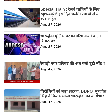
Special Train : रेलवे यात्रियों के लिए
खुशखबरी! इस दिन चलेगी रेवाड़ी से ये
स्पेशल ट्रेन
August 7, 2026
धारूहेड़ा पुलिस पर फायरिंग करने वाला
रिमांड पर
August 7, 2026
रेवाड़ी नगर परिषद की अब क्यों टूटी नींद ?
August 7, 2026
विरोधियों को बड़ा झटका, BDPO सुरजीत
सिंह ने फिर संभाला धारूहेड़ा का कार्यभार
August 6, 2026