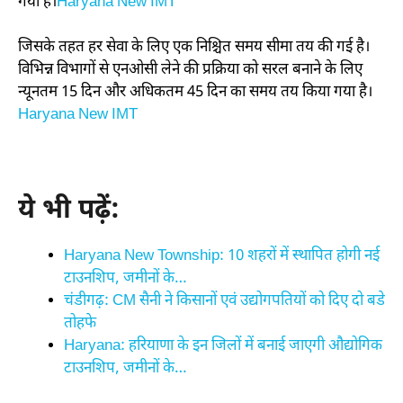
गया है।
Haryana New IMT
जिसके तहत हर सेवा के लिए एक निश्चित समय सीमा तय की गई है।
विभिन्न विभागों से एनओसी लेने की प्रक्रिया को सरल बनाने के लिए
न्यूनतम 15 दिन और अधिकतम 45 दिन का समय तय किया गया है।
Haryana New IMT
ये भी पढ़ें:
Haryana New Township: 10 शहरों में स्थापित होगी नई
टाउनशिप, जमीनों के…
चंडीगढ़: CM सैनी ने किसानों एवं उद्योगपतियों को दिए दो बडे
तोहफे
Haryana: हरियाणा के इन जिलों में बनाई जाएगी औद्योगिक
टाउनशिप, जमीनों के…