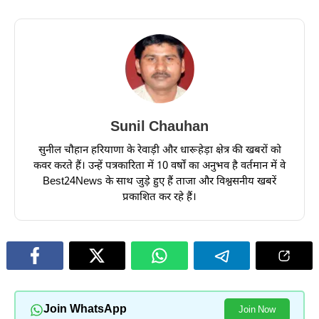
Sunil Chauhan
सुनील चौहान हरियाणा के रेवाड़ी और धारूहेड़ा क्षेत्र की खबरों को
कवर करते हैं। उन्हें पत्रकारिता में 10 वर्षों का अनुभव है वर्तमान में वे
Best24News के साथ जुड़े हुए हैं ताजा और विश्वसनीय खबरें
प्रकाशित कर रहे हैं।
Join WhatsApp
Join Now