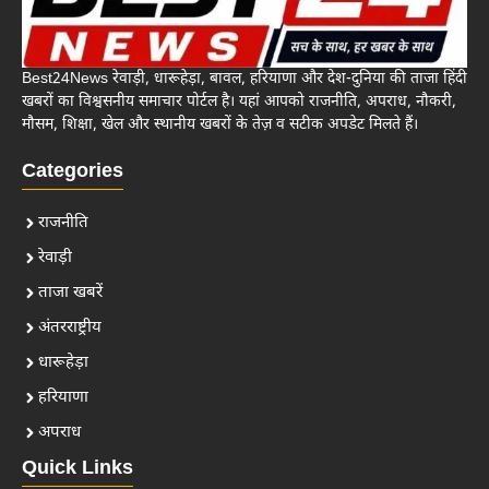
Best24News रेवाड़ी, धारूहेड़ा, बावल, हरियाणा और देश-दुनिया की ताजा हिंदी
खबरों का विश्वसनीय समाचार पोर्टल है। यहां आपको राजनीति, अपराध, नौकरी,
मौसम, शिक्षा, खेल और स्थानीय खबरों के तेज़ व सटीक अपडेट मिलते हैं।
Categories
राजनीति
रेवाड़ी
ताजा खबरें
अंतरराष्ट्रीय
धारूहेड़ा
हरियाणा
अपराध
Quick Links