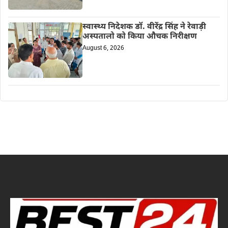
स्वास्थ्य निदेशक डॉ. वीरेंद्र सिंह ने रेवाड़ी
अस्पतालो को किया औचक निरीक्षण
August 6, 2026