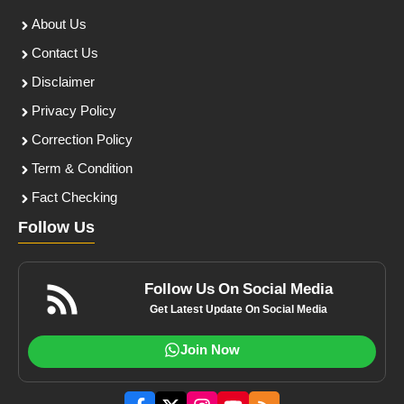
About Us
Contact Us
Disclaimer
Privacy Policy
Correction Policy
Term & Condition
Fact Checking
Follow Us
Follow Us On Social Media
Get Latest Update On Social Media
Join Now