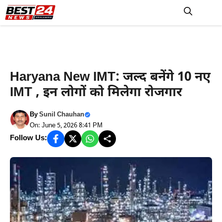
Skip
to
M
content
Haryana News
Haryana New IMT: जल्द बनेंगे 10 नए
IMT , इन लोगों को मिलेगा रोजगार
By
Sunil Chauhan
On: June 5, 2026 8:41 PM
Follow Us: