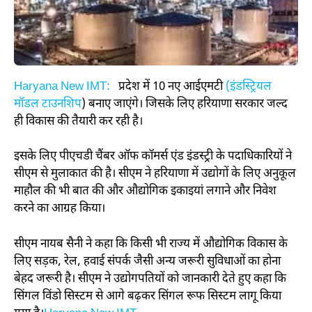
Haryana New IMT:
प्रदेश में 10 नए आईएमटी
(इंडस्ट्रियल
मॉडल टाउनशिप
) बनाए जाएंगे। जिसके लिए हरियाणा सरकार जल्द
ही विकास की तैयारी कर रही है।
इसके लिए पीएचडी चैंबर ऑफ कॉमर्स एंड इंडस्ट्री के पदाधिकारियों ने
सीएम से मुलाकात की है। सीएम ने हरियाणा में उद्योगों के लिए अनुकूल
माहौल की भी बात की और औद्योगिक इकाइयां लगाने और निवेश
करने का आग्रह किया।
सीएम नायब सैनी ने कहा कि किसी भी राज्य में औद्योगिक विकास के
लिए सड़क, रेल, हवाई संपर्क जैसी अन्य जरूरी सुविधाओं का होना
बेहद जरूरी है। सीएम ने उद्योगपतियों को जानकारी देते हुए कहा कि
सिंगल विंडो सिस्टम से आगे बढ़कर सिंगल रूफ सिस्टम लागू किया