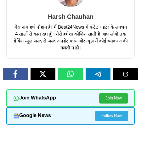
Harsh Chauhan
मेरा नाम हर्ष चौहान है। मैं Best24News में कंटेंट राइटर के लगभग
4 सालों से काम रहा हूँ । मेरी हमेशा कोशिश रहती है आप लोगों तक
ब्रेकिंग न्यूज़ जल्द से जल्द अपडेट करूं और न्यूज़ में कोई व्याकरण की
गलती न हो।
Join WhatsApp
Join Now
Google News
Follow Now
और पढ़ें