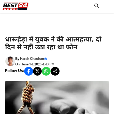
Skip
to
M
content
Haryana News
धारूहेड़ा में युवक ने की आत्महत्या, दो
दिन से नहीं उठा रहा था फोन
By
Harsh Chauhan
On: June 14, 2026 4:40 PM
Follow Us: