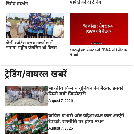
पार्षदों को दी ट्रेनिंग
विरोध प्रदर्शन
जेसी स्पोर्ट्स क्लब नारनौल में
मनाया राष्ट्रीय जेवलिन थ्रो दिवस
धारूहेड़ा: सेक्टर-4 RWA की बैठक
9 को
ट्रेडिंग/वायरल खबरें
भारतीय किसान यूनियन की बैठक, इनकों
मिली बडी जिम्मेदारी
August 7, 2026
कांग्रेस प्रभारी और प्रदेशाध्यक्ष कल आएंगे
रेवाड़ी, रणनीति पर होगा मंथन
August 7, 2026