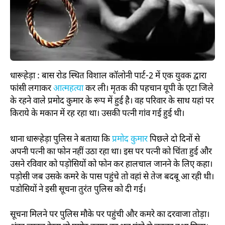
धारूहेड़ा : बास रोड स्थित विशाल कॉलोनी पार्ट-2 में एक युवक द्वारा
फांसी लगाकर
आत्महत्या
कर ली। मृतक की पहचान यूपी के एटा जिले
के रहने वाले प्रमोद कुमार के रूप में हुई है। वह परिवार के साथ यहां पर
किराये के मकान में रह रहा था। उसकी पत्नी गांव गई हुई थी।
थाना धारूहेड़ा पुलिस ने बताया कि
प्रमोद कुमार
पिछले दो दिनों से
अपनी पत्नी का फोन नहीं उठा रहा था। इस पर पत्नी को चिंता हुई और
उसने रविवार को पड़ोसियों को फोन कर हालचाल जानने के लिए कहा।
पड़ोसी जब उसके कमरे के पास पहुंचे तो वहां से तेज बदबू आ रही थी।
पडोसियों ने इसी सूचना तुरंत पुलिस को दी गई।
सूचना मिलने पर पुलिस मौके पर पहुंची और कमरे का दरवाजा तोड़ा।