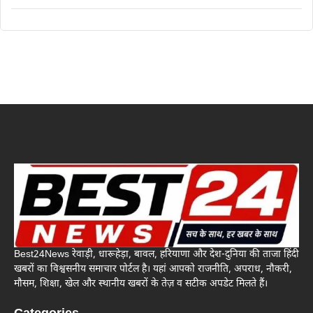
Best24News रेवाड़ी, धारूहेड़ा, बावल, हरियाणा और देश-दुनिया की ताजा हिंदी
खबरों का विश्वसनीय समाचार पोर्टल है। यहां आपको राजनीति, अपराध, नौकरी,
मौसम, शिक्षा, खेल और स्थानीय खबरों के तेज़ व सटीक अपडेट मिलते हैं।