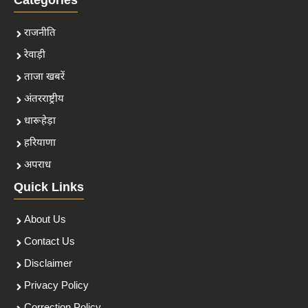
Categories
राजनीति
रेवाड़ी
ताजा खबरें
अंतरराष्ट्रीय
धारूहेड़ा
हरियाणा
अपराध
Quick Links
About Us
Contact Us
Disclaimer
Privacy Policy