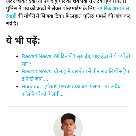
अंदर जाकर देखा तो प्रमोद कुमार का शव पंखे से लटका हुआ मिला।
पुलिस ने शव को कब्जे में लेकर पोस्टमार्टम के लिए
नागरिक अस्पताल
रेवाड़ी
की मोर्चरी में भिजवा दिया। फिलहाल पुलिस मामले की जांच कर
रही है।
ये भी पढ़ें:
Rewari News: 68 दिन में 9 सुसाईड, धारूहेड़ा में ये क्यों हो
रहा ?
Rewari News: दो माह में धारूहेडा में तीन नाबालिगों सहित
8 ने दी जान,…
Haryana : हरियाणा सरकार का बड़ा ऐलान , 37 अवैध
कॉलोनियों को मिलेगी…