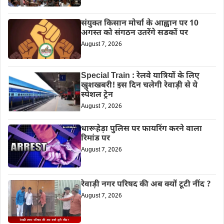
संयुक्त किसान मोर्चा के आह्वान पर 10
अगस्त को संगठन उतरेंगे सडकों पर
August 7, 2026
Special Train : रेलवे यात्रियों के लिए
खुशखबरी! इस दिन चलेगी रेवाड़ी से ये
स्पेशल ट्रेन
August 7, 2026
धारूहेड़ा पुलिस पर फायरिंग करने वाला
रिमांड पर
August 7, 2026
रेवाड़ी नगर परिषद की अब क्यों टूटी नींद ?
August 7, 2026