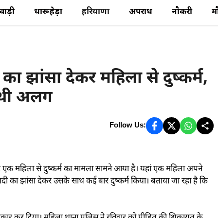
ेवाड़ी
धारूहेड़ा
हरियाणा
अपराध
नौकरी
म
ा झांसा देकर महिला से दुष्कर्म,
 थी अलग
Follow Us:
एक महिला से दुष्कर्म का मामला सामने आया है। यहां एक महिला अपने
 का झांसा देकर उसके साथ कई बार दुष्कर्म किया। बताया जा रहा है कि