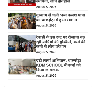
स्थापना, जानें इतिहास
August 5, 2026
गुरुग्राम से चली भव्य कलश यात्रा
का धारूहेड़ा में हुआ स्वागत
August 5, 2026
रेवाड़ी के इस रूट पर रोजाना बढ़
रही यात्रियों की मुश्किलें, बसों की
कमी से लोग परेशान
August 5, 2026
एंटी लार्वा अभियान: धारूहेड़ा
KDM SCHOOL में बच्चों को
किया जागरूक
August 5, 2026