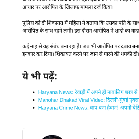
आरोपी उसके साथ संबंध बनाता रहा। दबाव बनाने पर शादी से इ
आधार पर आरोपित के खिलाफ मामला दर्ज किया।
पुलिस को दी शिकायत में महिला ने बताया कि उसका पति के स
आरोपित के साथ रहने लगी। इस दौरान आरोपित ने शादी का वादा
कई माह से वह संबंध बना रहा है। जब भी आरोपित पर दबाव बन
इनकार कर दिया। शिकायत करने पर जान से मारने की धमकी दी
ये भी पढ़ें:
Haryana News: रेवाड़ी में अपने ही नाबालिग छात्र से
Manohar Dhakad Viral Video: दिल्ली-मुंबई एक्सप्
Haryana Crime News: बाप बना हैवान! अपनी बेटियों 