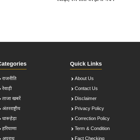
Categories
Quick Links
राजनीति
About Us
रेवाड़ी
Contact Us
ताजा खबरें
Disclaimer
अंतरराष्ट्रीय
Privacy Policy
धारूहेड़ा
Correction Policy
हरियाणा
Term & Condition
अपराध
Fact Checking