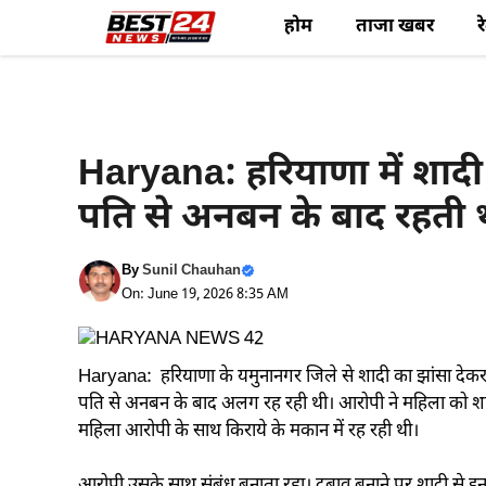
Skip
होम
ताजा खबर
र
to
content
Haryana News
Haryana: हरियाणा में शादी क
पति से अनबन के बाद रहती
By
Sunil Chauhan
On: June 19, 2026 8:35 AM
Haryana: हरियाणा के यमुनानगर जिले से शादी का झांसा देकर 
पति से अनबन के बाद अलग रह रही थी। आरोपी ने महिला को शादी
महिला आरोपी के साथ किराये के मकान में रह रही थी।