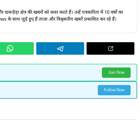
ारूहेड़ा क्षेत्र की खबरों को कवर करते हैं। उन्हें पत्रकारिता में 10 वर्षों का
s के साथ जुड़े हुए हैं ताजा और विश्वसनीय खबरें प्रकाशित कर रहे हैं।
Join Now
Follow Now