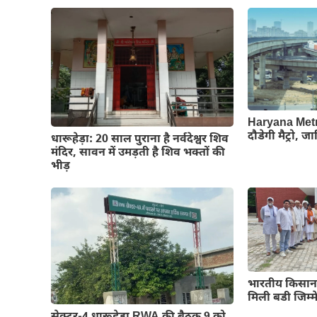
Haryana Metr
दौडेगी मैट्रो, ज
धारूहेड़ा: 20 साल पुराना है नर्वदेश्वर शिव
मंदिर, सावन में उमड़ती है शिव भक्तों की
भीड़
भारतीय किसान 
मिली बडी जिम्म