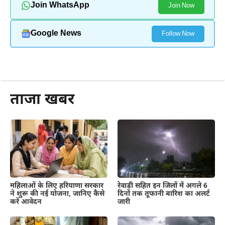
Join WhatsApp
Join Now
Google News
Follow Now
और पढ़ें
ताजा खबर
महिलाओं के लिए हरियाणा सरकार
रेवाड़ी सहित इन जिलों में अगले 6
ने शुरू की नई योजना, जानिए कैसे
दिनों तक तूफानी बारिश का अलर्ट
करें आवेदन
जारी