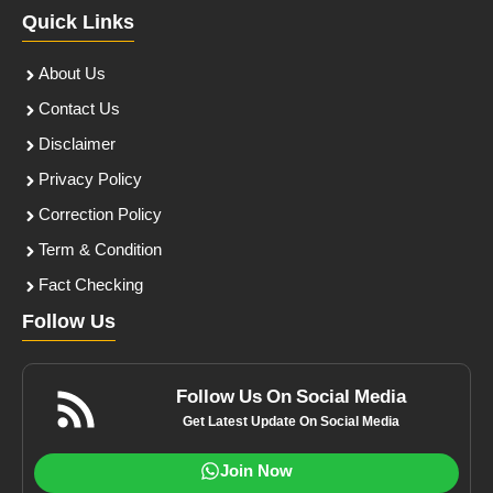
Quick Links
About Us
Contact Us
Disclaimer
Privacy Policy
Correction Policy
Term & Condition
Fact Checking
Follow Us
Follow Us On Social Media
Get Latest Update On Social Media
Join Now