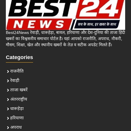
Best24News रेवाड़ी, धारूहेड़ा, बावल, हरियाणा और देश-दुनिया की ताजा हिंदी
खबरों का विश्वसनीय समाचार पोर्टल है। यहां आपको राजनीति, अपराध, नौकरी,
मौसम, शिक्षा, खेल और स्थानीय खबरों के तेज़ व सटीक अपडेट मिलते हैं।
Categories
राजनीति
रेवाड़ी
ताजा खबरें
अंतरराष्ट्रीय
धारूहेड़ा
हरियाणा
अपराध