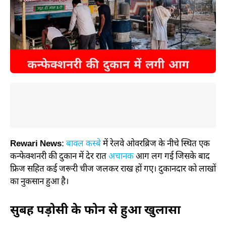
Rewari News
:
बावल कस्बे
में रेलवे ओवरब्रिज के नीचे स्थित एक
कन्फेक्शनरी की दुकान में देर रात
अचानक
आग लग गई जिसके बाद
फ्रिज सहित कई जरूरी चीज जलकर राख हों गए। दुकानदार को लाखों
का नुकसान हुआ है।
सुबह पड़ोसी के फोन से हुआ खुलासा