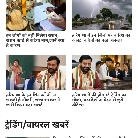
हरियाणा में इन जिलों पर बारिश का
इन लोगों को नहीं मिलेगा राशन,
अलर्ट, नदियों का बढ़ा जलस्तर
राशन कार्ड से कटेगा नाम,जानें क्या
है कारण
हरियाणा के इन शिक्षकों की जा
हरियाणा में फ्री होम स्टे ट्रेनिंग का
सकती है नौकरी, राज्य सरकार ने
मौका, यहां देखें आवेदन से जुड़े
जारी किया बड़ा अलर्ट
डीटेल्स
ट्रेडिंग/वायरल खबरें