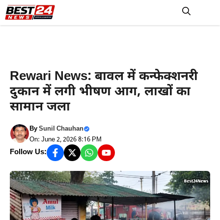
Skip
to
M
content
हरियाणा न्यूज़
Rewari News: बावल में कन्फेक्शनरी
दुकान में लगी भीषण आग, लाखों का
सामान जला
By
Sunil Chauhan
On: June 2, 2026 8:16 PM
Follow Us: