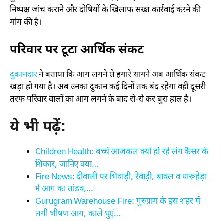
निष्पक्ष जांच कराने और दोषियों के खिलाफ सख्त कार्रवाई करने की
मांग की है।
परिवार पर टूटा आर्थिक संकट
दुकानदार
ने बताया कि आग लगने से हमारे सामने अब आर्थिक संकट
खड़ा हो गया है। अब उनका दुकान कई दिनों तक बंद रहेगा वहीं दूसरी
तरफ परिवार वालों का आग लगने के बाद रो-रो कर बुरा हाल है।
ये भी पढ़ें:
Children Health: बच्चें आजकल क्यों हो रहे लंग कैंसर के
शिकार, जानिए क्या…
Fire News: दीवाली पर भिवाड़ी, रेवाड़ी, बावल व धारूहेड़ा
में आग का तांडव,…
Gurugram Warehouse Fire: गुरुग्राम के इस शहर में
लगी भीषण आग, काले धुएं…