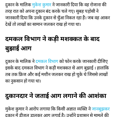
दुकान के मालिक
मुकेश कुमार
ने जानकारी दिया कि वह रोजाना की
तरह रात को अपना दुकान बंद करके चले गए। सुबह पड़ोसी ने
जानकारी दिया कि उनके दुकान से धुँआ निकल रहा है। जब वह आकर
देखें तो लाखों का सामान जलकर राख हो गया था।
दमकल विभाग ने कड़ी मशक्कत के बाद
बुझाई आग
दुकान के मालिक ने
दमकल विभाग
को फोन करके जानकारी दीजिए
इसके बाद दमकल विभाग ने कड़ी मशक्कत से आग बुझाई । हालांकि
तब तक फ्रिज और कई मशीन जलकर राख हो चुके थे जिससे लाखों
का नुकसान हो गया था।
दुकानदार ने जताई आग लगाने की आशंका
मुकेश कुमार ने आरोप लगाया कि किसी अज्ञात व्यक्ति ने
जानबूझकर
दुकान में डीजल डालकर आग लगाई है। उन्होंने प्रशासन से मामले की