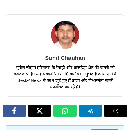
Sunil Chauhan
सुनील चौहान हरियाणा के रेवाड़ी और धारूहेड़ा क्षेत्र की खबरों को
कवर करते हैं। उन्हें पत्रकारिता में 10 वर्षों का अनुभव है वर्तमान में वे
Best24News के साथ जुड़े हुए हैं ताजा और विश्वसनीय खबरें
प्रकाशित कर रहे हैं।