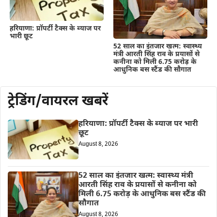
हरियाणा: प्रॉपर्टी टैक्स के ब्याज पर
भारी छूट
52 साल का इंतजार खत्म: स्वास्थ्य
मंत्री आरती सिंह राव के प्रयासों से
कनीना को मिली 6.75 करोड़ के
आधुनिक बस स्टैंड की सौगात
ट्रेडिंग/वायरल खबरें
हरियाणा: प्रॉपर्टी टैक्स के ब्याज पर भारी
छूट
August 8, 2026
52 साल का इंतजार खत्म: स्वास्थ्य मंत्री
आरती सिंह राव के प्रयासों से कनीना को
मिली 6.75 करोड़ के आधुनिक बस स्टैंड की
सौगात
August 8, 2026