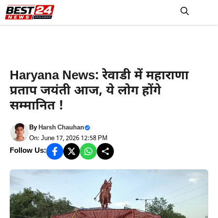
Skip
to
M
content
Haryana News
Haryana News: रेवाडी में महाराणा
प्रताप जयंती आज, ये लोग होंगे
सम्मानित !
By
Harsh Chauhan
On: June 17, 2026 12:58 PM
Follow Us: