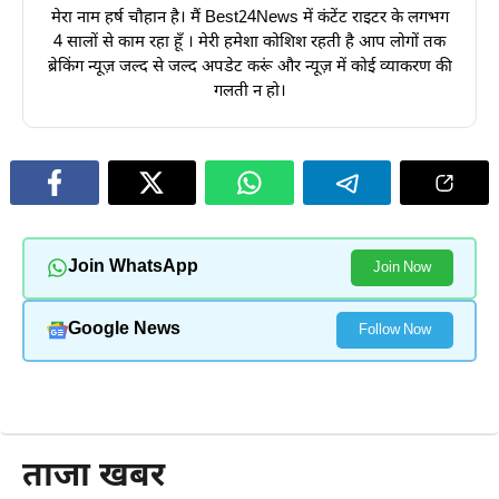
मेरा नाम हर्ष चौहान है। मैं Best24News में कंटेंट राइटर के लगभग
4 सालों से काम रहा हूँ । मेरी हमेशा कोशिश रहती है आप लोगों तक
ब्रेकिंग न्यूज़ जल्द से जल्द अपडेट करूं और न्यूज़ में कोई व्याकरण की
गलती न हो।
Join WhatsApp
Join Now
Google News
Follow Now
और पढ़ें
ताजा खबर