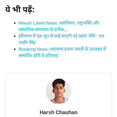
ये भी पढ़ें:
Rewari Latest News: स्वाभिमान, राष्ट्रभक्ति और
सामाजिक समरसता के प्रतीक…
हरियाणा में एक जून से लाई जाएगी नई उद्योग नीति : राव
नरबीर सिंह
Breaking News: महाराणा प्रताप जयंती के उपलक्ष्य में
सम्मानित होंगी ये प्रतिभाएं
Harsh Chauhan