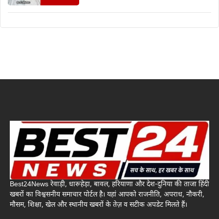
Best24News रेवाड़ी, धारूहेड़ा, बावल, हरियाणा और देश-दुनिया की ताजा हिंदी
खबरों का विश्वसनीय समाचार पोर्टल है। यहां आपको राजनीति, अपराध, नौकरी,
मौसम, शिक्षा, खेल और स्थानीय खबरों के तेज़ व सटीक अपडेट मिलते हैं।