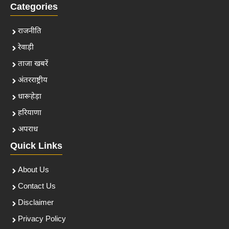
Categories
राजनीति
रेवाड़ी
ताजा खबरें
अंतरराष्ट्रीय
धारूहेड़ा
हरियाणा
अपराध
Quick Links
About Us
Contact Us
Disclaimer
Privacy Policy