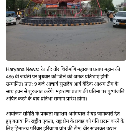
Haryana News: रेवाड़ी: वीर शिरोमणि महाराणा प्रताप महान की
486 वीं जयंती पर बुधवार को जिले की अनेक प्रतिभाएं होंगी
सम्मानित। प्रातः 9 बजे आचार्य सुखदेव आर्य वैदिक आश्रम टीम के
साथ हवन से शुरुआत करेंगे। महाराणा प्रताप की प्रतिमा पर पुष्पांजलि
अर्पित करने के बाद प्रतिभा सम्मान प्रारंभ होगा।
आयोजन समिति के प्रवक्ता महाशय अनंगपाल ने यह जानकारी देते
हुए बताया कि राष्ट्रीय एकता, राष्ट्र प्रेम के प्रवाह को गति प्रदान करने के
लिए हिमालय परिवार हरियाणा प्रांत की टीम, वीर सावरकर उद्यान