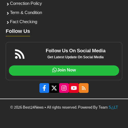
Correction Policy
Term & Condition
Fact Checking
Follow Us
Follow Us On Social Media
Get Latest Update On Social Media
Join Now
© 2026 Best24News • All rights reserved. Powered By Team
S△LT