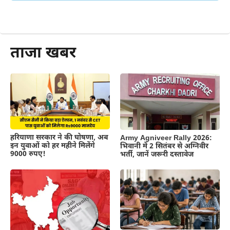
और पढ़ें
ताजा खबर
हरियाणा सरकार ने की घोषणा, अब
Army Agniveer Rally 2026:
इन युवाओं को हर महीने मिलेंगे
भिवानी में 2 सितंबर से अग्निवीर
9000 रुपए!
भर्ती, जानें जरूरी दस्तावेज