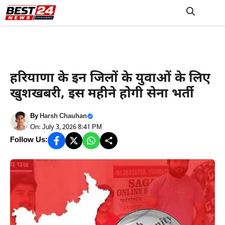
Skip
to
M
content
Job / Result
हरियाणा के इन जिलों के युवाओं के लिए
खुशखबरी, इस महीने होेगी सेना भर्ती
By
Harsh Chauhan
On: July 3, 2026 8:41 PM
Follow Us: