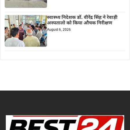
स्वास्थ्य निदेशक डॉ. वीरेंद्र सिंह ने रेवाड़ी
अस्पतालो को किया औचक निरीक्षण
August 6, 2026