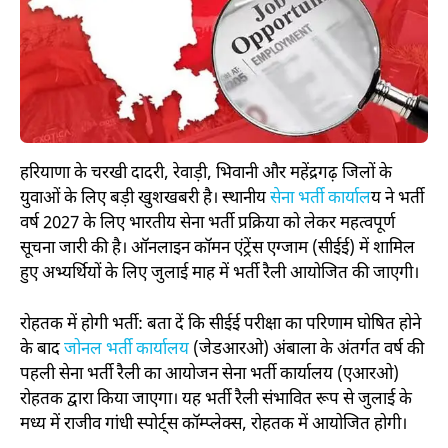
हरियाणा के चरखी दादरी, रेवाड़ी, भिवानी और महेंद्रगढ़ जिलों के
युवाओं के लिए बड़ी खुशखबरी है। स्थानीय
सेना भर्ती कार्याल
य ने भर्ती
वर्ष 2027 के लिए भारतीय सेना भर्ती प्रक्रिया को लेकर महत्वपूर्ण
सूचना जारी की है। ऑनलाइन कॉमन एंट्रेंस एग्जाम (सीईई) में शामिल
हुए अभ्यर्थियों के लिए जुलाई माह में भर्ती रैली आयोजित की जाएगी।
रोहतक में होगी भर्ती: बता दें कि सीईई परीक्षा का परिणाम घोषित होने
के बाद
जोनल भर्ती कार्यालय
(जेडआरओ) अंबाला के अंतर्गत वर्ष की
पहली सेना भर्ती रैली का आयोजन सेना भर्ती कार्यालय (एआरओ)
रोहतक द्वारा किया जाएगा। यह भर्ती रैली संभावित रूप से जुलाई के
मध्य में राजीव गांधी स्पोर्ट्स कॉम्प्लेक्स, रोहतक में आयोजित होगी।