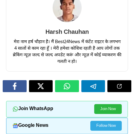
Harsh Chauhan
मेरा नाम हर्ष चौहान है। मैं Best24News में कंटेंट राइटर के लगभग
4 सालों से काम रहा हूँ । मेरी हमेशा कोशिश रहती है आप लोगों तक
ब्रेकिंग न्यूज़ जल्द से जल्द अपडेट करूं और न्यूज़ में कोई व्याकरण की
गलती न हो।
Join WhatsApp
Join Now
Google News
Follow Now