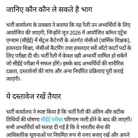
जानिए कौन कौन ले सकते है भाग
भर्ती कार्यालय के प्रवक्ता ने बताया कि यह रैली उन अभ्यर्थियों के लिए
आयोजित की जाएगी, जिन्होंने जून 2026 में आयोजित कॉमन एंट्रेंस
एग्जाम (सीईई) में सेंट्रल कैटेगरी के अंतर्गत जेसीओ (धार्मिक शिक्षक),
हवलदार शिक्षा, जेसीओ कैटरिंग तथा हवलदार सर्वे ऑटो कार्टो पदों के
लिए परीक्षा दी थी। भर्ती रैली में केवल वही अभ्यर्थी शामिल हो सकेंगे
जो सीईई परीक्षा में सफल होंगे। इसके बाद अभ्यर्थियों की शारीरिक
दक्षता, दस्तावेजों की जांच और अन्य निर्धारित प्रक्रियाएं पूरी कराई
जाएंगी।
ये दस्तावेज रखें तैयार
भर्ती कार्यालय ने स्पष्ट किया है कि भर्ती रैली की अंतिम और सटीक
तिथियों की घोषणा
सीईई परीक्षा
परिणाम जारी होने के बाद की जाएगी।
सभी अभ्यर्थियों को सलाह दी गई है कि वे भारतीय सेना की
आधिकारिक सूचनाओं पर नियमित रूप से नजर बनाए रखें और अपने