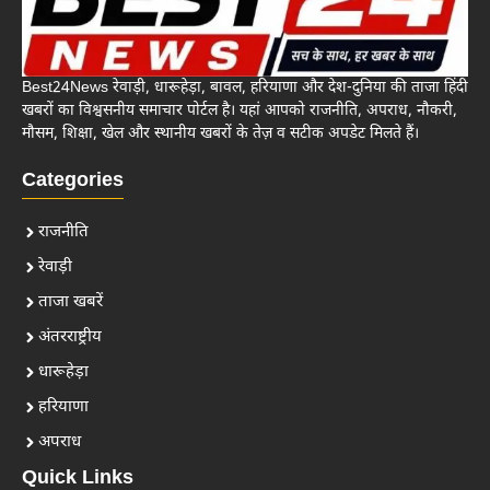
Best24News रेवाड़ी, धारूहेड़ा, बावल, हरियाणा और देश-दुनिया की ताजा हिंदी
खबरों का विश्वसनीय समाचार पोर्टल है। यहां आपको राजनीति, अपराध, नौकरी,
मौसम, शिक्षा, खेल और स्थानीय खबरों के तेज़ व सटीक अपडेट मिलते हैं।
Categories
राजनीति
रेवाड़ी
ताजा खबरें
अंतरराष्ट्रीय
धारूहेड़ा
हरियाणा
अपराध
Quick Links