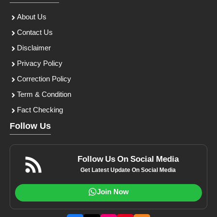
About Us
Contact Us
Disclaimer
Privacy Policy
Correction Policy
Term & Condition
Fact Checking
Follow Us
Follow Us On Social Media
Get Latest Update On Social Media
Join Now