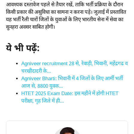
आवश्यक दस्तावेज पहले से तैयार रखें, ताकि भर्ती प्रक्रिया के दौरान
किसी प्रकार की असुविधा का सामना न करना पड़े। जुलाई में प्रस्तावित
यह भर्ती रैली चारों जिलों के युवाओं के लिए भारतीय सेना में सेवा का
सुनहरा अवसर साबित होगी।
ये भी पढ़ें:
Agniveer recruitment 28 से, रेवाड़ी, भिवानी, महेंद्रगढ व
चरखीदादरी के…
Agniveer Bharti: भिवानी में 4 जिलों के लिए आर्मी भर्ती
आज से, 8800 युवक…
HTET 2025 Exam Date: इस महीने में होगी HTET
परीक्षा, गृह जिले में ही…