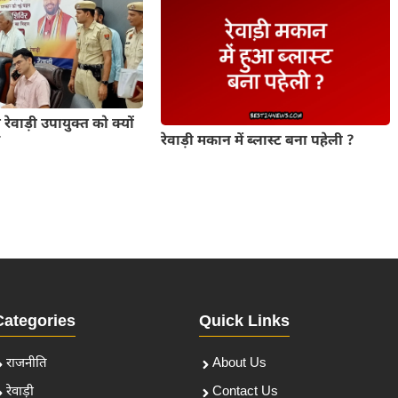
 रेवाड़ी उपायुक्त को क्यों
रेवाड़ी मकान में ब्लास्ट बना पहेली ?
म
Categories
Quick Links
राजनीति
About Us
रेवाड़ी
Contact Us