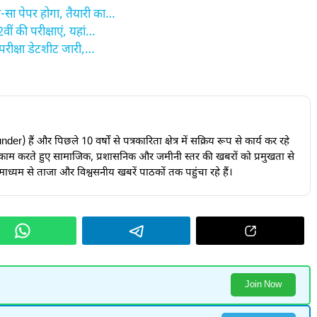
-सा पेपर होगा, तैयारी का…
ीं की परीक्षाएं, यहां…
परीक्षा डेटशीट जारी,…
हैं और पिछले 10 वर्षों से पत्रकारिता क्षेत्र में सक्रिय रूप से कार्य कर रहे
 साथ काम करते हुए सामाजिक, प्रशासनिक और जमीनी स्तर की खबरों को प्रमुखता से
्यम से ताजा और विश्वसनीय खबरें पाठकों तक पहुंचा रहे हैं।
Join Now