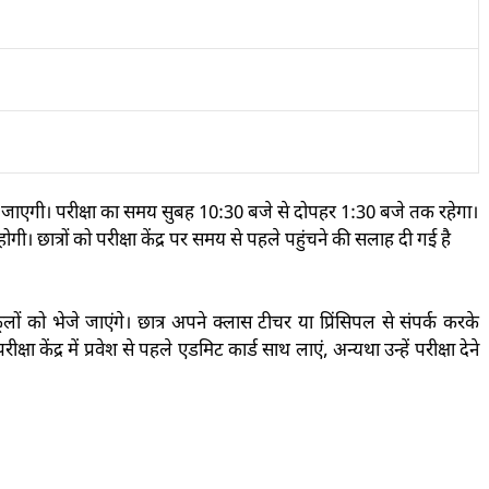
जाएगी। परीक्षा का समय
सुबह 10:30 बजे से दोपहर 1:30 बजे तक
रहेगा।
ोगी। छात्रों को परीक्षा केंद्र पर समय से पहले पहुंचने की सलाह दी गई है
कूलों को भेजे जाएंगे। छात्र अपने क्लास टीचर या प्रिंसिपल से संपर्क करके
क्षा केंद्र में प्रवेश से पहले एडमिट कार्ड साथ लाएं, अन्यथा उन्हें परीक्षा देने