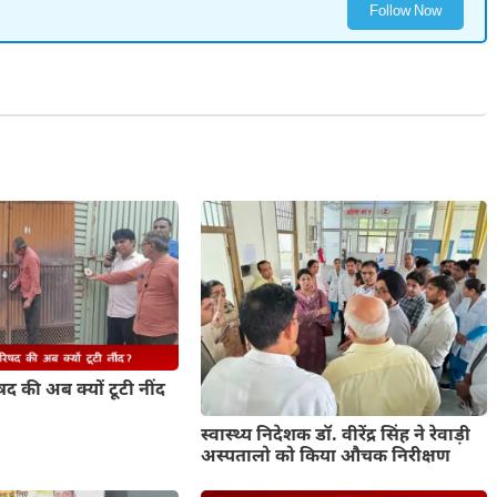
Follow Now
द की अब क्यों टूटी नींद
स्वास्थ्य निदेशक डॉ. वीरेंद्र सिंह ने रेवाड़ी
अस्पतालो को किया औचक निरीक्षण