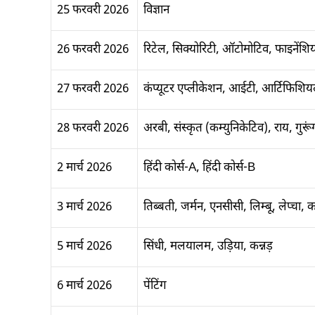
25 फरवरी 2026
विज्ञान
26 फरवरी 2026
रिटेल, सिक्योरिटी, ऑटोमोटिव, फाइनेंशियल 
27 फरवरी 2026
कंप्यूटर एप्लीकेशन, आईटी, आर्टिफिशियल
28 फरवरी 2026
अरबी, संस्कृत (कम्युनिकेटिव), राय, गुरूं
2 मार्च 2026
हिंदी कोर्स-A, हिंदी कोर्स-B
3 मार्च 2026
तिब्बती, जर्मन, एनसीसी, लिम्बू, लेप्चा, क
5 मार्च 2026
सिंधी, मलयालम, उड़िया, कन्नड़
6 मार्च 2026
पेंटिंग