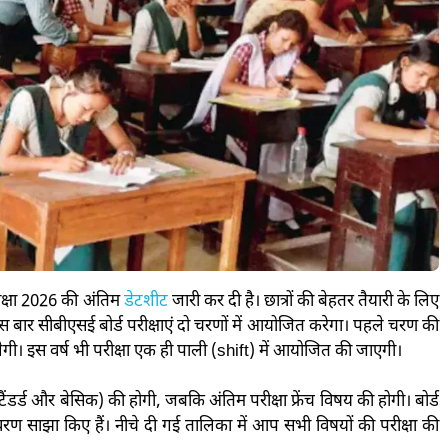
परीक्षा 2026 की अंतिम
डेटशीट
जारी कर दी है। छात्रों की बेहतर तैयारी के लिए
इस बार सीबीएसई बोर्ड परीक्षाएं दो चरणों में आयोजित करेगा। पहले चरण की
ी। इस वर्ष भी परीक्षा एक ही पाली (shift) में आयोजित की जाएगी।
टैंडर्ड और बेसिक) की होगी, जबकि अंतिम परीक्षा फ्रेंच विषय की होगी। बोर्ड
वरण साझा किए हैं। नीचे दी गई तालिका में आप सभी विषयों की परीक्षा की