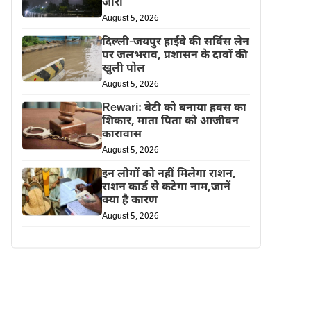
जारी
August 5, 2026
दिल्ली-जयपुर हाईवे की सर्विस लेन
पर जलभराव, प्रशासन के दावों की
खुली पोल
August 5, 2026
Rewari: बेटी को बनाया हवस का
शिकार, माता पिता को आजीवन
कारावास
August 5, 2026
इन लोगों को नहीं मिलेगा राशन,
राशन कार्ड से कटेगा नाम,जानें
क्या है कारण
August 5, 2026