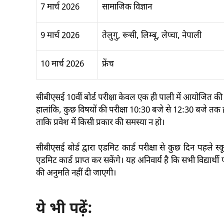
7 मार्च 2026
सामाजिक विज्ञान
9 मार्च 2026
तेलुगु, रूसी, लिम्बू, लेप्चा, नेपाली
10 मार्च 2026
फ्रेंच
सीबीएसई 10वीं बोर्ड परीक्षा केवल
एक ही पाली
में आयोजित की 
हालांकि, कुछ विषयों की परीक्षा
10:30 बजे से 12:30 बजे तक
ह
ताकि प्रवेश में किसी प्रकार की समस्या न हो।
सीबीएसई बोर्ड द्वारा एडमिट कार्ड परीक्षा से कुछ दिन पहले स्
एडमिट कार्ड प्राप्त कर सकेंगे। यह अनिवार्य है कि सभी विद्यार्थी परी
की अनुमति नहीं दी जाएगी।
ये भी पढ़ें: