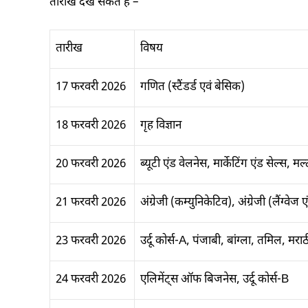
तारीखें देख सकते हैं –
तारीख
विषय
17 फरवरी 2026
गणित (स्टैंडर्ड एवं बेसिक)
18 फरवरी 2026
गृह विज्ञान
20 फरवरी 2026
ब्यूटी एंड वेलनेस, मार्केटिंग एंड सेल्स,
21 फरवरी 2026
अंग्रेजी (कम्युनिकेटिव), अंग्रेजी (लैंग्वेज
23 फरवरी 2026
उर्दू कोर्स-A, पंजाबी, बांग्ला, तमिल, मरा
24 फरवरी 2026
एलिमेंट्स ऑफ बिजनेस, उर्दू कोर्स-B