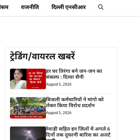
ौसम
राजनीति
दिल्ली एनसीआर
ट्रेडिंग/वायरल खबरें
हर घर तिरंगा बने जन-जन का
संकल्प : दिव्या सैनी
August 5, 2026
बिजली कर्मचारियों ने मांगो को
लेकर किया विरोध प्रदर्शन
August 5, 2026
रेवाड़ी सहित इन जिलों में अगले 6
दिनों तक तूफानी बारिश का अलर्ट