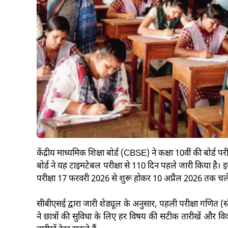
केंद्रीय माध्यमिक शिक्षा बोर्ड (CBSE) ने कक्षा 10वीं की बोर्ड 
बोर्ड ने यह टाइमटेबल परीक्षा से 110 दिन पहले जारी किया है। 
परीक्षा 17 फरवरी 2026 से शुरू होकर 10 अप्रैल 2026 तक चलेग
सीबीएसई द्वारा जारी शेड्यूल के अनुसार, पहली परीक्षा गणित (स्
ने छात्रों की सुविधा के लिए हर विषय की सटीक तारीखें और वि