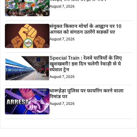
August 7, 2026
संयुक्त किसान मोर्चा के आह्वान पर 10
अगस्त को संगठन उतरेंगे सडकों पर
August 7, 2026
Special Train : रेलवे यात्रियों के लिए
खुशखबरी! इस दिन चलेगी रेवाड़ी से ये
स्पेशल ट्रेन
August 7, 2026
धारूहेड़ा पुलिस पर फायरिंग करने वाला
रिमांड पर
August 7, 2026