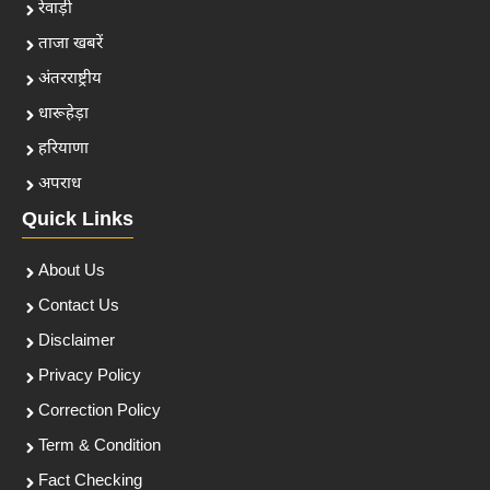
रेवाड़ी
ताजा खबरें
अंतरराष्ट्रीय
धारूहेड़ा
हरियाणा
अपराध
Quick Links
About Us
Contact Us
Disclaimer
Privacy Policy
Correction Policy
Term & Condition
Fact Checking