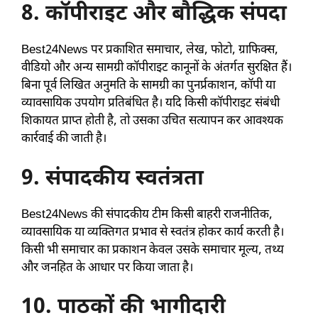
8. कॉपीराइट और बौद्धिक संपदा
Best24News पर प्रकाशित समाचार, लेख, फोटो, ग्राफिक्स,
वीडियो और अन्य सामग्री कॉपीराइट कानूनों के अंतर्गत सुरक्षित हैं।
बिना पूर्व लिखित अनुमति के सामग्री का पुनर्प्रकाशन, कॉपी या
व्यावसायिक उपयोग प्रतिबंधित है। यदि किसी कॉपीराइट संबंधी
शिकायत प्राप्त होती है, तो उसका उचित सत्यापन कर आवश्यक
कार्रवाई की जाती है।
9. संपादकीय स्वतंत्रता
Best24News की संपादकीय टीम किसी बाहरी राजनीतिक,
व्यावसायिक या व्यक्तिगत प्रभाव से स्वतंत्र होकर कार्य करती है।
किसी भी समाचार का प्रकाशन केवल उसके समाचार मूल्य, तथ्य
और जनहित के आधार पर किया जाता है।
10. पाठकों की भागीदारी