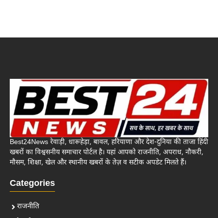
Best24News रेवाड़ी, धारूहेड़ा, बावल, हरियाणा और देश-दुनिया की ताजा हिंदी
खबरों का विश्वसनीय समाचार पोर्टल है। यहां आपको राजनीति, अपराध, नौकरी,
मौसम, शिक्षा, खेल और स्थानीय खबरों के तेज़ व सटीक अपडेट मिलते हैं।
Categories
राजनीति