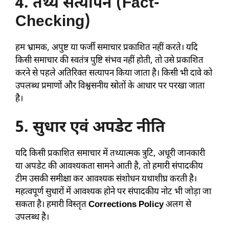
4. तथ्य सत्यापन (Fact-
Checking)
हम भ्रामक, अपुष्ट या फर्जी समाचार प्रकाशित नहीं करते। यदि
किसी समाचार की स्वतंत्र पुष्टि संभव नहीं होती, तो उसे प्रकाशित
करने से पहले अतिरिक्त सत्यापन किया जाता है। किसी भी दावे को
उपलब्ध प्रमाणों और विश्वसनीय स्रोतों के आधार पर परखा जाता
है।
5. सुधार एवं अपडेट नीति
यदि किसी प्रकाशित समाचार में तथ्यात्मक त्रुटि, अधूरी जानकारी
या अपडेट की आवश्यकता सामने आती है, तो हमारी संपादकीय
टीम उसकी समीक्षा कर आवश्यक संशोधन यथाशीघ्र करती है।
महत्वपूर्ण सुधारों में आवश्यक होने पर संपादकीय नोट भी जोड़ा जा
सकता है। हमारी विस्तृत
Corrections Policy
अलग से
उपलब्ध है।