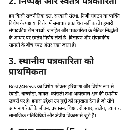
2. निष्पक्ष और स्वतंत्र पत्रकारिता
हम किसी राजनीतिक दल, सरकारी संस्था, निजी संगठन या व्यक्ति
विशेष के पक्ष या विरोध में समाचार प्रकाशित नहीं करते। हमारी
संपादकीय टीम तथ्यों, जनहित और पत्रकारिता के नैतिक सिद्धांतों
के आधार पर स्वतंत्र निर्णय लेती है। विज्ञापन और संपादकीय
सामग्री के बीच स्पष्ट अंतर रखा जाता है।
3. स्थानीय पत्रकारिता को
प्राथमिकता
Best24News का विशेष फोकस हरियाणा और विशेष रूप से
रेवाड़ी, धारूहेड़ा, बावल, कोसली तथा अहीरवाल क्षेत्र की स्थानीय
खबरों पर है। हमारा उद्देश्य उन मुद्दों को प्रमुखता देना है जो सीधे
आम नागरिकों के जीवन, प्रशासन, शिक्षा, रोजगार, उद्योग, व्यापार,
सामाजिक गतिविधियों और क्षेत्रीय विकास से जुड़े हैं।