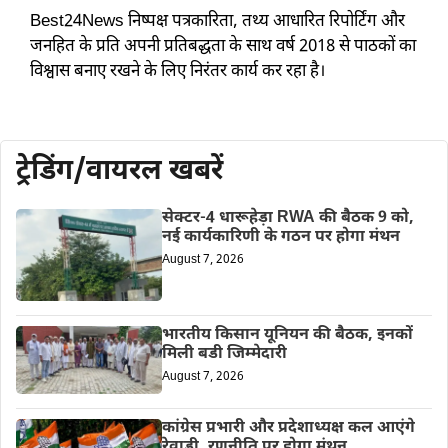
Best24News निष्पक्ष पत्रकारिता, तथ्य आधारित रिपोर्टिंग और
जनहित के प्रति अपनी प्रतिबद्धता के साथ वर्ष 2018 से पाठकों का
विश्वास बनाए रखने के लिए निरंतर कार्य कर रहा है।
ट्रेडिंग/वायरल खबरें
सेक्टर-4 धारूहेड़ा RWA की बैठक 9 को,
नई कार्यकारिणी के गठन पर होगा मंथन
August 7, 2026
भारतीय किसान यूनियन की बैठक, इनकों
मिली बडी जिम्मेदारी
August 7, 2026
कांग्रेस प्रभारी और प्रदेशाध्यक्ष कल आएंगे
रेवाड़ी, रणनीति पर होगा मंथन