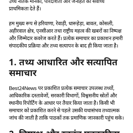
उच्च नैतिक मानकों, पारदर्शिता और जनहित को सर्वोच्च
प्राथमिकता देते हैं।
हम मुख्य रूप से हरियाणा, रेवाड़ी, धारूहेड़ा, बावल, कोसली,
अहीरवाल क्षेत्र, एनसीआर तथा राष्ट्रीय महत्व की खबरों का निष्पक्ष
और जिम्मेदार कवरेज करते हैं। प्रत्येक समाचार का प्रकाशन हमारी
संपादकीय प्रक्रिया और तथ्य सत्यापन के बाद ही किया जाता है।
1. तथ्य आधारित और सत्यापित
समाचार
Best24News पर प्रकाशित प्रत्येक समाचार उपलब्ध तथ्यों,
आधिकारिक दस्तावेजों, सरकारी विभागों, विश्वसनीय स्रोतों और
स्थानीय रिपोर्टिंग के आधार पर तैयार किया जाता है। किसी भी
समाचार को प्रकाशित करने से पहले उसकी यथासंभव तथ्यात्मक
जांच की जाती है ताकि पाठकों तक प्रमाणिक जानकारी पहुंच सके।