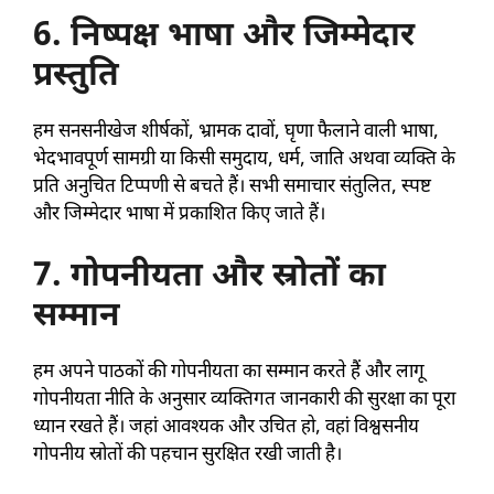
6. निष्पक्ष भाषा और जिम्मेदार
प्रस्तुति
हम सनसनीखेज शीर्षकों, भ्रामक दावों, घृणा फैलाने वाली भाषा,
भेदभावपूर्ण सामग्री या किसी समुदाय, धर्म, जाति अथवा व्यक्ति के
प्रति अनुचित टिप्पणी से बचते हैं। सभी समाचार संतुलित, स्पष्ट
और जिम्मेदार भाषा में प्रकाशित किए जाते हैं।
7. गोपनीयता और स्रोतों का
सम्मान
हम अपने पाठकों की गोपनीयता का सम्मान करते हैं और लागू
गोपनीयता नीति के अनुसार व्यक्तिगत जानकारी की सुरक्षा का पूरा
ध्यान रखते हैं। जहां आवश्यक और उचित हो, वहां विश्वसनीय
गोपनीय स्रोतों की पहचान सुरक्षित रखी जाती है।