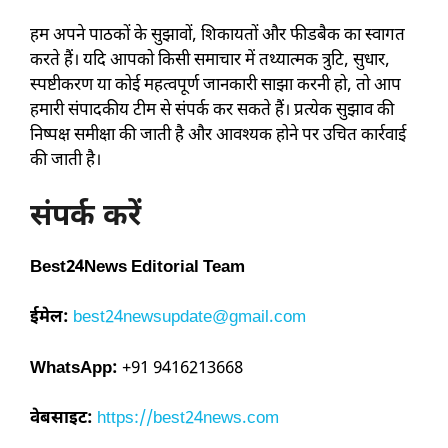
हम अपने पाठकों के सुझावों, शिकायतों और फीडबैक का स्वागत
करते हैं। यदि आपको किसी समाचार में तथ्यात्मक त्रुटि, सुधार,
स्पष्टीकरण या कोई महत्वपूर्ण जानकारी साझा करनी हो, तो आप
हमारी संपादकीय टीम से संपर्क कर सकते हैं। प्रत्येक सुझाव की
निष्पक्ष समीक्षा की जाती है और आवश्यक होने पर उचित कार्रवाई
की जाती है।
संपर्क करें
Best24News Editorial Team
ईमेल:
best24newsupdate@gmail.com
WhatsApp:
+91 9416213668
वेबसाइट:
https://best24news.com