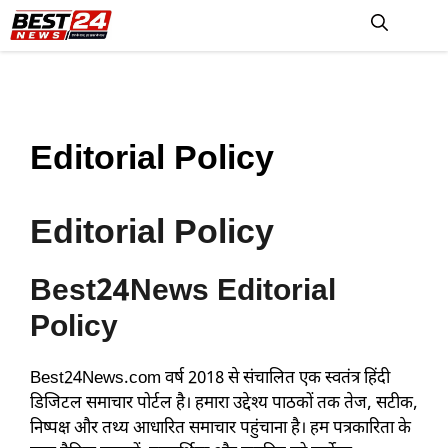
Skip
to
M
content
Editorial Policy
Editorial Policy
Best24News Editorial
Policy
Best24News.com वर्ष 2018 से संचालित एक स्वतंत्र हिंदी
डिजिटल समाचार पोर्टल है। हमारा उद्देश्य पाठकों तक तेज, सटीक,
निष्पक्ष और तथ्य आधारित समाचार पहुंचाना है। हम पत्रकारिता के