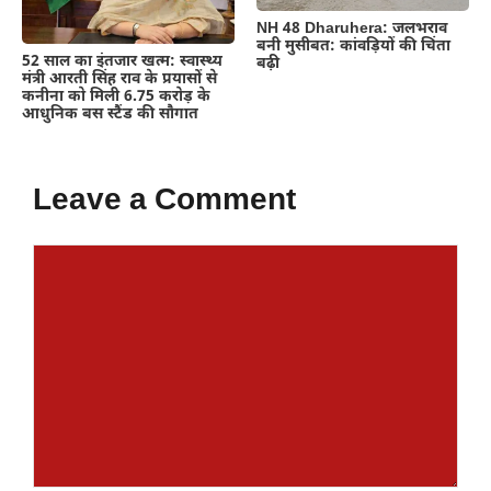
NH 48 Dharuhera: जलभराव
बनी मुसीबत: कांवड़ियों की चिंता
52 साल का इंतजार खत्म: स्वास्थ्य
बढ़ी
मंत्री आरती सिंह राव के प्रयासों से
कनीना को मिली 6.75 करोड़ के
आधुनिक बस स्टैंड की सौगात
Leave a Comment
Comment