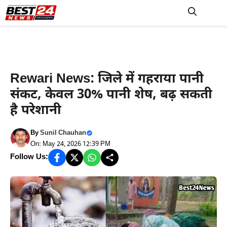
Skip
to
M
content
Haryana News
Rewari News: जिले में गहराया पानी
संकट, केवल 30% पानी शेष, बढ़ सकती
है परेशानी
By
Sunil Chauhan
On: May 24, 2026 12:39 PM
Follow Us: