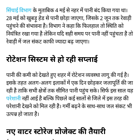
सिंचाई विभाग
के मुताबिक 4 मई से नहर में पानी बंद किया गया था।
28 मई को खुबड़ू हेड से पानी छोड़ा जाएगा, जिसके 2 जून तक रेवाड़ी
पहुंचने की संभावना है। विभाग ने कहा कि फिलहाल तो स्थिति को
नियंत्रित रखा गया है लेकिन यदि सही समय पर पानी नहीं पहुंचता है तो
रेवाड़ी में जल संकट काफी ज्यादा बढ़ जाएगा।
रोटेशन सिस्टम से हो रही सप्लाई
पानी की कमी को देखते हुए शहर में रोटेशन व्यवस्था लागू की गई है।
इसके तहत अलग-अलग इलाकों में एक दिन छोड़कर जलापूर्ति की जा
रही है ताकि सभी क्षेत्रों तक सीमित पानी पहुंच सके। सिर्फ इस साल यह
परेशानी
नहीं आई है बल्कि पिछले कई सालों से जिले में इस तरह की
परेशानी देखने को मिल रही है। गर्मी बढ़ने के साथ-साथ जल संकट भी
उत्पन्न हो जाता है।
नए वाटर स्टोरेज प्रोजेक्ट की तैयारी