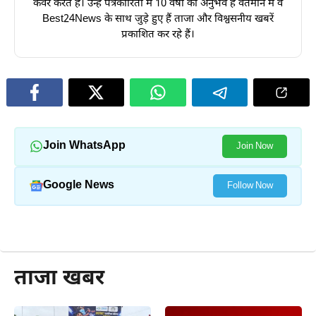
कवर करते हैं। उन्हें पत्रकारिता में 10 वर्षों का अनुभव है वर्तमान में वे
Best24News के साथ जुड़े हुए हैं ताजा और विश्वसनीय खबरें
प्रकाशित कर रहे हैं।
Join WhatsApp
Join Now
Google News
Follow Now
और पढ़ें
ताजा खबर