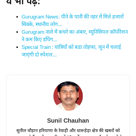
ये भी पढ़ें:
Gurugram News: पीने के पानी की नहर में मिले हजारों
सिक्के, स्थानीय लोग…
Gurugram नाले में कचरे का अंबार, म्युनिसिपल कॉर्पोरेशन
ने कम किए डंपिंग…
Special Train : यात्रियों को बडा तोहफा, जून में चलाई
जाएंगी दो स्पेशल…
Sunil Chauhan
सुनील चौहान हरियाणा के रेवाड़ी और धारूहेड़ा क्षेत्र की खबरों को