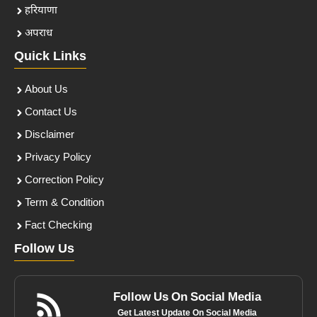
हरियाणा
अपराध
Quick Links
About Us
Contact Us
Disclaimer
Privacy Policy
Correction Policy
Term & Condition
Fact Checking
Follow Us
Follow Us On Social Media
Get Latest Update On Social Media