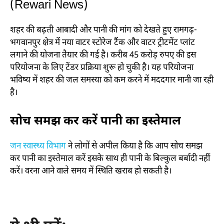
(Rewari News)
शहर की बढ़ती आबादी और पानी की मांग को देखते हुए रामगढ़-
भगवानपुर क्षेत्र में नया वाटर स्टोरेज टैंक और वाटर ट्रीटमेंट प्लांट
लगाने की योजना तैयार की गई है। करीब 45 करोड़ रुपए की इस
परियोजना के लिए टेंडर प्रक्रिया शुरू हो चुकी है। यह परियोजना
भविष्य में शहर की जल समस्या को कम करने में मददगार मानी जा रही
है।
सोच समझ कर करें पानी का इस्तेमाल
जन स्वास्थ्य विभाग
ने लोगों से अपील किया है कि आप सोच समझ
कर पानी का इस्तेमाल करें इसके साथ ही पानी के बिल्कुल बर्बादी नहीं
करें। वरना आने वाले समय में स्थिति खराब हो सकती है।