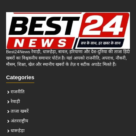
Best24News रेवाड़ी, धारूहेड़ा, बावल, हरियाणा और देश-दुनिया की ताजा हिंदी
खबरों का विश्वसनीय समाचार पोर्टल है। यहां आपको राजनीति, अपराध, नौकरी,
मौसम, शिक्षा, खेल और स्थानीय खबरों के तेज़ व सटीक अपडेट मिलते हैं।
Categories
राजनीति
रेवाड़ी
ताजा खबरें
अंतरराष्ट्रीय
धारूहेड़ा