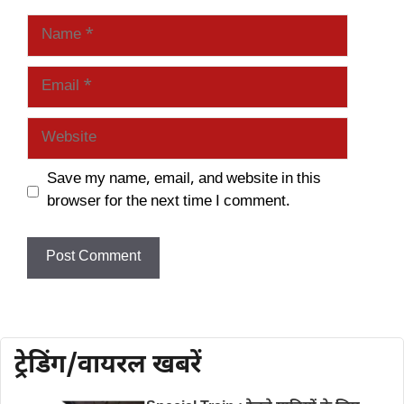
Name
Email
Website
Save my name, email, and website in this
browser for the next time I comment.
ट्रेडिंग/वायरल खबरें