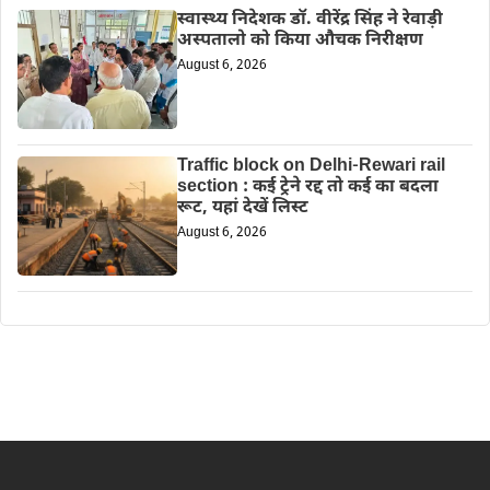
स्वास्थ्य निदेशक डॉ. वीरेंद्र सिंह ने रेवाड़ी
अस्पतालो को किया औचक निरीक्षण
August 6, 2026
Traffic block on Delhi-Rewari rail
section : कई ट्रेने रद्द तो कई का बदला
रूट, यहां देखें लिस्ट
August 6, 2026