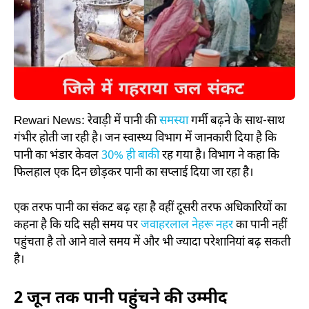
Rewari News: रेवाड़ी में पानी की
समस्या
गर्मी बढ़ने के साथ-साथ
गंभीर होती जा रही है। जन स्वास्थ्य विभाग में जानकारी दिया है कि
पानी का भंडार केवल
30% ही बाकी
रह गया है। विभाग ने कहा कि
फिलहाल एक दिन छोड़कर पानी का सप्लाई दिया जा रहा है।
एक तरफ पानी का संकट बढ़ रहा है वहीं दूसरी तरफ अधिकारियों का
कहना है कि यदि सही समय पर
जवाहरलाल नेहरू नहर
का पानी नहीं
पहुंचता है तो आने वाले समय में और भी ज्यादा परेशानियां बढ़ सकती
है।
2 जून तक पानी पहुंचने की उम्मीद