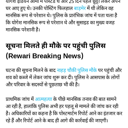
योगेश इंडियन आर्मी में पोस्टेड थे और 25 दिन पहले छुट्टी लेकर अपने
घर आए हुए थे। उनकी पोस्टिंग फिलहाल
बाड़मेर
में थी लेकिन वह
मानसिक रूप से परेशान थे। पुलिस के प्रारंभिक जांच में पता चला है
कि योगेश मानसिक रूप से परेशान थे और सुसाइड का मुख्य वजह
मानसिक परेशानी है।
सूचना मिलते ही मौके पर पहुंची पुलिस
(Rewari Breaking News)
घटना की सूचना मिलने के बाद
नाहड़ चौकी पुलिस मौके
पर पहुंची और
शव को कब्जे में लेकर जांच शुरू कर दी। पुलिस ने आसपास के लोगों
और परिवार के सदस्यों से पूछताछ भी की है।
प्राथमिक जांच में
आत्महत्या
के पीछे मानसिक तनाव की बात सामने
आ रही है, हालांकि पुलिस अभी हर पहलू से मामले की जांच कर रही
है। अधिकारियों का कहना है कि पोस्टमार्टम रिपोर्ट आने का इंतजार कर
रहे हैं और रिपोर्ट आने के बाद ही आगे की कार्रवाई की जाएगी।