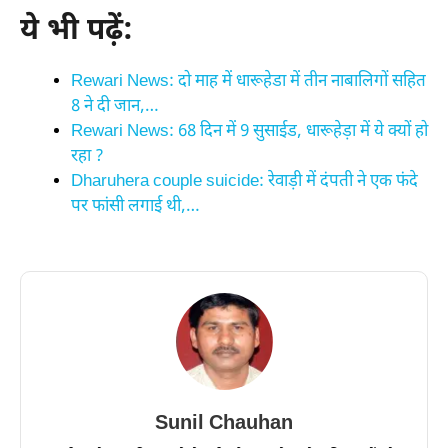
ये भी पढ़ें:
Rewari News: दो माह में धारूहेडा में तीन नाबालिगों सहित
8 ने दी जान,…
Rewari News: 68 दिन में 9 सुसाईड, धारूहेड़ा में ये क्यों हो
रहा ?
Dharuhera couple suicide: रेवाड़ी में दंपती ने एक फंदे
पर फांसी लगाई थी,…
Sunil Chauhan