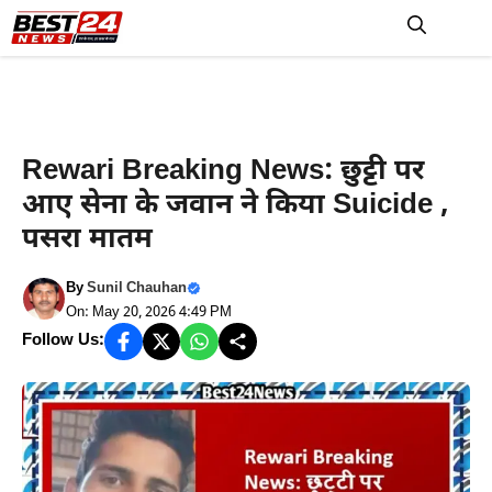
Skip
to
M
content
Rewari News
Rewari Breaking News: छुट्टी पर
आए सेना के जवान ने किया Suicide ,
पसरा मातम
By
Sunil Chauhan
On: May 20, 2026 4:49 PM
Follow Us: