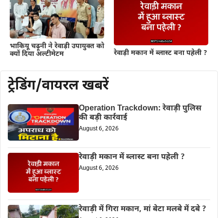
भाकियू चढ़ूनी ने रेवाड़ी उपायुक्त को
रेवाड़ी मकान में ब्लास्ट बना पहेली ?
क्यों दिया अल्टीमेटम
ट्रेडिंग/वायरल खबरें
Operation Trackdown: रेवाड़ी पुलिस
की बड़ी कार्रवाई
August 6, 2026
रेवाड़ी मकान में ब्लास्ट बना पहेली ?
August 6, 2026
रेवाड़ी में गिरा मकान, मां बेटा मलबे में दबे ?