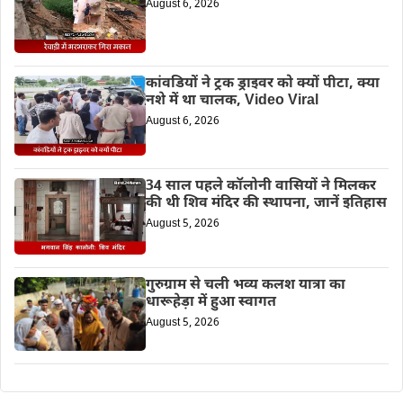
August 6, 2026
कांवडियों ने ट्रक ड्राइवर को क्यों पीटा, क्या
नशे में था चालक, Video Viral
August 6, 2026
34 साल पहले कॉलोनी वासियों ने मिलकर
की थी शिव मंदिर की स्थापना, जानें इतिहास
August 5, 2026
गुरुग्राम से चली भव्य कलश यात्रा का
धारूहेड़ा में हुआ स्वागत
August 5, 2026