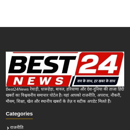
Best24News रेवाड़ी, धारूहेड़ा, बावल, हरियाणा और देश-दुनिया की ताजा हिंदी
खबरों का विश्वसनीय समाचार पोर्टल है। यहां आपको राजनीति, अपराध, नौकरी,
मौसम, शिक्षा, खेल और स्थानीय खबरों के तेज़ व सटीक अपडेट मिलते हैं।
Categories
राजनीति