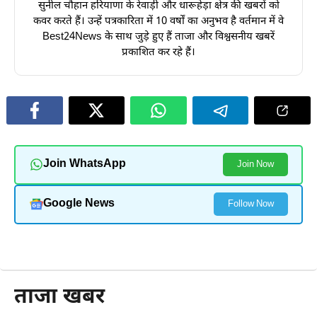
सुनील चौहान हरियाणा के रेवाड़ी और धारूहेड़ा क्षेत्र की खबरों को
कवर करते हैं। उन्हें पत्रकारिता में 10 वर्षों का अनुभव है वर्तमान में वे
Best24News के साथ जुड़े हुए हैं ताजा और विश्वसनीय खबरें
प्रकाशित कर रहे हैं।
Join WhatsApp
Join Now
Google News
Follow Now
और पढ़ें
ताजा खबर