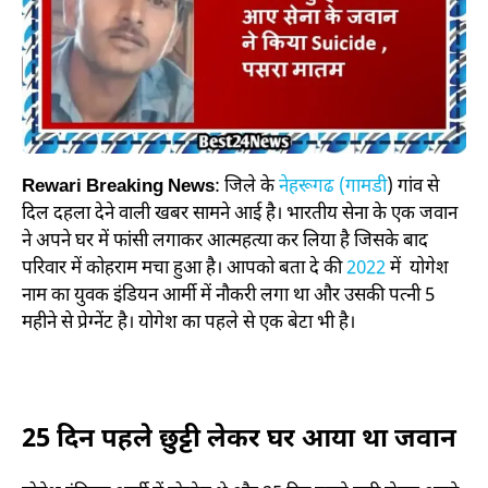
Rewari Breaking News
: जिले के
नेहरूगढ (गामडी
) गांव से
दिल दहला देने वाली खबर सामने आई है। भारतीय सेना के एक जवान
ने अपने घर में फांसी लगाकर आत्महत्या कर लिया है जिसके बाद
परिवार में कोहराम मचा हुआ है। आपको बता दे की
2022
में योगेश
नाम का युवक इंडियन आर्मी में नौकरी लगा था और उसकी पत्नी 5
महीने से प्रेग्नेंट है। योगेश का पहले से एक बेटा भी है।
25 दिन पहले छुट्टी लेकर घर आया था जवान