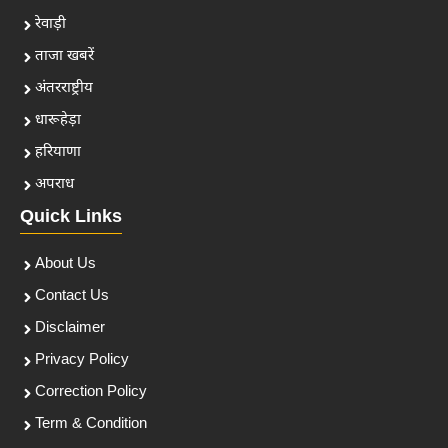
रेवाड़ी
ताजा खबरें
अंतरराष्ट्रीय
धारूहेड़ा
हरियाणा
अपराध
Quick Links
About Us
Contact Us
Disclaimer
Privacy Policy
Correction Policy
Term & Condition