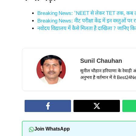
Breaking News: 'NEET से लेकर TET तक, कब तक 
Breaking News: नीट परीक्षा केंद्र में इन वस्तुओं पर रह
नवोदय विद्यालय में कैसे मिलता है दाखिला ? जानिए ​क
Sunil Chauhan
सुनील चौहान हरियाणा के रेवाड़ी और ध
अनुभव है वर्तमान में वे Best24New
Join WhatsApp