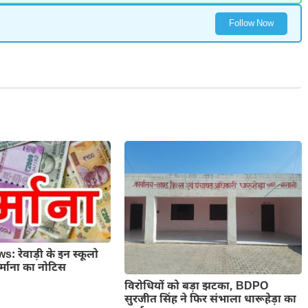
Follow Now
 रेवाड़ी के इन स्कूलो
्माना का नोटिस
विरोधियों को बड़ा झटका, BDPO
सुरजीत सिंह ने फिर संभाला धारूहेड़ा का