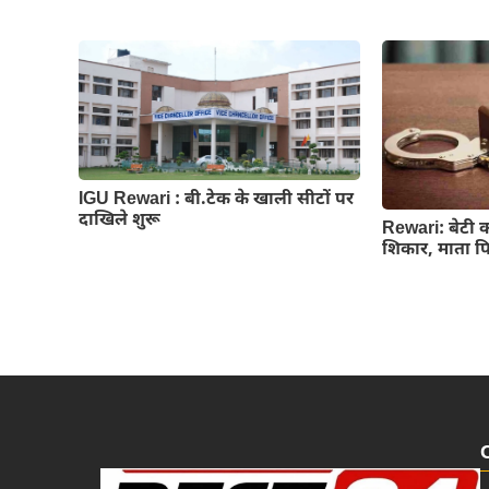
IGU Rewari : बी.टेक के खाली सीटों पर
दाखिले शुरू
Rewari: बेटी 
शिकार, माता 