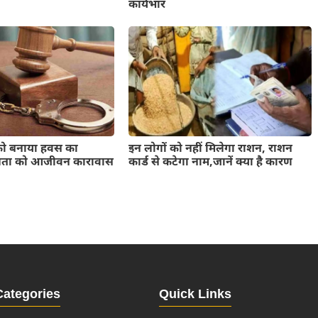
कार्यभार
को बनाया हवस का
इन लोगों को नहीं मिलेगा राशन, राशन
पिता को आजीवन कारावास
कार्ड से कटेगा नाम,जानें क्या है कारण
Categories
Quick Links