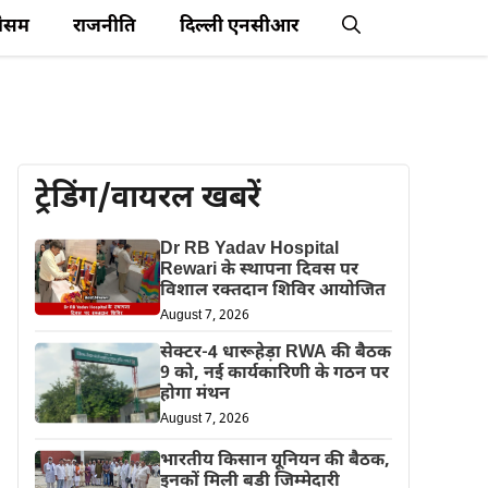
ौसम
राजनीति
दिल्ली एनसीआर
ट्रेडिंग/वायरल खबरें
Dr RB Yadav Hospital
Rewari के स्थापना दिवस पर
विशाल रक्तदान शिविर आयोजित
August 7, 2026
सेक्टर-4 धारूहेड़ा RWA की बैठक
9 को, नई कार्यकारिणी के गठन पर
होगा मंथन
August 7, 2026
भारतीय किसान यूनियन की बैठक,
इनकों मिली बडी जिम्मेदारी