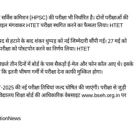
सर्विस कमिशन (HPSC) की परीक्षा भी निर्धारित है। दोनों परीक्षाओं की
ड ने फाइल मंगवाकर HTET परीक्षा स्थगित करने का फैसला लिया। HTET
पद से हटाने के बाद शंकर धुप्पड़ को नई जिम्मेदारी सौंपी गई। 27 मई को
परीक्षा को पोस्टपोन करने का निर्णय लिया। HTET
ि पिछले तीन दिनों में बोर्ड के पास सैकड़ों ई-मेल और फोन कॉल आए थे। इसके
ा कि इतनी भीषण गर्मी में परीक्षा देना काफी मुश्किल होगा।
025 की नई परीक्षा तिथियां जल्द घोषित की जाएंगी। परीक्षा से जुड़ी
विद्यालय शिक्षा बोर्ड की आधिकारिक वेबसाइट www.bseh.org.in पर
tionNews