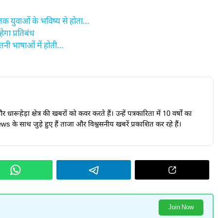
युवाओं के भविष्य से होता…
ेगा प्रतिबंध
ितनी भाषाओं में होती…
ारूहेड़ा क्षेत्र की खबरों को कवर करते हैं। उन्हें पत्रकारिता में 10 वर्षों का
s के साथ जुड़े हुए हैं ताजा और विश्वसनीय खबरें प्रकाशित कर रहे हैं।
Join Now