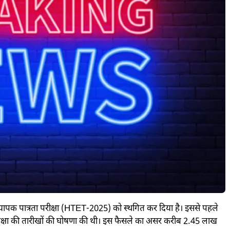
्यापक पात्रता परीक्षा (HTET-2025) को स्थगित कर दिया है। इससे पहले
ो परीक्षा की तारीखों की घोषणा की थी। इस फैसले का असर करीब 2.45 लाख