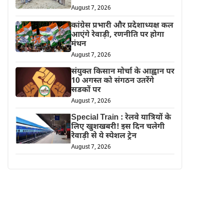
August 7, 2026
कांग्रेस प्रभारी और प्रदेशाध्यक्ष कल
आएंगे रेवाड़ी, रणनीति पर होगा
मंथन
August 7, 2026
संयुक्त किसान मोर्चा के आह्वान पर
10 अगस्त को संगठन उतरेंगे
सडकों पर
August 7, 2026
Special Train : रेलवे यात्रियों के
लिए खुशखबरी! इस दिन चलेगी
रेवाड़ी से ये स्पेशल ट्रेन
August 7, 2026