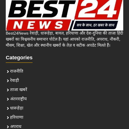
Best24News रेवाड़ी, धारूहेड़ा, बावल, हरियाणा और देश-दुनिया की ताजा हिंदी
खबरों का विश्वसनीय समाचार पोर्टल है। यहां आपको राजनीति, अपराध, नौकरी,
मौसम, शिक्षा, खेल और स्थानीय खबरों के तेज़ व सटीक अपडेट मिलते हैं।
Categories
राजनीति
रेवाड़ी
ताजा खबरें
अंतरराष्ट्रीय
धारूहेड़ा
हरियाणा
अपराध