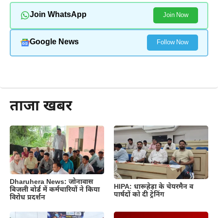
Join WhatsApp
Join Now
Google News
Follow Now
और पढ़ें
ताजा खबर
Dharuhera News: जोनावास
HIPA: धारूहेड़ा के चेयरमैन व
बिजली बोर्ड में कर्मचारियों ने किया
पार्षदों को दी ट्रेनिंग
विरोध प्रदर्शन