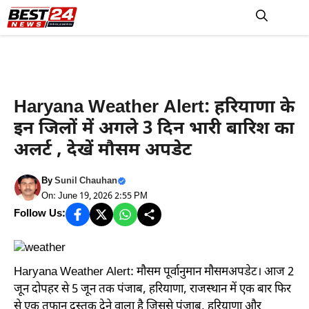
Skip
to
M
content
Weather News
Haryana News
Haryana Weather Alert: हरियाणा के
इन जिलों में अगले 3 दिन भारी बारिश का
अलर्ट , देखें मौसम अपडेट
By
Sunil Chauhan
On: June 19, 2026 2:55 PM
Follow Us:
Haryana Weather Alert: मौसम पूर्वानुमान मौसमअपडेट। आज 2
जून दोपहर से 5 जून तक पंजाब, हरियाणा, राजस्थान में एक बार फिर
से एक तूफान दस्तक देने वाला है जिससे पंजाब, हरियाणा और