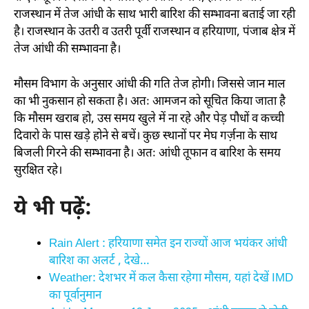
राजस्थान में तेज आंधी के साथ भारी बारिश की सम्भावना बताई जा रही
है। राजस्थान के उतरी व उतरी पूर्वी राजस्थान व हरियाणा, पंजाब क्षेत्र में
तेज आंधी की सम्भावना है।
मौसम विभाग के अनुसार आंधी की गति तेज होगी। जिससे जान माल
का भी नुकसान हो सकता है। अतः आमजन को सूचित किया जाता है
कि मौसम खराब हो, उस समय खुले में ना रहे और पेड़ पौधों व कच्ची
दिवारो के पास खड़े होने से बचें। कुछ स्थानों पर मेघ गर्ज़ना के साथ
बिजली गिरने की सम्भावना है। अतः आंधी तूफान व बारिश के समय
सुरक्षित रहे।
ये भी पढ़ें:
Rain Alert : हरियाणा समेत इन राज्यों आज भयंकर आंधी
बारिश का अलर्ट , देखे…
Weather: देशभर में कल कैसा रहेगा मौसम, यहां देखें IMD
का पूर्वानुमान