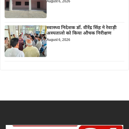
August 6, 2026
स्वास्थ्य निदेशक डॉ. वीरेंद्र सिंह ने रेवाड़ी
अस्पतालो को किया औचक निरीक्षण
August 6, 2026