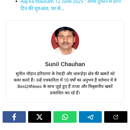
Aaj ka Mausam 12 June 2025 : आंधी तूफान से होगी
दिन की शुरुआत, घर से…
Sunil Chauhan
सुनील चौहान हरियाणा के रेवाड़ी और धारूहेड़ा क्षेत्र की खबरों को
कवर करते हैं। उन्हें पत्रकारिता में 10 वर्षों का अनुभव है वर्तमान में वे
Best24News के साथ जुड़े हुए हैं ताजा और विश्वसनीय खबरें
प्रकाशित कर रहे हैं।