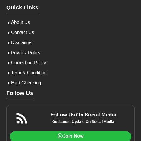
Quick Links
About Us
Contact Us
Disclaimer
Privacy Policy
Correction Policy
Term & Condition
Fact Checking
Follow Us
Follow Us On Social Media
Get Latest Update On Social Media
Join Now