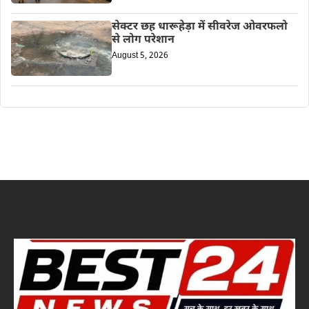
सेक्टर छह धारूहेड़ा में सीवरेज ओवरफलो
से लोग परेशान
August 5, 2026