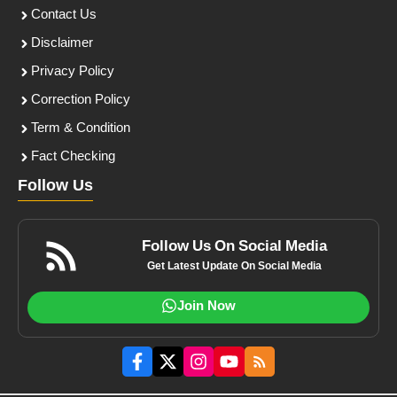
Contact Us
Disclaimer
Privacy Policy
Correction Policy
Term & Condition
Fact Checking
Follow Us
Follow Us On Social Media
Get Latest Update On Social Media
Join Now