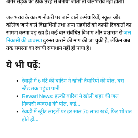
अगर सड़क को ठीक तरह से बनाया जाता तो जलभराव नही होता।
जलभराव के कारण नौकरी पर जाने वाले कर्मचारियों, स्कूल और
कॉलेज जाने वाले विद्यार्थियों तथा अन्य राहगीरों को काफी दिक्कतों का
सामना करना पड़ रहा है। कई बार संबंधित विभाग और प्रशासन से
जल
निकासी की व्यवस्था
दुरुस्त कराने की मांग की जा चुकी है, लेकिन अब
तक समस्या का स्थायी समाधान नहीं हो पाया है।
ये भी पढ़ें:
रेवाड़ी में 6 घंटे की बारिश ने खोली तैयारियों की पोल, बस
स्टैंड तक पहुंचा पानी
Rewari News: हल्की बारिश ने खोली शहर की जल
निकासी व्यवस्था की पोल, कई…
रेवाड़ी में स्ट्रीट लाइटों पर हर साल 70 लाख खर्च, फिर भी रात
होते ही…