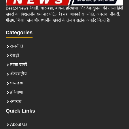
Best24News रेवाड़ी, धारूहेड़ा, बावल, हरियाणा और देश-दुनिया की ताजा हिंदी
खबरों का विश्वसनीय समाचार पोर्टल है। यहां आपको राजनीति, अपराध, नौकरी,
मौसम, शिक्षा, खेल और स्थानीय खबरों के तेज़ व सटीक अपडेट मिलते हैं।
Categories
राजनीति
रेवाड़ी
ताजा खबरें
अंतरराष्ट्रीय
धारूहेड़ा
हरियाणा
अपराध
Quick Links
About Us