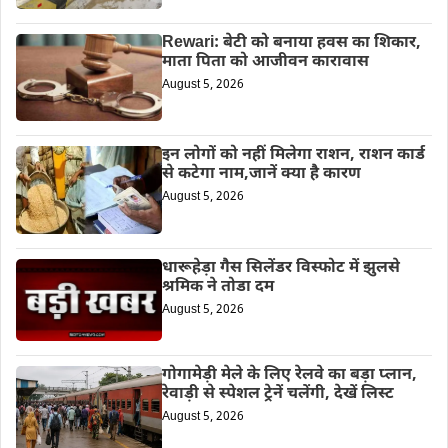
Rewari: बेटी को बनाया हवस का शिकार,
माता पिता को आजीवन कारावास
August 5, 2026
इन लोगों को नहीं मिलेगा राशन, राशन कार्ड
से कटेगा नाम,जानें क्या है कारण
August 5, 2026
धारूहेड़ा गैस सिलेंडर विस्फोट में झुलसे
श्रमिक ने तोडा दम
August 5, 2026
गोगामेड़ी मेले के लिए रेलवे का बड़ा प्लान,
रेवाड़ी से स्पेशल ट्रेनें चलेंगी, देखें लिस्ट
August 5, 2026