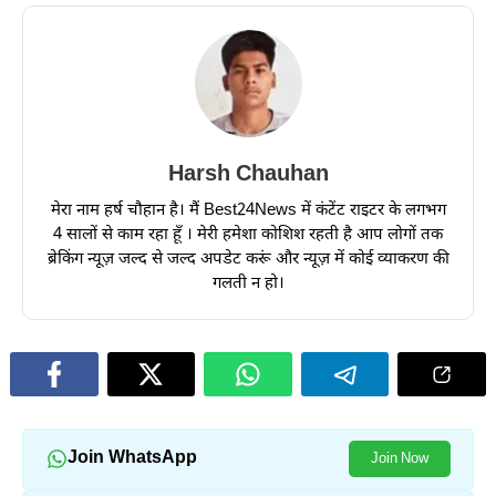
Harsh Chauhan
मेरा नाम हर्ष चौहान है। मैं Best24News में कंटेंट राइटर के लगभग
4 सालों से काम रहा हूँ । मेरी हमेशा कोशिश रहती है आप लोगों तक
ब्रेकिंग न्यूज़ जल्द से जल्द अपडेट करूं और न्यूज़ में कोई व्याकरण की
गलती न हो।
Join WhatsApp
Join Now