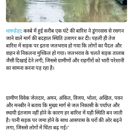
धारूहेड़ा
: कस्बे में हुई करीब एक घंटे की बारिश ने डूंगरवास से रसगन
जाने वाले मार्ग की बदहाल स्थिति उजागर कर दी। पहली ही तेज
बारिश में सड़क पर इतना जलभराव हो गया कि लोगों का पैदल और
वाहन से निकलना मुश्किल हो गया। जलभराव के चलते सड़क तालाब
जैसी दिखाई देने लगी, जिससे ग्रामीणों और राहगीरों को भारी परेशानी
का सामना करना पड़ रहा है।
ग्रामीण विवेक जेलदार, अमन, अंकित, विजय, भोला, अखिल, पवन
और मनबीर ने बताय कि मुख्य मार्ग से जल निकासी के पर्याप्त और
स्थायी इंतजाम नहीं होने के कारण हर बारिश में यही स्थिति बन जाती
है। पानी सड़क पर जमा होने के साथ आसपास के घरों की ओर बढ़ने
लगा, जिससे लोगों में चिंता बढ़ गई।’