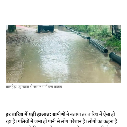
धारूहेड़ा: डूंगरवास से रसगन मार्ग बना तालाब
हर बारिश में यही हालात: ग्रा
मीणों ने बताया हर बारिश में ऐसा हो
रहा है। गलियों मे जमा हो पानी से लोग परेशान है। लोगो का कहना है