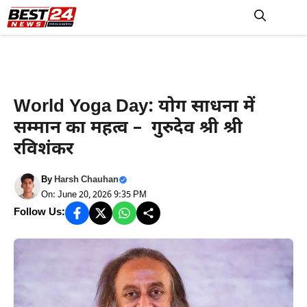
Skip
to
M
content
Haryana News
World Yoga Day: योग साधना में
सम्मान का महत्व – गुरुदेव श्री श्री
रविशंकर
By
Harsh Chauhan
On: June 20, 2026 9:35 PM
Follow Us: