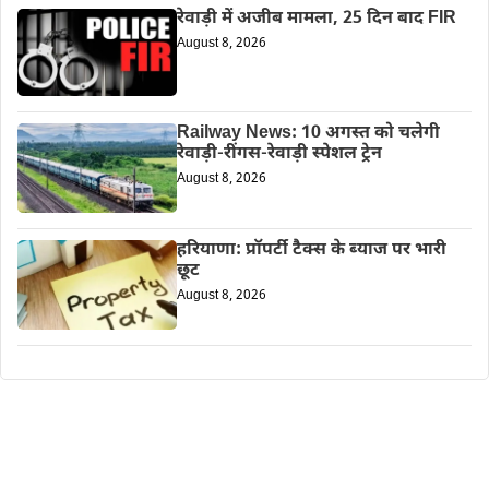
रेवाड़ी में अजीब मामला, 25 दिन बाद FIR
August 8, 2026
Railway News: 10 अगस्त को चलेगी
रेवाड़ी-रींगस-रेवाड़ी स्पेशल ट्रेन
August 8, 2026
हरियाणा: प्रॉपर्टी टैक्स के ब्याज पर भारी
छूट
August 8, 2026