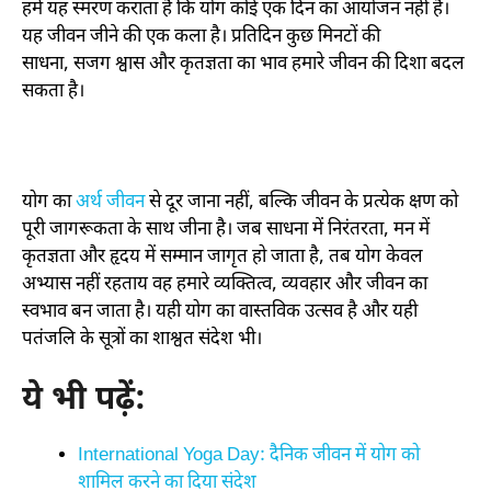
हमें यह स्मरण कराता है कि योग कोई एक दिन का आयोजन नहीं है।
यह जीवन जीने की एक कला है। प्रतिदिन कुछ मिनटों की
साधना
,
सजग श्वास और कृतज्ञता का भाव हमारे जीवन की दिशा बदल
सकता है।
योग का
अर्थ जीवन
से दूर जाना नहीं
,
बल्कि जीवन के प्रत्येक क्षण को
पूरी जागरूकता के साथ जीना है। जब साधना में निरंतरता
,
मन में
कृतज्ञता और हृदय में सम्मान जागृत हो जाता है
,
तब योग केवल
अभ्यास नहीं रहताय वह हमारे व्यक्तित्व
,
व्यवहार और जीवन का
स्वभाव बन जाता है। यही योग का वास्तविक उत्सव है और यही
पतंजलि के सूत्रों का शाश्वत संदेश भी।
ये भी पढ़ें:
International Yoga Day: दैनिक जीवन में योग को
शामिल करने का दिया संदेश