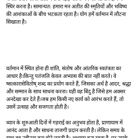
स्थिर करना है। सामान्यतः हमारा मन अतीत की स्मृतियों और भविष्य
की आशंकाओं के बीच भटकता रहता है। योग हमें वर्तमान में लौटना
सिखाता है।
वर्तमान में स्थित होना ही शांति
,
संतोष और आंतरिक स्वतंत्रता का
आधार है।किन्तु पतंजलि केवल अभ्यास की बात नहीं करते। वे
ष्सत्कारासेवितोष् शब्द का प्रयोग करते हैं
,
जिसका अर्थ है आदर
,
श्रद्धा
और सम्मान के साथ साधना करना। यही वह बिंदु है जिसे हम अक्सर
अनदेखा कर देते हैं।जब हम किसी नए कार्य को आरंभ करते हैं
,
तो
उसमें उत्साह और सजगता होती है।
ध्यान के शुरुआती दिनों में गहराई का अनुभव होता है
,
प्राणायाम में
आनंद आता है और साधना ताजगी प्रदान करती है। लेकिन समय के