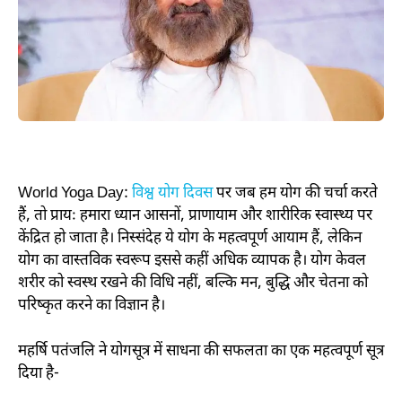
World Yoga Day:
विश्व योग दिवस
पर जब हम योग की चर्चा करते
हैं
,
तो प्रायः हमारा ध्यान आसनों
,
प्राणायाम और शारीरिक स्वास्थ्य पर
केंद्रित हो जाता है। निस्संदेह ये योग के महत्वपूर्ण आयाम हैं
,
लेकिन
योग का वास्तविक स्वरूप इससे कहीं अधिक व्यापक है। योग केवल
शरीर को स्वस्थ रखने की विधि नहीं
,
बल्कि मन
,
बुद्धि और चेतना को
परिष्कृत करने का विज्ञान है।
महर्षि पतंजलि ने योगसूत्र में साधना की सफलता का एक महत्वपूर्ण सूत्र
दिया है-