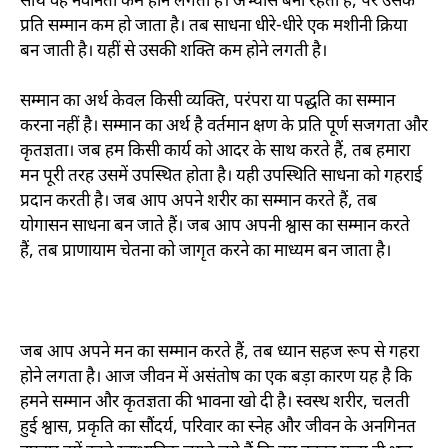
साथ वह नवीनता कम होने लगती है। अभ्यास बना रहता है
,
पर उसके
प्रति सम्मान कम हो जाता है। तब साधना धीरे-धीरे एक मशीनी क्रिया
बन जाती है। यहीं से उसकी शक्ति कम होने लगती है।
सम्मान का अर्थ केवल किसी व्यक्ति
,
परंपरा या पद्धति का सम्मान
करना नहीं है। सम्मान का अर्थ है वर्तमान क्षण के प्रति पूर्ण सजगता और
कृतज्ञता। जब हम किसी कार्य को आदर के साथ करते हैं
,
तब हमारा
मन पूरी तरह उसमें उपस्थित होता है। यही उपस्थिति साधना को गहराई
प्रदान करती है। जब आप अपने शरीर का सम्मान करते हैं
,
तब
योगासन साधना बन जाते हैं। जब आप अपनी श्वास का सम्मान करते
हैं
,
तब प्राणायाम चेतना को जागृत करने का माध्यम बन जाता है।
जब आप अपने मन का सम्मान करते हैं
,
तब ध्यान सहज रूप से गहरा
होने लगता है। आज जीवन में असंतोष का एक बड़ा कारण यह है कि
हमने सम्मान और कृतज्ञता की भावना खो दी है। स्वस्थ शरीर
,
चलती
हुई श्वास
,
प्रकृति का सौंदर्य
,
परिवार का स्नेह और जीवन के अनगिनत