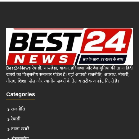
Best24News रेवाड़ी, धारूहेड़ा, बावल, हरियाणा और देश-दुनिया की ताजा हिंदी
खबरों का विश्वसनीय समाचार पोर्टल है। यहां आपको राजनीति, अपराध, नौकरी,
मौसम, शिक्षा, खेल और स्थानीय खबरों के तेज़ व सटीक अपडेट मिलते हैं।
Categories
राजनीति
रेवाड़ी
ताजा खबरें