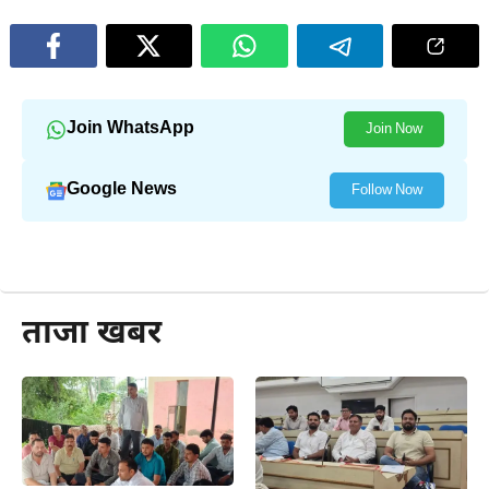
Join WhatsApp
Join Now
Google News
Follow Now
और पढ़ें
ताजा खबर