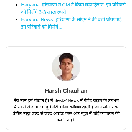
Haryana: हरियाणा में CM ने किया बड़ा ऐलान, इन परिवारों
को मिलेंगे 3-3 लाख रुपये
Haryana News: हरियाणा के सीएम ने की बड़ी घोषणाएं,
इन परिवारों को मिलेंगे…
Harsh Chauhan
मेरा नाम हर्ष चौहान है। मैं Best24News में कंटेंट राइटर के लगभग
4 सालों से काम रहा हूँ । मेरी हमेशा कोशिश रहती है आप लोगों तक
ब्रेकिंग न्यूज़ जल्द से जल्द अपडेट करूं और न्यूज़ में कोई व्याकरण की
गलती न हो।