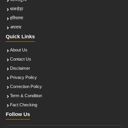
अंतरराष्ट्रीय
धारूहेड़ा
हरियाणा
अपराध
Quick Links
About Us
Contact Us
Disclaimer
Privacy Policy
Correction Policy
Term & Condition
Fact Checking
Follow Us