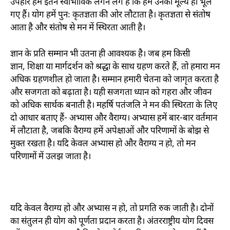
उपहार हमें इतने स्वाभाविक लगने लगे हैं कि हम उनका मूल्य ही भूल
गए हैं। योग हमें पुनः कृतज्ञता की ओर लौटाता है। कृतज्ञता से संतोष
आता है और संतोष से मन में स्थिरता आती है।
ज्ञान के प्रति सम्मान भी उतना ही आवश्यक है। जब हम किसी
ज्ञान
,
शिक्षा या मार्गदर्शन को श्रद्धा के साथ ग्रहण करते हैं
,
तो हमारा मन
अधिक ग्रहणशील हो जाता है। सम्मान हमारी चेतना को जागृत करता है
और सजगता को बढ़ाता है। यही सजगता ध्यान को गहरा और जीवन
को अधिक सार्थक बनाती है। महर्षि पतंजलि ने मन की स्थिरता के लिए
दो आधार बताए हैं- अभ्यास और वैराग्य। अभ्यास हमें बार-बार वर्तमान
में लौटाता है
,
जबकि वैराग्य हमें अपेक्षाओं और परिणामों के बोझ से
मुक्त रखता है। यदि केवल अभ्यास हो और वैराग्य न हो
,
तो मन
परिणामों में उलझ जाता है।
यदि केवल वैराग्य हो और अभ्यास न हो
,
तो प्रगति रुक जाती है। दोनों
का संतुलन ही योग को पूर्णता प्रदान करता है। अंतरराष्ट्रीय योग दिवस