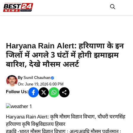
Skip
to
M
content
Haryana News
Haryana Rain Alert: हरियाणा के इन
जिलों में अगले 3 घंटों में होगी झमाझम
बारिश, देखे मौसम अलर्ट
By
Sunil Chauhan
On: June 19, 2026 6:00 PM
Follow Us:
Haryana Rain Alert: कृषि मौसम विज्ञान विभाग, चौधरी चरणसिंह
हरियाणा कृषि विश्वविद्यालय हिसार
हकृवि -भारत मौसम विज्ञान विभाग : अल्पअवधि मौसम पूर्वानुमान :