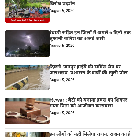
विरोध प्रदर्शन
August 5, 2026
रेवाड़ी सहित इन जिलों में अगले 6 दिनों तक
तूफानी बारिश का अलर्ट जारी
August 5, 2026
दिल्ली-जयपुर हाईवे की सर्विस लेन पर
जलभराव, प्रशासन के दावों की खुली पोल
August 5, 2026
Rewari: बेटी को बनाया हवस का शिकार,
माता पिता को आजीवन कारावास
August 5, 2026
इन लोगों को नहीं मिलेगा राशन, राशन कार्ड