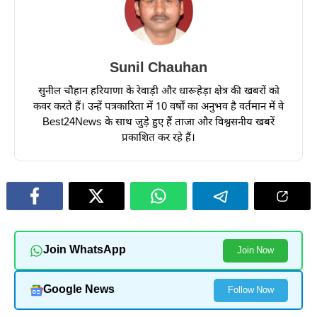
Sunil Chauhan
सुनील चौहान हरियाणा के रेवाड़ी और धारूहेड़ा क्षेत्र की खबरों को
कवर करते हैं। उन्हें पत्रकारिता में 10 वर्षों का अनुभव है वर्तमान में वे
Best24News के साथ जुड़े हुए हैं ताजा और विश्वसनीय खबरें
प्रकाशित कर रहे हैं।
Join WhatsApp
Join Now
Google News
Follow Now