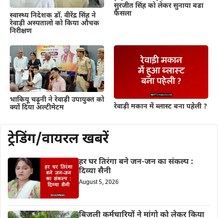
सुरजीत सिंह को लेकर सुनाया बडा
फैसला
स्वास्थ्य निदेशक डॉ. वीरेंद्र सिंह ने
रेवाड़ी अस्पतालो को किया औचक
निरीक्षण
भाकियू चढ़ूनी ने रेवाड़ी उपायुक्त को
रेवाड़ी मकान में ब्लास्ट बना पहेली ?
क्यों दिया अल्टीमेटम
ट्रेडिंग/वायरल खबरें
हर घर तिरंगा बने जन-जन का संकल्प :
दिव्या सैनी
August 5, 2026
बिजली कर्मचारियों ने मांगो को लेकर किया