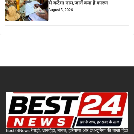
से कटेगा नाम,जानें क्या है कारण
August 5, 2026
Best24News रेवाड़ी, धारूहेड़ा, बावल, हरियाणा और देश-दुनिया की ताजा हिंदी