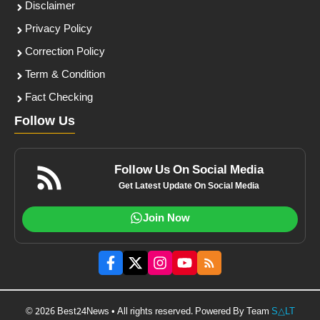
Disclaimer
Privacy Policy
Correction Policy
Term & Condition
Fact Checking
Follow Us
Follow Us On Social Media
Get Latest Update On Social Media
Join Now
© 2026 Best24News • All rights reserved. Powered By Team
S△LT