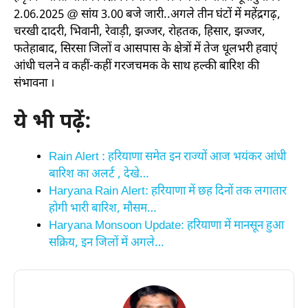
2.06.2025 @ सांय 3.00 बजे जारी..अगले तीन घंटों में महेंद्रगढ़,
चरखी दादरी, भिवानी, रेवाड़ी, झज्जर, रोहतक, हिसार, झज्जर,
फतेहाबाद, सिरसा जिलों व आसपास के क्षेत्रों में तेज धूलभरी हवाएं
आंधी चलने व कहीं-कहीं गरजचमक के साथ हल्की बारिश की
संभावना ।
ये भी पढ़ें:
Rain Alert : हरियाणा समेत इन राज्यों आज भयंकर आंधी
बारिश का अलर्ट , देखे…
Haryana Rain Alert: हरियाणा में छह दिनों तक लगातार
होगी भारी बारिश, मौसम…
Haryana Monsoon Update: हरियाणा में मानसून हुआ
सक्रिय, इन जिलों में अगले…