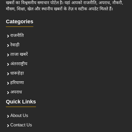
खबरों का विश्वसनीय समाचार पोर्टल है। यहां आपको राजनीति, अपराध, नौकरी,
मौसम, शिक्षा, खेल और स्थानीय खबरों के तेज़ व सटीक अपडेट मिलते हैं।
Categories
राजनीति
रेवाड़ी
ताजा खबरें
अंतरराष्ट्रीय
धारूहेड़ा
हरियाणा
अपराध
Quick Links
About Us
Contact Us