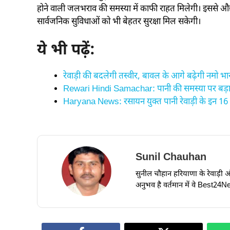
होने वाली जलभराव की समस्या में काफी राहत मिलेगी। इससे औ
सार्वजनिक सुविधाओं को भी बेहतर सुरक्षा मिल सकेगी।
ये भी पढ़ें:
रेवाड़ी की बदलेगी तस्वीर, बावल के आगे बढ़ेगी नमो भ
Rewari Hindi Samachar: पानी की समस्या पर बड़
Haryana News: रसायन युक्त पानी रेवाड़ी के इन 16 ग
Sunil Chauhan
सुनील चौहान हरियाणा के रेवाड़ी और ध
अनुभव है वर्तमान में वे Best24New