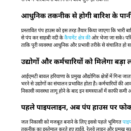
आधुनिक तकनीक से होगी बारिश के पान
प्रस्तावित पंप हाउस को इस तरह तैयार किया जाएगा कि भारी बा
से पंप कर साहबी नदी के
कैचमेंट क्षेत्र की
ओर भेजा जा सके। परिय
ताकि पूरी व्यवस्था आधुनिक और प्रभावी तरीके से संचालित हो स
उद्योगों और कर्मचारियों को मिलेगा बड
आईएमटी बावल हरियाणा के प्रमुख औद्योगिक क्षेत्रों में गिना जात
भरने से उद्योगों का संचालन प्रभावित होता है। कर्मचारियों क
निकासी व्यवस्था लागू होने के बाद इन समस्याओं में काफी कमी 
पहले पाइपलाइन, अब पंप हाउस पर फ
जल निकासी को मजबूत बनाने के लिए इससे पहले भूमिगत
पाइ
तकनीक का इस्तेमाल करते हुए हाईवे, रेलवे लाइन और प्रमुख सड