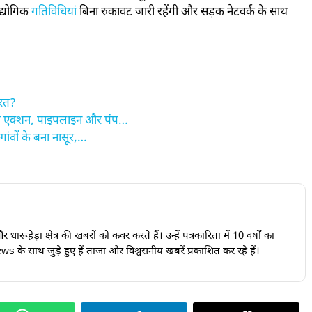
द्योगिक
गतिविधियां
बिना रुकावट जारी रहेंगी और सड़क नेटवर्क के साथ
ारत?
ा एक्शन, पाइपलाइन और पंप…
ांवों के बना नासूर,…
ारूहेड़ा क्षेत्र की खबरों को कवर करते हैं। उन्हें पत्रकारिता में 10 वर्षों का
s के साथ जुड़े हुए हैं ताजा और विश्वसनीय खबरें प्रकाशित कर रहे हैं।