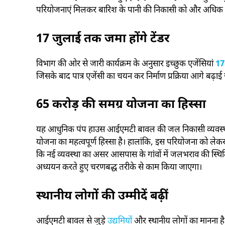
परियोजनाएं मिलकर बारिश के पानी की निकासी को और अधिक प्
17 जुलाई तक जमा होंगे टेंडर
विभाग की ओर से जारी कार्यक्रम के अनुसार इच्छुक एजेंसियां
17
जिसके बाद पात्र एजेंसी का चयन कर निर्माण प्रक्रिया आगे बढ़ा
65 करोड़ की समग्र योजना का हिस्सा
यह आधुनिक पंप हाउस आईएमटी बावल की जल निकासी व्यवस्था
योजना का महत्वपूर्ण हिस्सा है। हालांकि, इस परियोजना को ले
कि नई व्यवस्था का असर आसपास के गांवों में जलभराव की स्
अध्ययन करते हुए चरणबद्ध तरीके से काम किया जाएगा।
स्थानीय लोगों की उम्मीदें बढ़ीं
आईएमटी बावल से जुड़े
उद्यमियों
और स्थानीय लोगों का मानना है