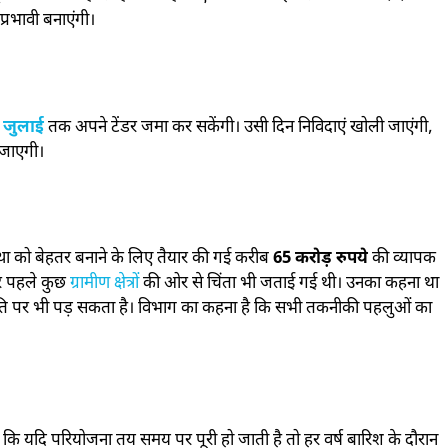
रभावी बनाएंगी।
 जुलाई
तक अपने टेंडर जमा कर सकेंगी। उसी दिन निविदाएं खोली जाएंगी,
ई जाएगी।
 को बेहतर बनाने के लिए तैयार की गई करीब
65 करोड़ रुपये
की व्यापक
कर पहले कुछ
ग्रामीण क्षेत्रों
की ओर से चिंता भी जताई गई थी। उनका कहना था
थिति पर भी पड़ सकता है। विभाग का कहना है कि सभी तकनीकी पहलुओं का
 कि यदि परियोजना तय समय पर पूरी हो जाती है तो हर वर्ष बारिश के दौरान