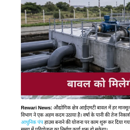
Rewari News:
औद्योगिक क्षेत्र आईएमटी बावल में हर मानसू
विभाग ने एक अहम कदम उठाया है। वर्षा के पानी की तेज निकासी स
आधुनिक पंप
हाउस बनाने की योजना पर काम शुरू कर दिया गया है
समय में परियोजना का निर्माण कार्य शुरू हो सकेगा।