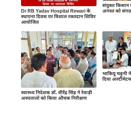
संयुक्त किसान 
Dr RB Yadav Hospital Rewari के
अगस्त को संगठन
स्थापना दिवस पर विशाल रक्तदान शिविर
आयोजित
भाकियू चढ़ूनी ने
दिया अल्टीमेट
स्वास्थ्य निदेशक डॉ. वीरेंद्र सिंह ने रेवाड़ी
अस्पतालो को किया औचक निरीक्षण