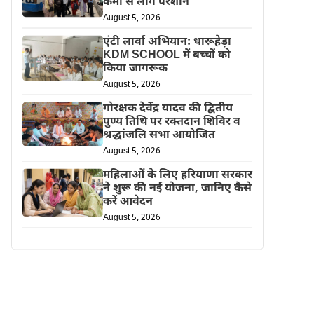
कमी से लोग परेशान
August 5, 2026
एंटी लार्वा अभियान: धारूहेड़ा
KDM SCHOOL में बच्चों को
किया जागरूक
August 5, 2026
गोरक्षक देवेंद्र यादव की द्वितीय
पुण्य तिथि पर रक्तदान शिविर व
श्रद्धांजलि सभा आयोजित
August 5, 2026
महिलाओं के लिए हरियाणा सरकार
ने शुरू की नई योजना, जानिए कैसे
करें आवेदन
August 5, 2026