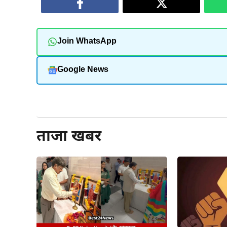
Join WhatsApp
Google News
और पढ़ें
ताजा खबर