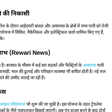
ी की निकासी
रिश के दौरान आईएमटी बावल और आसपास के क्षेत्रों में जमा पानी को तेजी
ोजना में सिविल, मैकेनिकल और इलेक्ट्रिकल कार्य शामिल किए गए हैं,
के।
़ा लाभ (Rewari News)
ा है। बरसात के मौसम में कई बार सड़कों और फैक्ट्रियों के
आसपास
पानी
ी आवाजाही, माल की ढुलाई और परिवहन व्यवस्था भी बाधित होती है। नई जल
आने की उम्मीद जताई जा रही है।
ोकस
पलाइन परियोजना
भी शुरू की जा चुकी है। इस योजना के तहत ट्रेंचलेस
़कों के नीचे पाइपलाइन बिछाई जाएगी। अब पंप हाउस बनने के बाद दोनों