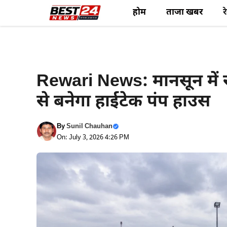
Skip
होम
ताजा खबर
र
to
content
Rewari News
Rewari News: मानसून में रा
से बनेगा हाईटेक पंप हाउस
By
Sunil Chauhan
On: July 3, 2026 4:26 PM