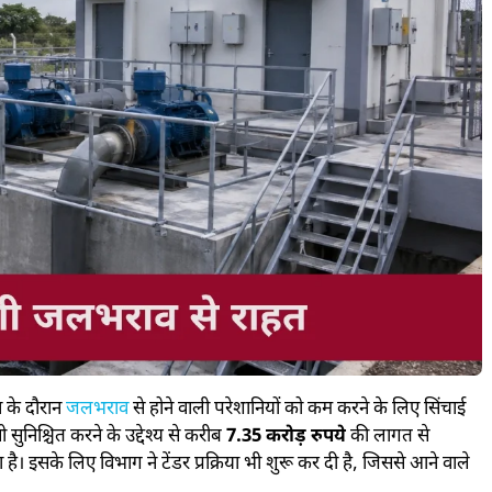
न के दौरान
जलभराव
से होने वाली परेशानियों को कम करने के लिए सिंचाई
ुनिश्चित करने के उद्देश्य से करीब
7.35 करोड़ रुपये
की लागत से
। इसके लिए विभाग ने टेंडर प्रक्रिया भी शुरू कर दी है, जिससे आने वाले