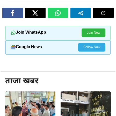
Join WhatsApp
Join Now
Google News
Follow Now
और पढ़ें
ताजा खबर