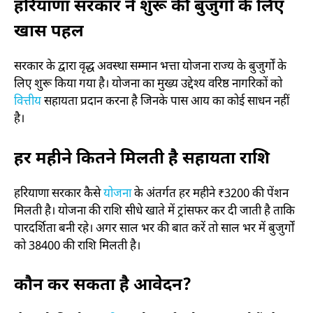
हरियाणा सरकार ने शुरू की बुजुर्गों के लिए
खास पहल
सरकार के द्वारा वृद्ध अवस्था सम्मान भत्ता योजना राज्य के बुजुर्गों के
लिए शुरू किया गया है। योजना का मुख्य उद्देश्य वरिष्ठ नागरिकों को
वित्तीय
सहायता प्रदान करना है जिनके पास आय का कोई साधन नहीं
है।
हर महीने कितने मिलती है सहायता राशि
हरियाणा सरकार कैसे
योजना
के अंतर्गत हर महीने ₹3200 की पेंशन
मिलती है। योजना की राशि सीधे खाते में ट्रांसफर कर दी जाती है ताकि
पारदर्शिता बनी रहे। अगर साल भर की बात करें तो साल भर में बुजुर्गों
को 38400 की राशि मिलती है।
कौन कर सकता है आवेदन?