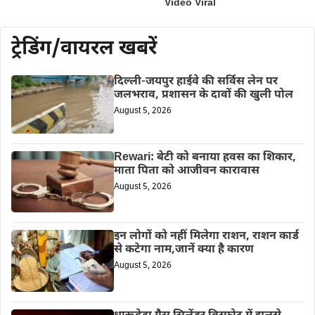
Video Viral
ट्रेडिंग/वायरल खबरें
दिल्ली-जयपुर हाईवे की सर्विस लेन पर
जलभराव, प्रशासन के दावों की खुली पोल
August 5, 2026
Rewari: बेटी को बनाया हवस का शिकार,
माता पिता को आजीवन कारावास
August 5, 2026
इन लोगों को नहीं मिलेगा राशन, राशन कार्ड
से कटेगा नाम,जानें क्या है कारण
August 5, 2026