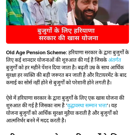
Old Age Pension Scheme
: हरियाणा सरकार के द्वारा बुजुर्गों के
लिए कई शानदार योजनाओं की शुरुआत की गई है जिसके
अंतर्गत
बुजुर्गों को हर महीने पेंशन दिया जाता है। बढ़ती उम्र के साथ आर्थिक
सुरक्षा हर व्यक्ति की बड़ी जरूरत बन जाती है और रिटायरमेंट के बाद
कमाई का सोर्स नहीं होने से बुजुर्गों को परेशानी होने लगती है।
ऐसे में हरियाणा सरकार के द्वारा बुजुर्गों के लिए एक खास योजना की
शुरुआत की गई है जिसका नाम है ‘
वृद्धावस्था सम्मान भत्ता
‘। यह
योजना बुजुर्गों को आर्थिक सुरक्षा मुहैया कराती है और बुजुर्गों को
आत्मनिर्भर बनने में मदद करती है।