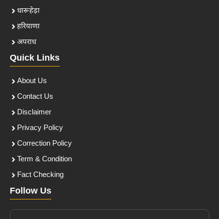
धारूहेड़ा
हरियाणा
अपराध
Quick Links
About Us
Contact Us
Disclaimer
Privacy Policy
Correction Policy
Term & Condition
Fact Checking
Follow Us