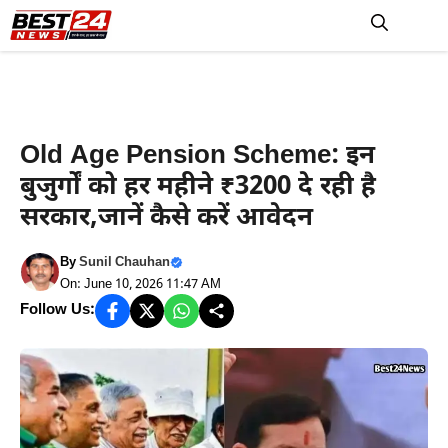
Skip
to
M
content
Haryana News
Old Age Pension Scheme: इन
बुजुर्गों को हर महीने ₹3200 दे रही है
सरकार,जानें कैसे करें आवेदन
By
Sunil Chauhan
On: June 10, 2026 11:47 AM
Follow Us: