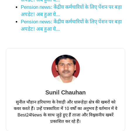
अपडेट! अब हुआ ये…
Pension news: केंद्रीय कर्मचारियों के लिए पेंशन पर बड़ा
अपडेट! अब हुआ ये…
Pension news: केंद्रीय कर्मचारियों के लिए पेंशन पर बड़ा
अपडेट! अब हुआ ये…
Sunil Chauhan
सुनील चौहान हरियाणा के रेवाड़ी और धारूहेड़ा क्षेत्र की खबरों को
कवर करते हैं। उन्हें पत्रकारिता में 10 वर्षों का अनुभव है वर्तमान में वे
Best24News के साथ जुड़े हुए हैं ताजा और विश्वसनीय खबरें
प्रकाशित कर रहे हैं।