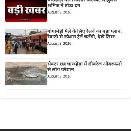
धारूहेड़ा गैस सिलेंडर विस्फोट में झुलसे
श्रमिक ने तोडा दम
August 5, 2026
गोगामेड़ी मेले के लिए रेलवे का बड़ा प्लान,
रेवाड़ी से स्पेशल ट्रेनें चलेंगी, देखें लिस्ट
August 5, 2026
सेक्टर छह धारूहेड़ा में सीवरेज ओवरफलो
से लोग परेशान
August 5, 2026