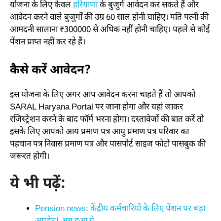
योजना के लिए केवल
हरियाणा
के बुजुर्ग आवेदन कर सकते हैं और
आवेदन करने वाले बुजुर्गों की उम्र 60 साल होनी चाहिए। पति पत्नी की
आमदनी सालाना ₹300000 से अधिक नहीं होनी चाहिए। पहले से कोई
पेंशन प्राप्त नहीं कर रहे हैं।
कैसे करें आवेदन?
इस योजना के लिए अगर आप आवेदन करना चाहते हैं तो आपको
SARAL Haryana Portal पर जाना होगा और यहां जाकर
रजिस्ट्रेशन करने के बाद फॉर्म भरना होगा। दस्तावेजों की बात करें तो
इसके लिए आपको आय प्रमाण पत्र आयु प्रमाण पत्र परिवार का
पहचान पत्र निवास प्रमाण पत्र और पासपोर्ट साइज फोटो पासबुक की
जरूरत होगी।
ये भी पढ़ें:
Pension news: केंद्रीय कर्मचारियों के लिए पेंशन पर बड़ा