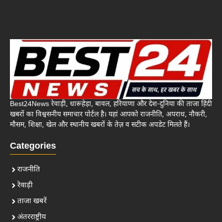
Best24News रेवाड़ी, धारूहेड़ा, बावल, हरियाणा और देश-दुनिया की ताजा हिंदी
खबरों का विश्वसनीय समाचार पोर्टल है। यहां आपको राजनीति, अपराध, नौकरी,
मौसम, शिक्षा, खेल और स्थानीय खबरों के तेज़ व सटीक अपडेट मिलते हैं।
Categories
राजनीति
रेवाड़ी
ताजा खबरें
अंतरराष्ट्रीय