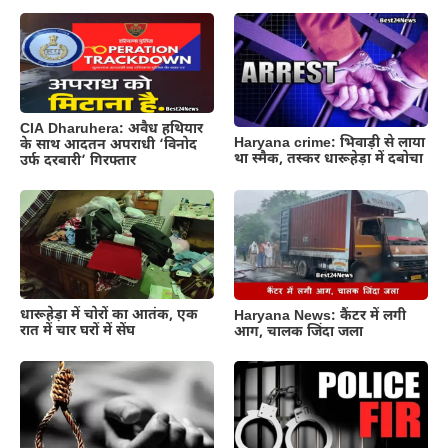
CIA Dharuhera: अवैध हथियार
Haryana crime: भिवाड़ी से लाया
के साथ आदतन अपराधी ‘विनोद
था स्मैक, तस्कर धारूहेड़ा में दबोचा
उर्फ दरबारी’ गिरफ्तार
धारूहेड़ा में चोरों का आतंक, एक
Haryana News: कैंटर में लगी
रात में चार घरों में सेंघ
आग, चालक जिंदा जला