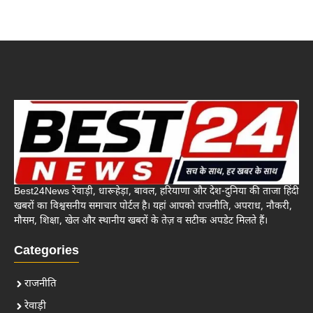
Best24News रेवाड़ी, धारूहेड़ा, बावल, हरियाणा और देश-दुनिया की ताजा हिंदी
खबरों का विश्वसनीय समाचार पोर्टल है। यहां आपको राजनीति, अपराध, नौकरी,
मौसम, शिक्षा, खेल और स्थानीय खबरों के तेज़ व सटीक अपडेट मिलते हैं।
Categories
राजनीति
रेवाड़ी