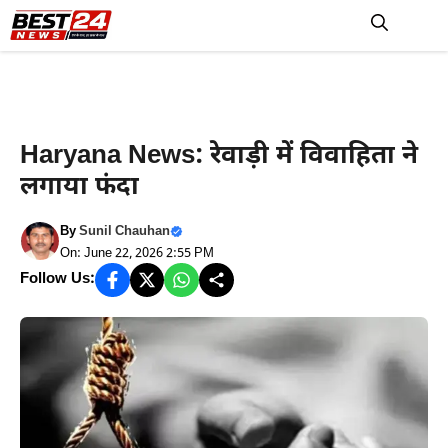
Skip
to
M
content
Crime News
Haryana News: रेवाड़ी में विवाहिता ने
लगाया फंदा
By
Sunil Chauhan
On: June 22, 2026 2:55 PM
Follow Us: