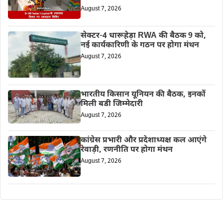
August 7, 2026
सेक्टर-4 धारूहेड़ा RWA की बैठक 9 को,
नई कार्यकारिणी के गठन पर होगा मंथन
August 7, 2026
भारतीय किसान यूनियन की बैठक, इनकों
मिली बडी जिम्मेदारी
August 7, 2026
कांग्रेस प्रभारी और प्रदेशाध्यक्ष कल आएंगे
रेवाड़ी, रणनीति पर होगा मंथन
August 7, 2026