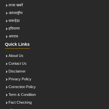
ताजा खबरें
अंतरराष्ट्रीय
धारूहेड़ा
हरियाणा
अपराध
Quick Links
About Us
Contact Us
Disclaimer
Privacy Policy
Correction Policy
Term & Condition
Fact Checking