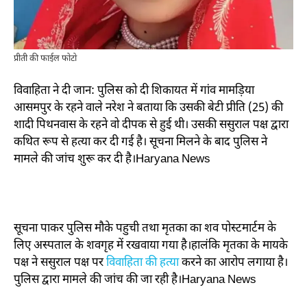
प्रीती की फाईल फोटो
विवाहिता ने दी जान: पुलिस को दी शिकायत में गांव मामड़िया
आसमपुर के रहने वाले नरेश ने बताया कि उसकी बेटी प्रीति (25) की
शादी पिथनवास के रहने वो दीपक से हुई थी। उसकी ससुराल पक्ष द्वारा
कथित रूप से हत्या कर दी गई है। सूचना मिलने के बाद पुलिस ने
मामले की जांच शुरू कर दी है।Haryana News
सूचना पाकर पुलिस मौके पहुची तथा मृतका का शव पोस्टमार्टम के
लिए अस्पताल के शवगृह में रखवाया गया है।हालंकि मृतका के मायके
पक्ष ने ससुराल पक्ष पर
विवाहिता की हत्या
करने का आरोप लगाया है।
पुलिस द्वारा मामले की जांच की जा रही है।Haryana News