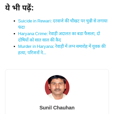
ये भी पढ़ें:
Suicide in Rewari: दरवाजे की चौखट पर चुन्नी से लगाया
फंदा
Haryana Crime: रेवाड़ी अदालत का बडा फैसला, दो
दोषियों को सात साल की कैद
Murder in Haryana: रेवाड़ी में लग्न समारोह में युवक की
हत्या, परिजनों ने…
Sunil Chauhan