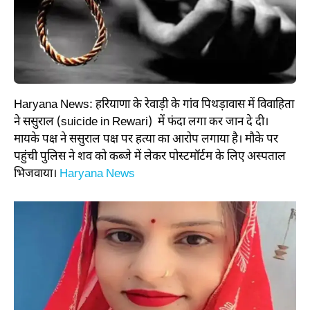
Haryana News: हरियाणा के रेवाड़ी के गांव पिथड़ावास में विवाहिता
ने ससुराल (suicide in Rewari) में फंदा लगा कर जान दे दी।
मायके पक्ष ने ससुराल पक्ष पर हत्या का आरोप लगाया है। मौके पर
पहुंची पुलिस ने शव को कब्जे में लेकर पोस्टमॉर्टम के लिए अस्पताल
भिजवाया।
Haryana News