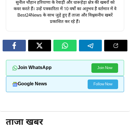
सुनील चौहान हरियाणा के रेवाड़ी और धारूहेड़ा क्षेत्र की खबरों को
कवर करते हैं। उन्हें पत्रकारिता में 10 वर्षों का अनुभव है वर्तमान में वे
Best24News के साथ जुड़े हुए हैं ताजा और विश्वसनीय खबरें
प्रकाशित कर रहे हैं।
Join WhatsApp
Join Now
Google News
Follow Now
और पढ़ें
ताजा खबर