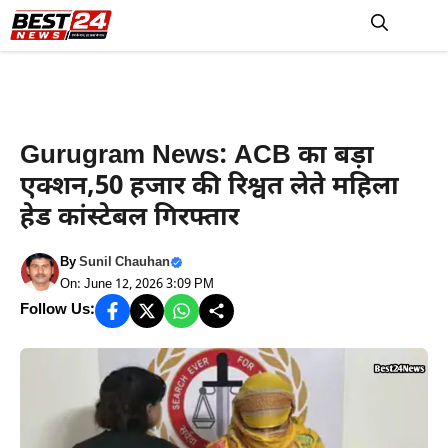
Skip
to
M
content
Haryana News
Gurugram News: ACB का बड़ा
एक्शन,50 हजार की रिश्वत लेते महिला
हेड कांस्टेबल गिरफ्तार
By
Sunil Chauhan
On: June 12, 2026 3:09 PM
Follow Us: