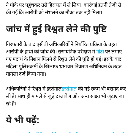
ने मौके पर पहुंचकर उसे हिरासत में ले लिया। कार्रवाई इतनी तेजी से
की गई कि आरोपी को संभलने का मौका तक नहीं मिला।
जांच में हुई रिश्वत लेने की पुष्टि
गिरफ्तारी के बाद एसीबी अधिकारियों ने निर्धारित प्रक्रिया के तहत
आरोपी के हाथों की जांच की। रासायनिक परीक्षण में
नोटों
पर लगाए
गए पदार्थ के निशान मिलने से रिश्वत लेने की पुष्टि हो गई। इसके बाद
महिला पुलिसकर्मी के खिलाफ भ्रष्टाचार निवारण अधिनियम के तहत
मामला दर्ज किया गया।
अधिकारियों ने रिश्वत में इस्तेमाल
इस्तेमाल
की गई रकम भी बरामद कर
ली है। साथ ही मामले से जुड़े दस्तावेज और अन्य साक्ष्य भी जुटाए जा
रहे हैं।
ये भी पढ़ें: