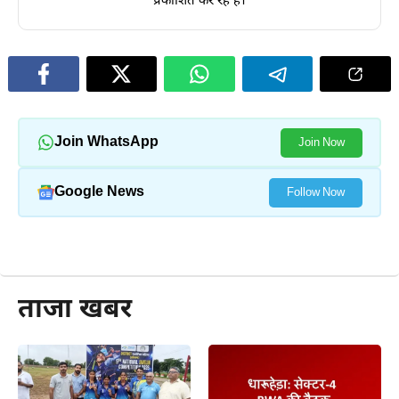
प्रकाशित कर रहे हैं।
Join WhatsApp
Join Now
Google News
Follow Now
और पढ़ें
ताजा खबर