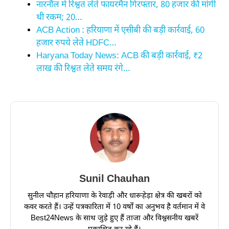
नारनौल में रिश्वत लेते फायरमैन गिरफ्तार, 80 हजार की मांगी
थी रकम; 20…
ACB Action : हरियाणा में एसीबी की बड़ी कार्रवाई, 60
हजार रुपये लेते HDFC…
Haryana Today News: ACB की बड़ी कार्रवाई, ₹2
लाख की रिश्वत लेते समय रंगे…
Sunil Chauhan
सुनील चौहान हरियाणा के रेवाड़ी और धारूहेड़ा क्षेत्र की खबरों को
कवर करते हैं। उन्हें पत्रकारिता में 10 वर्षों का अनुभव है वर्तमान में वे
Best24News के साथ जुड़े हुए हैं ताजा और विश्वसनीय खबरें