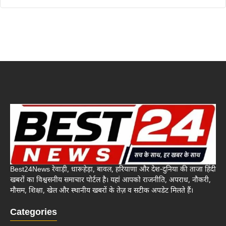
Best24News रेवाड़ी, धारूहेड़ा, बावल, हरियाणा और देश-दुनिया की ताजा हिंदी
खबरों का विश्वसनीय समाचार पोर्टल है। यहां आपको राजनीति, अपराध, नौकरी,
मौसम, शिक्षा, खेल और स्थानीय खबरों के तेज़ व सटीक अपडेट मिलते हैं।
Categories