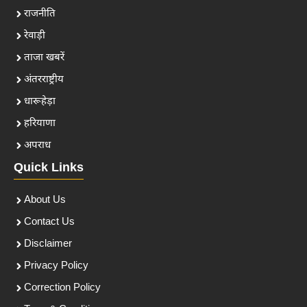
राजनीति
रेवाड़ी
ताजा खबरें
अंतरराष्ट्रीय
धारूहेड़ा
हरियाणा
अपराध
Quick Links
About Us
Contact Us
Disclaimer
Privacy Policy
Correction Policy