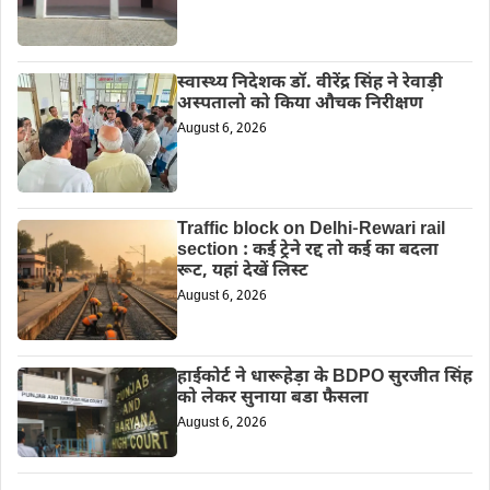
स्वास्थ्य निदेशक डॉ. वीरेंद्र सिंह ने रेवाड़ी
अस्पतालो को किया औचक निरीक्षण
August 6, 2026
Traffic block on Delhi-Rewari rail
section : कई ट्रेने रद्द तो कई का बदला
रूट, यहां देखें लिस्ट
August 6, 2026
हाईकोर्ट ने धारूहेड़ा के BDPO सुरजीत सिंह
को लेकर सुनाया बडा फैसला
August 6, 2026