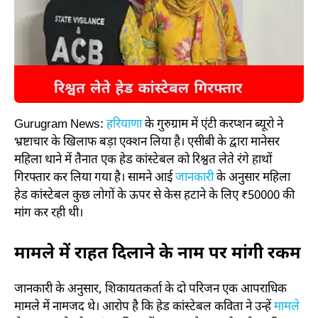
Gurugram News:
हरियाणा
के गुरुग्राम में एंटी करप्शन ब्यूरो ने
भ्रष्टाचार के खिलाफ बड़ा एक्शन लिया है। एसीबी के द्वारा मानेसर
महिला थाने में तैनात एक हेड कांस्टेबल को रिश्वत लेते रंगे हाथों
गिरफ्तार कर लिया गया है। सामने आई
जानकारी
के अनुसार महिला
हेड कांस्टेबल कुछ लोगों के ऊपर से केस हटाने के लिए ₹50000 की
मांग कर रही थी।
मामले में राहत दिलाने के नाम पर मांगी रकम
जानकारी के अनुसार, शिकायतकर्ता के दो परिजन एक आपराधिक
मामले में नामजद थे। आरोप है कि हेड कांस्टेबल कविता ने उन्हें
मामले