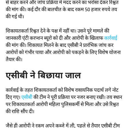
से बाहर करने और जांच प्रक्रिया में मदद करने का भरोसा देकर रिश्वत
की मांग की। कई दौर की बातचीत के बाद रकम 50 हजार रुपये तय
की गई थी।
शिकायतकर्ता रिश्वत देने के पक्ष में नहीं था। उसने पूरे मामले की
जानकारी एंटी करप्शन ब्यूरो को दी और आरोपी के खिलाफ
कार्रवाई
की मांग की। शिकायत मिलने के बाद एसीबी ने प्रारंभिक जांच कर
आरोपों को गंभीर पाया और आरोपी को पकड़ने के लिए विशेष योजना
तैयार की।
एसीबी ने बिछाया जाल
कार्रवाई के तहत शिकायतकर्ता को विशेष रासायनिक पदार्थ लगे नोट
दिए गए।
एसीबी
की टीम ने पूरी प्रक्रिया पर नजर बनाए रखी। तय स्थान
पर शिकायतकर्ता आरोपी महिला पुलिसकर्मी से मिला और उसे रिश्वत
की राशि सौंप दी।
जैसे ही आरोपी ने रकम अपने कब्जे में ली, पहले से तैयार एसीबी टीम