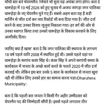
चौथी बार बने चेयरममैन: जिसने भी सुना यह अचंबा लगा होगा। बता दे
धारूहेड़ा में 10 मई 2026 को हुए चुनाव में अजय जांगड़ा नगर पालिका
धारूहेड़ा के नए चेयरमैन चुने गए हैं। सबसे अहम बता यह है बडी
मार्जिन से जीत दर्ज कर नया रिकोर्ड भी बना दिया गया है। जीत दर्ज
करने के बाद उनका विजय जूलुस निकाला गया। हर वर्ग की ओर से
उनका स्वागत किया तथा उनको धारूहेड़ा के विकास करवाने के लिए
आशीर्वाद दिया।
जानिए क्या है खास’ बता दे कि नगर पालिका की स्थापना के लगभग
18 वर्ष पहले यानि 2008 में स्थापित हुई थी। उससे पहले यहां पर
धारूहेड़ा के सरपंच कवंर सिंह थे। कंवर सिंह ने अपने सरपंची समय के
कार्यकाल में जनता के अच्छे कार्य करते के चलते 2020 में जीत दर्ज
करवाई थी। लेकिन इस बार उनके 5 साल के कार्यकाल से जनता खुश
नही थी लेकिन लिए उनको हार का सामना करना पडा।
Dharuhera
Municipality:
बता दे कि पहली बार जनता ने किसी गैर अहीर उम्मीदवार को
चेयरमैन पद की जिम्मेदारी सौंपी है। इससे पहले लगातार तीन