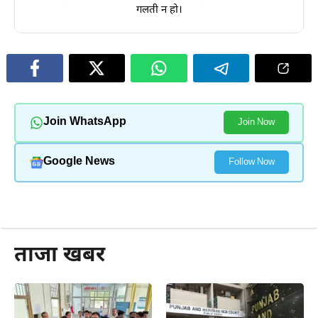
गलती न हो।
Join WhatsApp
Join Now
Google News
Follow Now
और पढ़ें
ताजा खबर