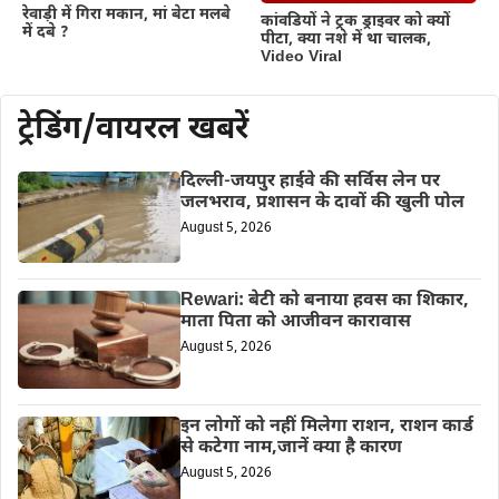
रेवाड़ी में गिरा मकान, मां बेटा मलबे
कांवडियों ने ट्रक ड्राइवर को क्यों
में दबे ?
पीटा, क्या नशे में था चालक,
Video Viral
ट्रेडिंग/वायरल खबरें
दिल्ली-जयपुर हाईवे की सर्विस लेन पर
जलभराव, प्रशासन के दावों की खुली पोल
August 5, 2026
Rewari: बेटी को बनाया हवस का शिकार,
माता पिता को आजीवन कारावास
August 5, 2026
इन लोगों को नहीं मिलेगा राशन, राशन कार्ड
से कटेगा नाम,जानें क्या है कारण
August 5, 2026