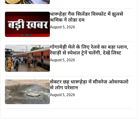
धारूहेड़ा गैस सिलेंडर विस्फोट में झुलसे
श्रमिक ने तोडा दम
August 5, 2026
गोगामेड़ी मेले के लिए रेलवे का बड़ा प्लान,
रेवाड़ी से स्पेशल ट्रेनें चलेंगी, देखें लिस्ट
August 5, 2026
सेक्टर छह धारूहेड़ा में सीवरेज ओवरफलो
से लोग परेशान
August 5, 2026