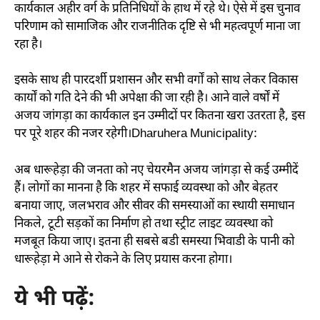
कार्यकाल अहीर वर्ग के प्रतिनिधियों के हाथ में रहे थे। ऐसे में इस चुनाव
परिणाम को सामाजिक और राजनीतिक दृष्टि से भी महत्वपूर्ण माना जा
रहा है।
इसके साथ ही पारदर्शी प्रशासन और सभी वर्गों को साथ लेकर विकास
कार्यों को गति देने की भी अपेक्षा की जा रही है। आने वाले वर्षों में
अजय जांगड़ा का कार्यकाल इन उम्मीदों पर कितना खरा उतरता है, इस
पर पूरे शहर की नजर रहेगी।
Dharuhera Municipality:
अब धारूहेड़ा की जनता को नए चेयरमैन अजय जांगड़ा से कई उम्मीदें
हैं। लोगों का मानना है कि शहर में सफाई व्यवस्था को और बेहतर
बनाया जाए, जलभराव और सीवर की समस्याओं का स्थायी समाधान
निकले, टूटी सड़कों का निर्माण हो तथा स्ट्रीट लाइट व्यवस्था को
मजबूत किया जाए। इतना ही सबसे बडी समस्या भिवाडी के पानी को
धारूहेड़ा मे आने से रोकने के लिए प्रयास करना होगा।
ये भी पढ़ें: