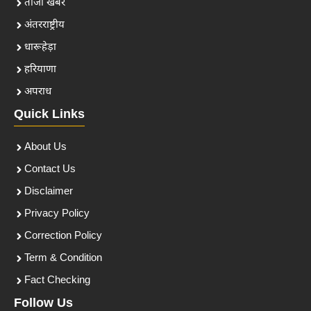
ताजा खबरें
अंतरराष्ट्रीय
धारूहेड़ा
हरियाणा
अपराध
Quick Links
About Us
Contact Us
Disclaimer
Privacy Policy
Correction Policy
Term & Condition
Fact Checking
Follow Us