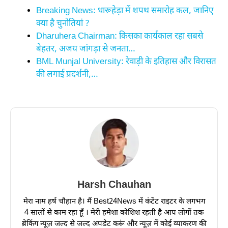
Breaking News: धारूहेड़ा में शपथ समारोह कल, जानिए
क्या है चुनोतियां ?
Dharuhera Chairman: किसका कार्यकाल रहा सबसे
बेहतर, अजय जांगड़ा से जनता…
BML Munjal University: रेवाड़ी के इतिहास और विरासत
की लगाई प्रदर्शनी,…
Harsh Chauhan
मेरा नाम हर्ष चौहान है। मैं Best24News में कंटेंट राइटर के लगभग
4 सालों से काम रहा हूँ । मेरी हमेशा कोशिश रहती है आप लोगों तक
ब्रेकिंग न्यूज़ जल्द से जल्द अपडेट करूं और न्यूज़ में कोई व्याकरण की