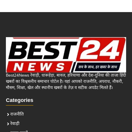
Best24News रेवाड़ी, धारूहेड़ा, बावल, हरियाणा और देश-दुनिया की ताजा हिंदी
खबरों का विश्वसनीय समाचार पोर्टल है। यहां आपको राजनीति, अपराध, नौकरी,
मौसम, शिक्षा, खेल और स्थानीय खबरों के तेज़ व सटीक अपडेट मिलते हैं।
Categories
राजनीति
रेवाड़ी