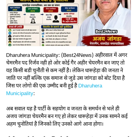
Dharuhera Municipality: (Best24News)
अहीरवाल में अगर
चेमरमैन पद रिर्जव नही हो ओर कोई गैर अहीर चेयरमैन बन जाए तो
यह किसी बडी चुनौती से कम नहीं है। लेकिन धारूहेड़ा की जनता ने
जाति पर नहीं बल्कि एक समाज से जुडे उस जांगडा को बोट दिया है
जिस पर लोगो की एक उम्मीद बनी हुई है
Dharuhera
Municipality
:
अब सवाल यह है पार्टी के सहयोग व जनता के समर्थन से भले ही
अजय जांगडा चेयरमैन बन गए हो लेकर धारूहेड़ा में उनक सामने कई
अहम चुनोतियां है जिनको लिए उनको आगे आना होगा।