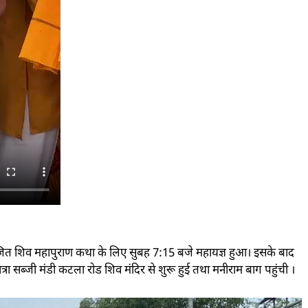
योजित शिव महापुराण कथा के लिए सुबह 7:15 बजे महायज्ञ हुआ। इसके बाद
रा सब्जी मंडी कटला रोड शिव मंदिर से शुरू हुई तथा मनीराम बाग पहुंची ।