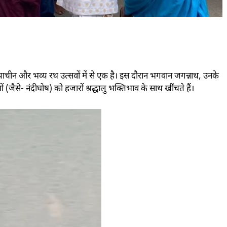
प्राचीन और भव्य रथ उत्सवों में से एक है। इस दौरान भगवान जगन्नाथ, उनके
जैसे- नंदीघोष) को हजारों श्रद्धालु भक्तिभाव के साथ खींचते हैं।