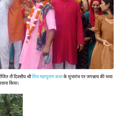
 आयोजित नौ दिवसीय श्री
शिव महापुराण कथा
के शुभारंभ पर जगन्नाथ की भव्य
 रवाना किया।