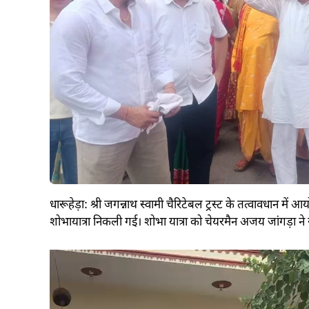
धारूहेड़ा: श्री जगन्नाथ स्वामी चैरिटेबल ट्रस्ट के तत्वावधान में
शोभायात्रा निकली गई। शोभा यात्रा को चेयरमैन अजय जांगड़ा ने