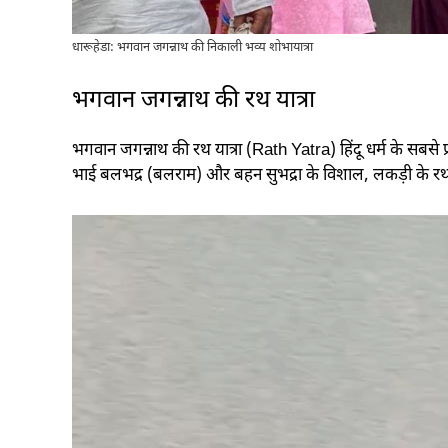
धारूहेडा: भगवान जगन्नाथ की निकाली भव्य शोभायात्रा
भगवान जगन्नाथ की रथ यात्रा
भगवान जगन्नाथ की रथ यात्रा (Rath Yatra) हिंदू धर्म के सबसे 
भाई बलभद्र (बलराम) और बहन सुभद्रा के विशाल, लकड़ी के रथों (