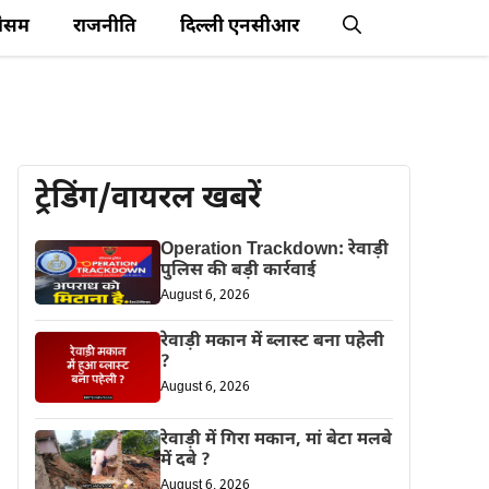
ौसम
राजनीति
दिल्ली एनसीआर
ट्रेडिंग/वायरल खबरें
Operation Trackdown: रेवाड़ी
पुलिस की बड़ी कार्रवाई
August 6, 2026
रेवाड़ी मकान में ब्लास्ट बना पहेली
?
August 6, 2026
रेवाड़ी में गिरा मकान, मां बेटा मलबे
में दबे ?
August 6, 2026