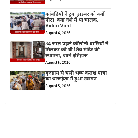
कांवडियों ने ट्रक ड्राइवर को क्यों
पीटा, क्या नशे में था चालक,
Video Viral
August 6, 2026
34 साल पहले कॉलोनी वासियों ने
मिलकर की थी शिव मंदिर की
स्थापना, जानें इतिहास
August 5, 2026
गुरुग्राम से चली भव्य कलश यात्रा
का धारूहेड़ा में हुआ स्वागत
August 5, 2026