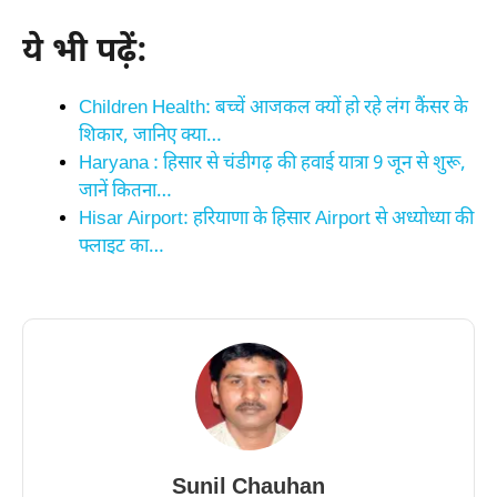
ये भी पढ़ें:
Children Health: बच्चें आजकल क्यों हो रहे लंग कैंसर के
शिकार, जानिए क्या…
Haryana : हिसार से चंडीगढ़ की हवाई यात्रा 9 जून से शुरू,
जानें कितना…
Hisar Airport: हरियाणा के हिसार Airport से अध्योध्या की
फ्लाइट का…
Sunil Chauhan