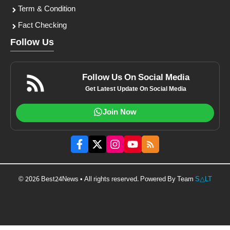
Term & Condition
Fact Checking
Follow Us
Follow Us On Social Media
Get Latest Update On Social Media
Join Now
© 2026 Best24News • All rights reserved. Powered By Team
S△LT