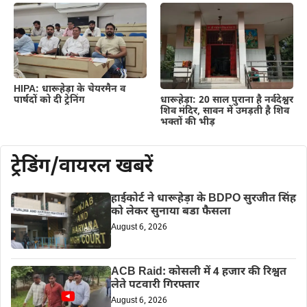
HIPA: धारूहेड़ा के चेयरमैन व
पार्षदों को दी ट्रेनिंग
धारूहेड़ा: 20 साल पुराना है नर्वदेश्वर
शिव मंदिर, सावन में उमड़ती है शिव
भक्तों की भीड़
ट्रेडिंग/वायरल खबरें
हाईकोर्ट ने धारूहेड़ा के BDPO सुरजीत सिंह
को लेकर सुनाया बडा फैसला
August 6, 2026
ACB Raid: कोसली में 4 हजार की रिश्वत
लेते पटवारी गिरफ्तार
August 6, 2026