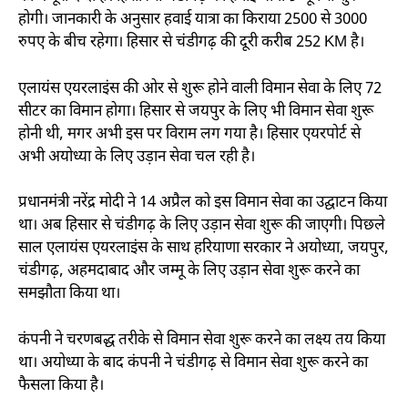
होगी। जानकारी के अनुसार हवाई यात्रा का किराया 2500 से 3000
रुपए के बीच रहेगा। हिसार से चंडीगढ़ की दूरी करीब 252 KM है।
एलायंस एयरलाइंस की ओर से शुरू होने वाली विमान सेवा के लिए 72
सीटर का विमान होगा। हिसार से जयपुर के लिए भी विमान सेवा शुरू
होनी थी, मगर अभी इस पर विराम लग गया है। हिसार एयरपोर्ट से
अभी अयोध्या के लिए उड़ान सेवा चल रही है।
प्रधानमंत्री नरेंद्र मोदी ने 14 अप्रैल को इस विमान सेवा का उद्घाटन किया
था। अब हिसार से चंडीगढ़ के लिए उड़ान सेवा शुरू की जाएगी। पिछले
साल एलायंस एयरलाइंस के साथ हरियाणा सरकार ने अयोध्या, जयपुर,
चंडीगढ़, अहमदाबाद और जम्मू के लिए उड़ान सेवा शुरू करने का
समझौता किया था।
कंपनी ने चरणबद्ध तरीके से विमान सेवा शुरू करने का लक्ष्य तय किया
था। अयोध्या के बाद कंपनी ने चंडीगढ़ से विमान सेवा शुरू करने का
फैसला किया है।