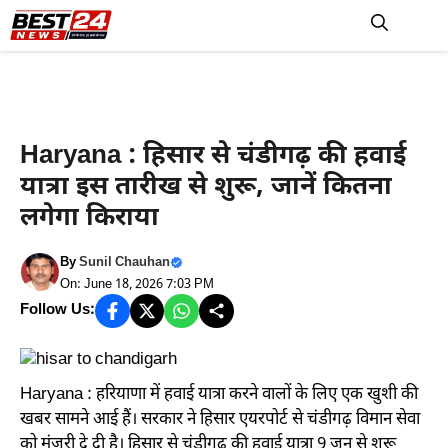
Skip
to
M
content
Haryana News
Haryana : हिसार से चंडीगढ़ की हवाई
यात्रा इस तारीख से शुरू, जानें कितना
लगेगा किराया
By
Sunil Chauhan
On: June 18, 2026 7:03 PM
Follow Us:
Haryana : हरियाणा में हवाई यात्रा करने वालों के लिए एक खुशी की
खबर सामने आई हैं। सरकार ने हिसार एयरपोर्ट से चंडीगढ़ विमान सेवा
को मंजूरी दे दी है। हिसार से चंडीगढ़ की हवाई यात्रा 9 जून से शुरू