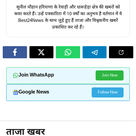
सुनील चौहान हरियाणा के रेवाड़ी और धारूहेड़ा क्षेत्र की खबरों को
कवर करते हैं। उन्हें पत्रकारिता में 10 वर्षों का अनुभव है वर्तमान में वे
Best24News के साथ जुड़े हुए हैं ताजा और विश्वसनीय खबरें
प्रकाशित कर रहे हैं।
Join WhatsApp
Join Now
Google News
Follow Now
और पढ़ें
ताजा खबर