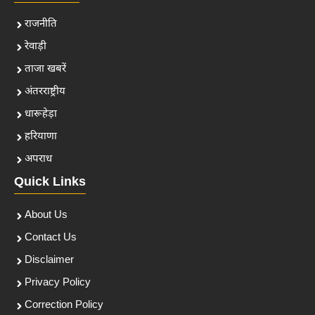
राजनीति
रेवाड़ी
ताजा खबरें
अंतरराष्ट्रीय
धारूहेड़ा
हरियाणा
अपराध
Quick Links
About Us
Contact Us
Disclaimer
Privacy Policy
Correction Policy