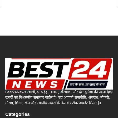
Best24News रेवाड़ी, धारूहेड़ा, बावल, हरियाणा और देश-दुनिया की ताजा हिंदी
खबरों का विश्वसनीय समाचार पोर्टल है। यहां आपको राजनीति, अपराध, नौकरी,
मौसम, शिक्षा, खेल और स्थानीय खबरों के तेज़ व सटीक अपडेट मिलते हैं।
Categories