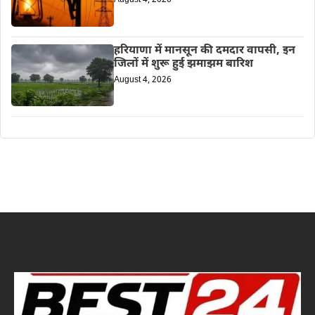
हरियाणा में मानसून की दमदार वापसी, इन
जिलों में शुरू हुई झमाझम बारिश
August 4, 2026