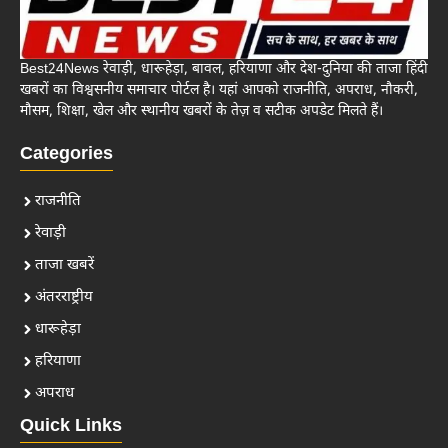
Best24News रेवाड़ी, धारूहेड़ा, बावल, हरियाणा और देश-दुनिया की ताजा हिंदी
खबरों का विश्वसनीय समाचार पोर्टल है। यहां आपको राजनीति, अपराध, नौकरी,
मौसम, शिक्षा, खेल और स्थानीय खबरों के तेज़ व सटीक अपडेट मिलते हैं।
Categories
राजनीति
रेवाड़ी
ताजा खबरें
अंतरराष्ट्रीय
धारूहेड़ा
हरियाणा
अपराध
Quick Links