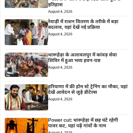
इतिहास
August 4, 2026
रेवाड़ी में राशन वितरण के तरीके में बड़ा
बदलाव, यहां देखें नई प्रक्रिया
August 4, 2026
धारूहेड़ा के अलावलपुर में कांवड़ सेवा
शिविर में हुआ भव्य हवन-यज्ञ
August 4, 2026
हरियाणा में फ्री होम स्टे ट्रेनिंग का मौका, यहां
देखें आवेदन से जुड़े डीटेल्स
August 4, 2026
Power cut: धारूहेड़ा में छह घंटे रहेगी
पावर कट, यहां पढ़ें गांवों के नाम
August 4, 2026