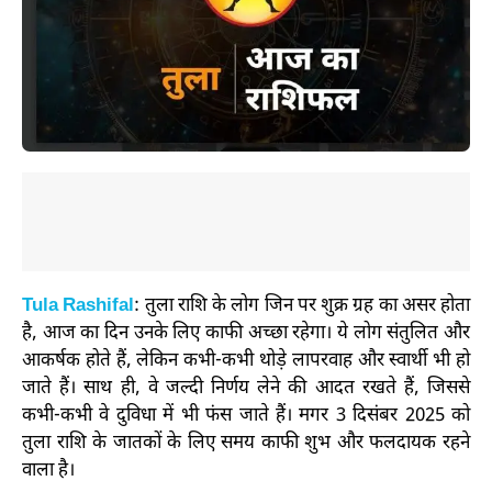
Tula Rashifal
: तुला राशि के लोग जिन पर शुक्र ग्रह का असर होता
है, आज का दिन उनके लिए काफी अच्छा रहेगा। ये लोग संतुलित और
आकर्षक होते हैं, लेकिन कभी-कभी थोड़े लापरवाह और स्वार्थी भी हो
जाते हैं। साथ ही, वे जल्दी निर्णय लेने की आदत रखते हैं, जिससे
कभी-कभी वे दुविधा में भी फंस जाते हैं। मगर 3 दिसंबर 2025 को
तुला राशि के जातकों के लिए समय काफी शुभ और फलदायक रहने
वाला है।