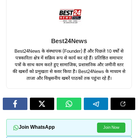
Best24News
Best24News के संस्थापक (Founder) हैं और पिछले 10 वर्षों से
पत्रकारिता क्षेत्र में सक्रिय रूप से कार्य कर रहे हैं। प्रतिष्ठित समाचार
पत्रों के साथ काम करते हुए सामाजिक, प्रशासनिक और जमीनी स्तर
की खबरों को प्रमुखता से कवर किया है। Best24News के माध्यम से
ताजा और विश्वसनीय खबरें पाठकों तक पहुंचा रहे हैं।
Join WhatsApp
Join Now