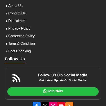
About Us
Contact Us
Disclaimer
Privacy Policy
Correction Policy
Term & Condition
Fact Checking
Follow Us
Follow Us On Social Media
Get Latest Update On Social Media
Join Now