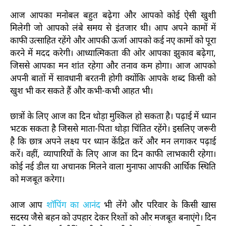
आज आपका मनोबल बहुत बढ़ेगा और आपको कोई ऐसी खुशी
मिलेगी जो आपको लंबे समय से इंतजार थी। आप अपने कामों में
काफी उत्साहित रहेंगे और आपकी ऊर्जा आपको कई नए कामों को पूरा
करने में मदद करेगी। आध्यात्मिकता की ओर आपका झुकाव बढ़ेगा,
जिससे आपका मन शांत रहेगा और तनाव कम होगा। आज आपको
अपनी बातों में सावधानी बरतनी होगी क्योंकि आपके शब्द किसी को
खुश भी कर सकते हैं और कभी-कभी आहत भी।
छात्रों के लिए आज का दिन थोड़ा मुश्किल हो सकता है। पढ़ाई में ध्यान
भटक सकता है जिससे माता-पिता थोड़ा चिंतित रहेंगे। इसलिए जरूरी
है कि छात्र अपने लक्ष्य पर ध्यान केंद्रित करें और मन लगाकर पढ़ाई
करें। वहीं, व्यापारियों के लिए आज का दिन काफी लाभकारी रहेगा।
कोई नई डील या अचानक मिलने वाला मुनाफा आपकी आर्थिक स्थिति
को मजबूत करेगा।
आज आप
शॉपिंग का आनंद
भी लेंगे और परिवार के किसी खास
सदस्य जैसे बहन को उपहार देकर रिश्तों को और मजबूत बनाएंगे। दिन