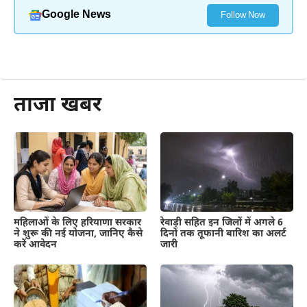
Google News
Follow Now
और पढ़ें
ताजा खबर
महिलाओं के लिए हरियाणा सरकार
रेवाड़ी सहित इन जिलों में अगले 6
ने शुरू की नई योजना, जानिए कैसे
दिनों तक तूफानी बारिश का अलर्ट
करें आवेदन
जारी