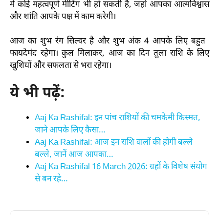
में कोई महत्वपूर्ण मीटिंग भी हो सकती है, जहां आपका आत्मविश्वास
और शांति आपके पक्ष में काम करेगी।
आज का शुभ रंग सिल्वर है और शुभ अंक 4 आपके लिए बहुत
फायदेमंद रहेगा। कुल मिलाकर, आज का दिन तुला राशि के लिए
खुशियों और सफलता से भरा रहेगा।
ये भी पढ़ें:
Aaj Ka Rashifal: इन पांच राशियों की चमकेमी किस्मत,
जाने आपके लिए कैसा…
Aaj Ka Rashifal: आज इन राशि वालों की होगी बल्ले
बल्ले, जानें आज आपका…
Aaj Ka Rashifal 16 March 2026: ग्रहों के विशेष संयोग
से बन रहे…