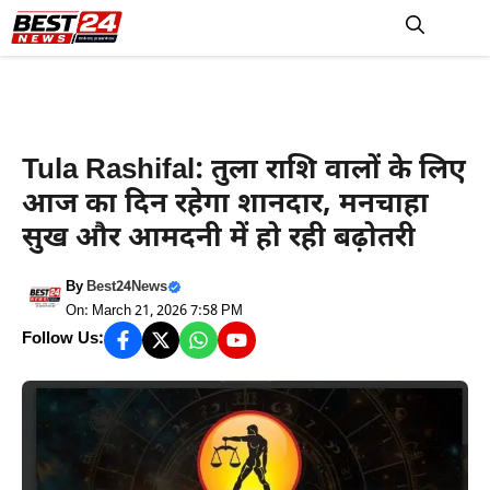
Skip
to
M
content
आज का राशिफल
,
हरियाणा न्यूज़
Tula Rashifal: तुला राशि वालों के लिए
आज का दिन रहेगा शानदार, मनचाहा
सुख और आमदनी में हो रही बढ़ोतरी
By
Best24News
On: March 21, 2026 7:58 PM
Follow Us: