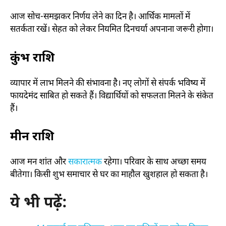
आज सोच-समझकर निर्णय लेने का दिन है। आर्थिक मामलों में
सतर्कता रखें। सेहत को लेकर नियमित दिनचर्या अपनाना जरूरी होगा।
कुंभ राशि
व्यापार में लाभ मिलने की संभावना है। नए लोगों से संपर्क भविष्य में
फायदेमंद साबित हो सकते हैं। विद्यार्थियों को सफलता मिलने के संकेत
हैं।
मीन राशि
आज मन शांत और
सकारात्मक
रहेगा। परिवार के साथ अच्छा समय
बीतेगा। किसी शुभ समाचार से घर का माहौल खुशहाल हो सकता है।
ये भी पढ़ें: