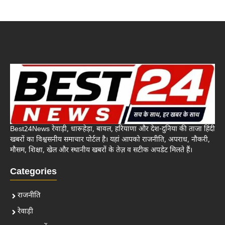
Best24News रेवाड़ी, धारूहेड़ा, बावल, हरियाणा और देश-दुनिया की ताजा हिंदी
खबरों का विश्वसनीय समाचार पोर्टल है। यहां आपको राजनीति, अपराध, नौकरी,
मौसम, शिक्षा, खेल और स्थानीय खबरों के तेज़ व सटीक अपडेट मिलते हैं।
Categories
राजनीति
रेवाड़ी