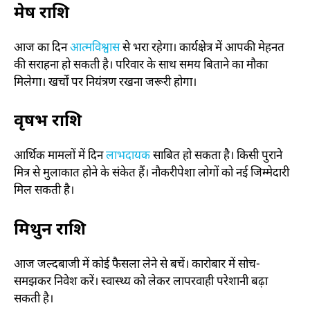
मेष राशि
आज का दिन
आत्मविश्वास
से भरा रहेगा। कार्यक्षेत्र में आपकी मेहनत
की सराहना हो सकती है। परिवार के साथ समय बिताने का मौका
मिलेगा। खर्चों पर नियंत्रण रखना जरूरी होगा।
वृषभ राशि
आर्थिक मामलों में दिन
लाभदायक
साबित हो सकता है। किसी पुराने
मित्र से मुलाकात होने के संकेत हैं। नौकरीपेशा लोगों को नई जिम्मेदारी
मिल सकती है।
मिथुन राशि
आज जल्दबाजी में कोई फैसला लेने से बचें। कारोबार में सोच-
समझकर निवेश करें। स्वास्थ्य को लेकर लापरवाही परेशानी बढ़ा
सकती है।