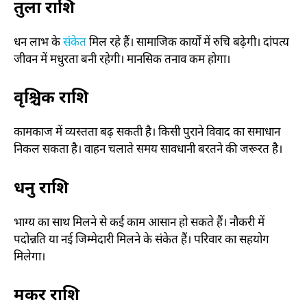
तुला राशि
धन लाभ के
संकेत
मिल रहे हैं। सामाजिक कार्यों में रुचि बढ़ेगी। दांपत्य
जीवन में मधुरता बनी रहेगी। मानसिक तनाव कम होगा।
वृश्चिक राशि
कामकाज में व्यस्तता बढ़ सकती है। किसी पुराने विवाद का समाधान
निकल सकता है। वाहन चलाते समय सावधानी बरतने की जरूरत है।
धनु राशि
भाग्य का साथ मिलने से कई काम आसान हो सकते हैं। नौकरी में
पदोन्नति या नई जिम्मेदारी मिलने के संकेत हैं। परिवार का सहयोग
मिलेगा।
मकर राशि