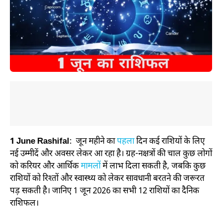
1 June Rashifal
: जून महीने का
पहला
दिन कई राशियों के लिए
नई उम्मीदें और अवसर लेकर आ रहा है। ग्रह-नक्षत्रों की चाल कुछ लोगों
को करियर और आर्थिक
मामलों
में लाभ दिला सकती है, जबकि कुछ
राशियों को रिश्तों और स्वास्थ्य को लेकर सावधानी बरतने की जरूरत
पड़ सकती है। जानिए 1 जून 2026 का सभी 12 राशियों का दैनिक
राशिफल।