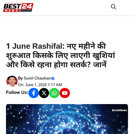
Skip
to
M
content
आज का राशिफल
1 June Rashifal: नए महीने की
शुरुआत किसके लिए लाएगी खुशियां
और किसे रहना होगा सतर्क? जानें
By
Sunil Chauhan
On: June 1, 2026 7:11 AM
Follow Us: