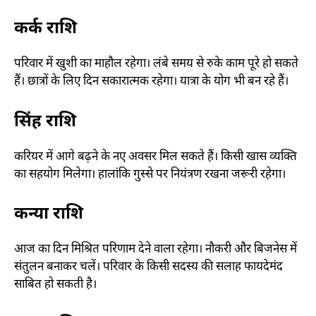
कर्क राशि
परिवार में खुशी का माहौल रहेगा। लंबे समय से रुके काम पूरे हो सकते
हैं। छात्रों के लिए दिन सकारात्मक रहेगा। यात्रा के योग भी बन रहे हैं।
सिंह राशि
करियर में आगे बढ़ने के नए अवसर मिल सकते हैं। किसी खास व्यक्ति
का सहयोग मिलेगा। हालांकि गुस्से पर नियंत्रण रखना जरूरी रहेगा।
कन्या राशि
आज का दिन मिश्रित परिणाम देने वाला रहेगा। नौकरी और बिजनेस में
संतुलन बनाकर चलें। परिवार के किसी सदस्य की सलाह फायदेमंद
साबित हो सकती है।