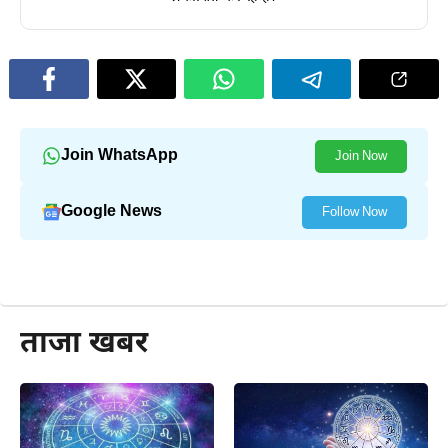
Join WhatsApp
Join Now
Google News
Follow Now
और पढ़ें
ताजा खबर