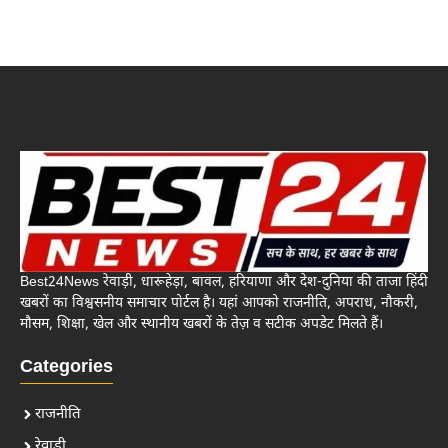
Best24News रेवाड़ी, धारूहेड़ा, बावल, हरियाणा और देश-दुनिया की ताजा हिंदी
खबरों का विश्वसनीय समाचार पोर्टल है। यहां आपको राजनीति, अपराध, नौकरी,
मौसम, शिक्षा, खेल और स्थानीय खबरों के तेज़ व सटीक अपडेट मिलते हैं।
Categories
राजनीति
रेवाड़ी