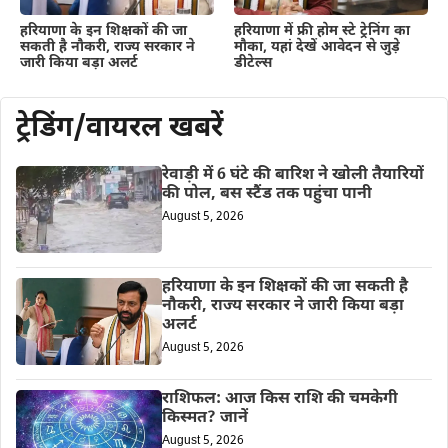
हरियाणा के इन शिक्षकों की जा
हरियाणा में फ्री होम स्टे ट्रेनिंग का
सकती है नौकरी, राज्य सरकार ने
मौका, यहां देखें आवेदन से जुड़े
जारी किया बड़ा अलर्ट
डीटेल्स
ट्रेडिंग/वायरल खबरें
रेवाड़ी में 6 घंटे की बारिश ने खोली तैयारियों
की पोल, बस स्टैंड तक पहुंचा पानी
August 5, 2026
हरियाणा के इन शिक्षकों की जा सकती है
नौकरी, राज्य सरकार ने जारी किया बड़ा
अलर्ट
August 5, 2026
राशिफल: आज किस राशि की चमकेगी
किस्मत? जानें
August 5, 2026