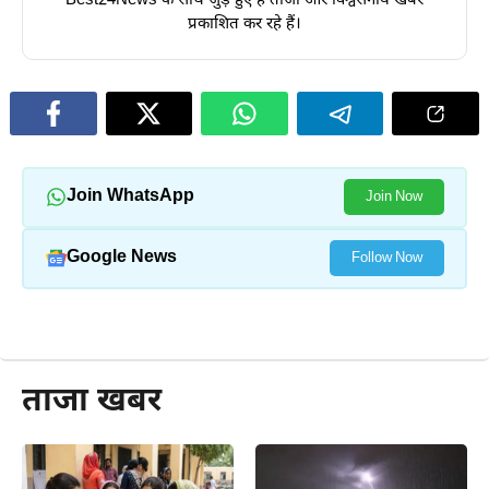
Best24News के साथ जुड़े हुए हैं ताजा और विश्वसनीय खबरें
प्रकाशित कर रहे हैं।
Join WhatsApp
Join Now
Google News
Follow Now
और पढ़ें
ताजा खबर