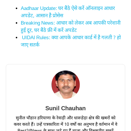
Aadhaar Update: घर बैठे ऐसे करें ऑनलाइन आधार
अपडेट, आसान है प्रोसेस
Breaking News: आधार को लेकर अब आपकी परेशानी
हुई दूर, घर बैठे फ्री में करें अपडेट
UIDAI Rules: क्या आपके आधार कार्ड में है गलती ? हो
जाए सतर्क
Sunil Chauhan
सुनील चौहान हरियाणा के रेवाड़ी और धारूहेड़ा क्षेत्र की खबरों को
कवर करते हैं। उन्हें पत्रकारिता में 10 वर्षों का अनुभव है वर्तमान में वे