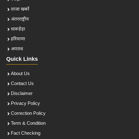
ताजा खबरें
अंतरराष्ट्रीय
धारूहेड़ा
हरियाणा
अपराध
Quick Links
About Us
Contact Us
Disclaimer
Privacy Policy
Correction Policy
Term & Condition
Fact Checking