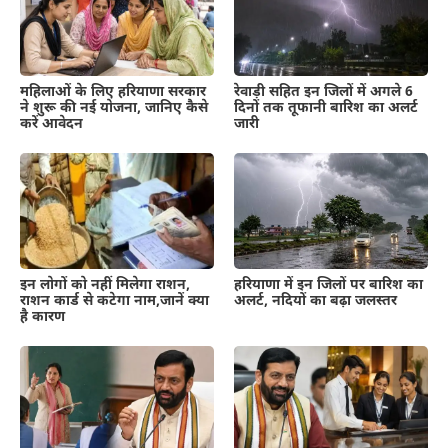
महिलाओं के लिए हरियाणा सरकार
रेवाड़ी सहित इन जिलों में अगले 6
ने शुरू की नई योजना, जानिए कैसे
दिनों तक तूफानी बारिश का अलर्ट
करें आवेदन
जारी
हरियाणा में इन जिलों पर बारिश का
इन लोगों को नहीं मिलेगा राशन,
अलर्ट, नदियों का बढ़ा जलस्तर
राशन कार्ड से कटेगा नाम,जानें क्या
है कारण