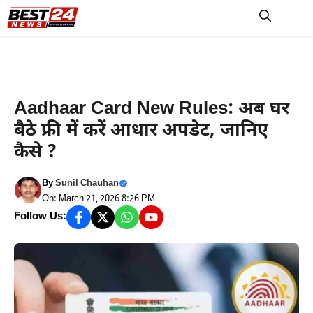
Skip
to
M
content
हरियाणा न्यूज़
Aadhaar Card New Rules: अब घर
बैठे फ्री में करें आधार अपडेट, जानिए
कैसे ?
By
Sunil Chauhan
On: March 21, 2026 8:26 PM
Follow Us: