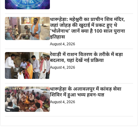
धारूहेड़ा: महेश्वरी का प्राचीन शिव मंदिर,
जहां जोहड़ की खुदाई में प्रकट हुए थे
‘भोलेनाथ’ जानें क्या है 100 साल पुराना
इतिहास
August 4, 2026
रेवाड़ी में राशन वितरण के तरीके में बड़ा
बदलाव, यहां देखें नई प्रक्रिया
August 4, 2026
धारूहेड़ा के अलावलपुर में कांवड़ सेवा
शिविर में हुआ भव्य हवन-यज्ञ
August 4, 2026