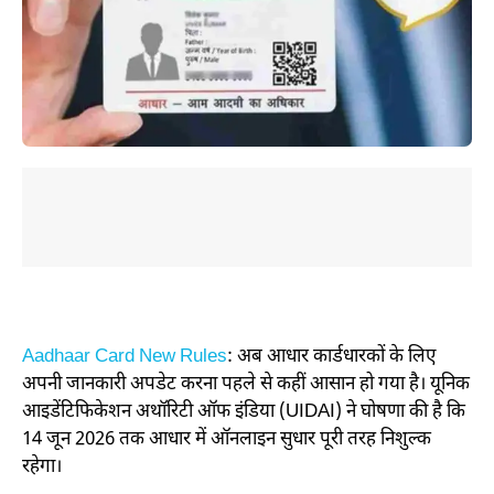
Aadhaar Card New Rules
: अब आधार कार्डधारकों के लिए
अपनी जानकारी अपडेट करना पहले से कहीं आसान हो गया है। यूनिक
आइडेंटिफिकेशन अथॉरिटी ऑफ इंडिया (UIDAI) ने घोषणा की है कि
14 जून 2026 तक आधार में ऑनलाइन सुधार पूरी तरह निशुल्क
रहेगा।