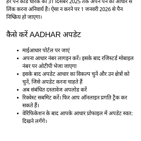
हर पैन कार्ड धारक को 31 दिसंबर 2025 तक अपने पैन को आधार से
लिंक करना अनिवार्य है। ऐसा न करने पर 1 जनवरी 2026 से पैन
निष्क्रिय हो जाएगा।
कैसे करें AADHAR अपडेट
माईआधार पोर्टल पर जाएं
अपना आधार नंबर लागइन करें। इसके बाद रजिस्टर्ड मोबाइल
नंबर पर ओटीपी भेजा जाएगा
इसके बाद अपडेट आधार का विकल्प चुनें और उन क्षेत्रों को
चुनें, जिसे अपडेट करना चाहते हैं
अब संबंधित दस्तावेज अपलोड करें
रिक्वेस्ट सबमिट करें। फिर आप ऑनलाइन प्रगति ट्रैक कर
सकते हैं।
वेरिफिकेशन के बाद आपके आधार प्रोफाइल में अपडेट स्वत:
दिखने लगेंगे।