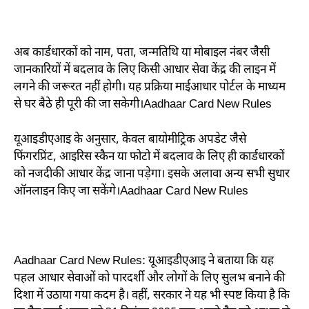
अब कार्डधारकों को नाम, पता, जन्मतिथि या मोबाइल नंबर जैसी
जानकारियों में बदलाव के लिए किसी आधार सेवा केंद्र की लाइन में
लगने की जरूरत नहीं होगी। यह प्रक्रिया माईआधार पोर्टल के माध्यम
से घर बैठे ही पूरी की जा सकेगी।Aadhaar Card New Rules
यूआइडीएआइ के अनुसार, केवल बायोमीट्रिक अपडेट जैसे
फिंगरप्रिंट, आइरिस स्कैन या फोटो में बदलाव के लिए ही कार्डधारकों
को नजदीकी आधार केंद्र जाना पड़ेगा। इसके अलावा अन्य सभी सुधार
ऑनलाइन किए जा सकेंगे।Aadhaar Card New Rules
Aadhaar Card New Rules: यूआइडीएआइ ने बताया कि यह
पहल आधार सेवाओं को पारदर्शी और लोगों के लिए सुलभ बनाने की
दिशा में उठाया गया कदम है। वहीं, सरकार ने यह भी स्पष्ट किया है कि