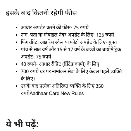
इसके बाद कितनी रहेगी फीस
आधार अपडेट करने की फीस- 75 रुपये
नाम, पता या मोबाइल नंबर अपडेट के लिए- 125 रुपये
फिंगरप्रिंट, आइरिस स्कैन या फोटो अपडेट के लिए- मुफ्त
पांच से सात वर्ष और 15 से 17 वर्ष के बच्चों का बायोमेट्रिक
अपडेट- 75 रुपये
40 रुपये- आधार रीप्रिंट (प्रिंटेड कापी) के लिए
700 रुपये घर पर नामांकन सेवा के लिए केवल पहले व्यक्ति
के लिए।
उसके बाद प्रत्येक अतिरिक्त व्यक्ति के लिए 350
रुपयेAadhaar Card New Rules
ये भी पढ़ें: