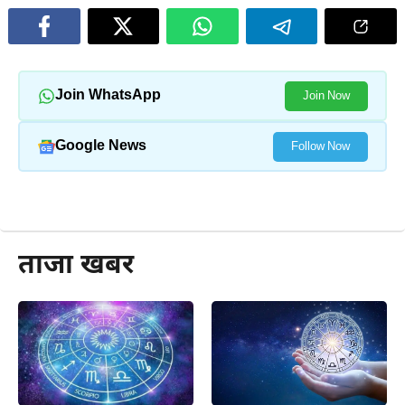
Join WhatsApp
Join Now
Google News
Follow Now
और पढ़ें
ताजा खबर