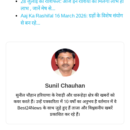
28 जुलाई का राशिफल: आज इन राशियों को मिलेगा लाभ ही
लाभ , जानें मेष से…
Aaj Ka Rashifal 16 March 2026: ग्रहों के विशेष संयोग
से बन रहे…
Sunil Chauhan
सुनील चौहान हरियाणा के रेवाड़ी और धारूहेड़ा क्षेत्र की खबरों को
कवर करते हैं। उन्हें पत्रकारिता में 10 वर्षों का अनुभव है वर्तमान में वे
Best24News के साथ जुड़े हुए हैं ताजा और विश्वसनीय खबरें
प्रकाशित कर रहे हैं।