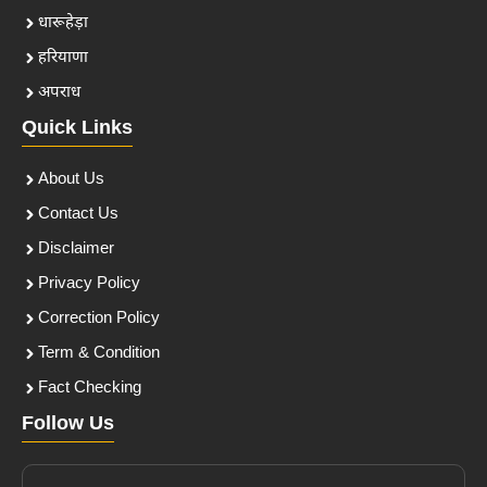
धारूहेड़ा
हरियाणा
अपराध
Quick Links
About Us
Contact Us
Disclaimer
Privacy Policy
Correction Policy
Term & Condition
Fact Checking
Follow Us