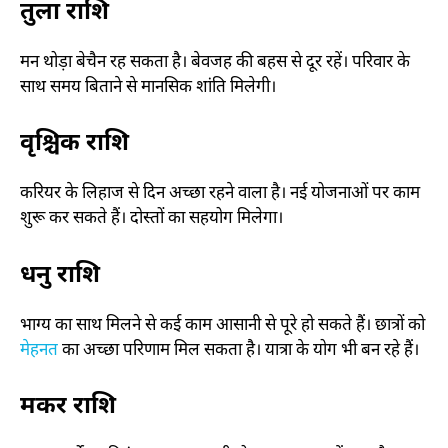
तुला राशि
मन थोड़ा बेचैन रह सकता है। बेवजह की बहस से दूर रहें। परिवार के
साथ समय बिताने से मानसिक शांति मिलेगी।
वृश्चिक राशि
करियर के लिहाज से दिन अच्छा रहने वाला है। नई योजनाओं पर काम
शुरू कर सकते हैं। दोस्तों का सहयोग मिलेगा।
धनु राशि
भाग्य का साथ मिलने से कई काम आसानी से पूरे हो सकते हैं। छात्रों को
मेहनत
का अच्छा परिणाम मिल सकता है। यात्रा के योग भी बन रहे हैं।
मकर राशि