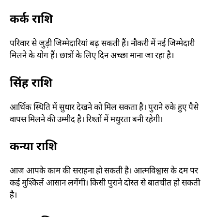
कर्क राशि
परिवार से जुड़ी जिम्मेदारियां बढ़ सकती हैं। नौकरी में नई जिम्मेदारी
मिलने के योग हैं। छात्रों के लिए दिन अच्छा माना जा रहा है।
सिंह राशि
आर्थिक स्थिति में सुधार देखने को मिल सकता है। पुराने रुके हुए पैसे
वापस मिलने की उम्मीद है। रिश्तों में मधुरता बनी रहेगी।
कन्या राशि
आज आपके काम की सराहना हो सकती है। आत्मविश्वास के दम पर
कई मुश्किलें आसान लगेंगी। किसी पुराने दोस्त से बातचीत हो सकती
है।