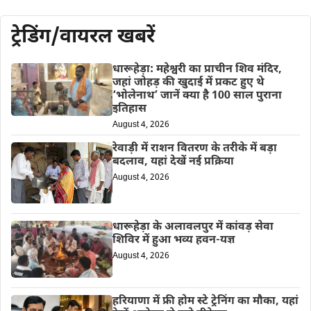
ट्रेडिंग/वायरल खबरें
धारूहेड़ा: महेश्वरी का प्राचीन शिव मंदिर,
जहां जोहड़ की खुदाई में प्रकट हुए थे
‘भोलेनाथ’ जानें क्या है 100 साल पुराना
इतिहास
August 4, 2026
रेवाड़ी में राशन वितरण के तरीके में बड़ा
बदलाव, यहां देखें नई प्रक्रिया
August 4, 2026
धारूहेड़ा के अलावलपुर में कांवड़ सेवा
शिविर में हुआ भव्य हवन-यज्ञ
August 4, 2026
हरियाणा में फ्री होम स्टे ट्रेनिंग का मौका, यहां