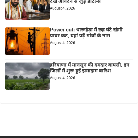
देखें आवेदन से जुड़े डीटेल्स
August 4, 2026
Power cut: धारूहेड़ा में छह घंटे रहेगी
पावर कट, यहां पढ़ें गांवों के नाम
August 4, 2026
हरियाणा में मानसून की दमदार वापसी, इन
जिलों में शुरू हुई झमाझम बारिश
August 4, 2026