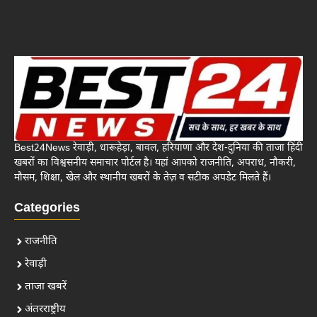
Best24News रेवाड़ी, धारूहेड़ा, बावल, हरियाणा और देश-दुनिया की ताजा हिंदी
खबरों का विश्वसनीय समाचार पोर्टल है। यहां आपको राजनीति, अपराध, नौकरी,
मौसम, शिक्षा, खेल और स्थानीय खबरों के तेज़ व सटीक अपडेट मिलते हैं।
Categories
राजनीति
रेवाड़ी
ताजा खबरें
अंतरराष्ट्रीय