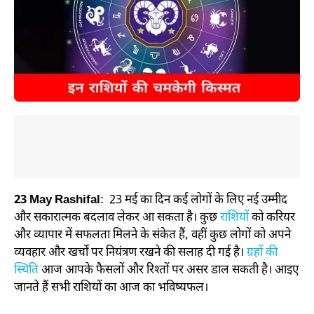
23 May Rashifal
: 23 मई का दिन कई लोगों के लिए नई उम्मीद
और सकारात्मक बदलाव लेकर आ सकता है। कुछ
राशियों
को करियर
और व्यापार में सफलता मिलने के संकेत हैं, वहीं कुछ लोगों को अपने
व्यवहार और खर्चों पर नियंत्रण रखने की सलाह दी गई है।
ग्रहों की
स्थिति
आज आपके फैसलों और रिश्तों पर असर डाल सकती है। आइए
जानते हैं सभी राशियों का आज का भविष्यफल।