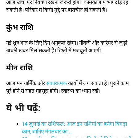
आज खर्चों पर नियंत्रण रखना जरूरी होगा। कामकाज में भागदौड़ रह
सकती है। परिवार में किसी मुद्दे पर बातचीत हो सकती है।
कुंभ राशि
नई शुरुआत के लिए दिन अनुकूल रहेगा। नौकरी और करियर से जुड़ी
अच्छी खबर मिल सकती है। रिश्तों में मजबूती आएगी।
मीन राशि
आज मन धार्मिक और
सकारात्मक
कार्यों में लग सकता है। पुराने काम
पूरे होने से राहत महसूस होगी। स्वास्थ्य का ध्यान रखें।
ये भी पढ़ें:
14 जुलाई का राशिफल: आज इन राशियों का बनेगा बिगड़ा
काम,जानिए मंगलवार का…