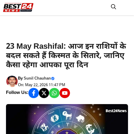
Skip
to
M
content
आज का राशिफल
23 May Rashifal: आज इन राशियों के
बदल सकते हैं किस्मत के सितारे, जानिए
कैसा रहेगा आपका पूरा दिन
By
Sunil Chauhan
On: May 22, 2026 11:47 PM
Follow Us: