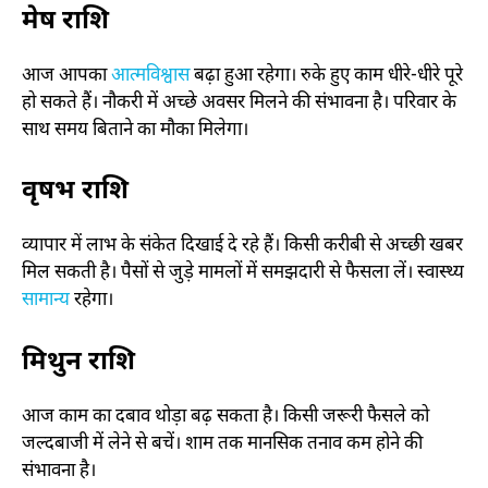
मेष राशि
आज आपका
आत्मविश्वास
बढ़ा हुआ रहेगा। रुके हुए काम धीरे-धीरे पूरे
हो सकते हैं। नौकरी में अच्छे अवसर मिलने की संभावना है। परिवार के
साथ समय बिताने का मौका मिलेगा।
वृषभ राशि
व्यापार में लाभ के संकेत दिखाई दे रहे हैं। किसी करीबी से अच्छी खबर
मिल सकती है। पैसों से जुड़े मामलों में समझदारी से फैसला लें। स्वास्थ्य
सामान्य
रहेगा।
मिथुन राशि
आज काम का दबाव थोड़ा बढ़ सकता है। किसी जरूरी फैसले को
जल्दबाजी में लेने से बचें। शाम तक मानसिक तनाव कम होने की
संभावना है।