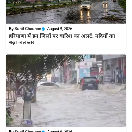
By
Sunil Chauhan
|
August 5, 2026
हरियाणा में इन जिलों पर बारिश का अलर्ट, नदियों का
बढ़ा जलस्तर