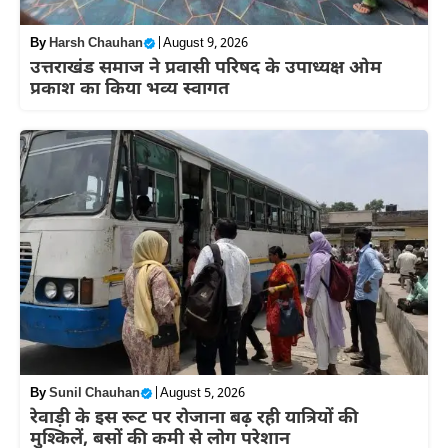
By
Harsh Chauhan
|
August 9, 2026
उत्तराखंड समाज ने प्रवासी परिषद के उपाध्यक्ष ओम
प्रकाश का किया भव्य स्वागत
By
Sunil Chauhan
|
August 5, 2026
रेवाड़ी के इस रूट पर रोजाना बढ़ रही यात्रियों की
मुश्किलें, बसों की कमी से लोग परेशान