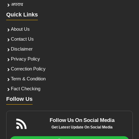
अपराध
Quick Links
About Us
Contact Us
Disclaimer
Privacy Policy
Correction Policy
Term & Condition
Fact Checking
Follow Us
Follow Us On Social Media
Get Latest Update On Social Media