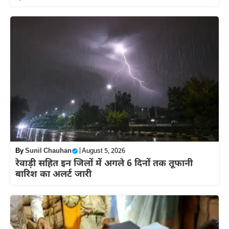
By
Sunil Chauhan
|
August 5, 2026
रेवाड़ी सहित इन जिलों में अगले 6 दिनों तक तूफानी
बारिश का अलर्ट जारी