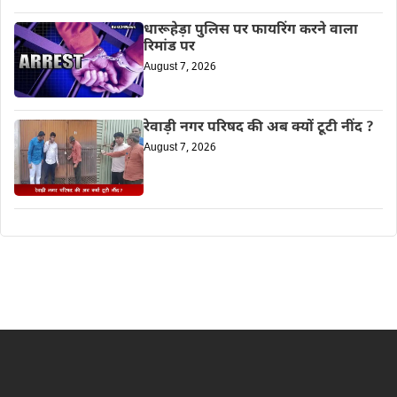
धारूहेड़ा पुलिस पर फायरिंग करने वाला
रिमांड पर
August 7, 2026
रेवाड़ी नगर परिषद की अब क्यों टूटी नींद ?
August 7, 2026