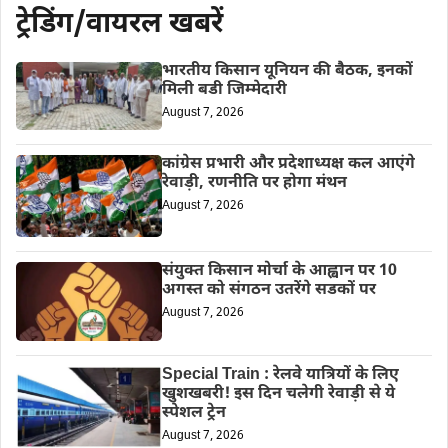
ट्रेडिंग/वायरल खबरें
भारतीय किसान यूनियन की बैठक, इनकों
मिली बडी जिम्मेदारी
August 7, 2026
कांग्रेस प्रभारी और प्रदेशाध्यक्ष कल आएंगे
रेवाड़ी, रणनीति पर होगा मंथन
August 7, 2026
संयुक्त किसान मोर्चा के आह्वान पर 10
अगस्त को संगठन उतरेंगे सडकों पर
August 7, 2026
Special Train : रेलवे यात्रियों के लिए
खुशखबरी! इस दिन चलेगी रेवाड़ी से ये
स्पेशल ट्रेन
August 7, 2026