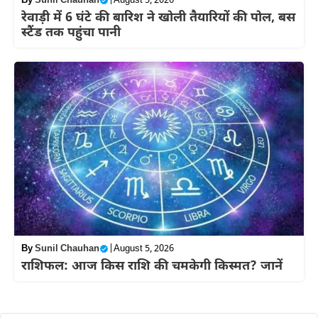
By
Sunil Chauhan
|
August 5, 2026
रेवाड़ी में 6 घंटे की बारिश ने खोली तैयारियों की पोल, बस
स्टैंड तक पहुंचा पानी
By
Sunil Chauhan
|
August 5, 2026
राशिफल: आज किस राशि की चमकेगी किस्मत? जानें