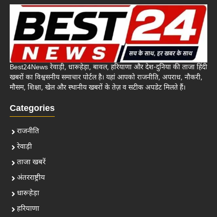
Best24News रेवाड़ी, धारूहेड़ा, बावल, हरियाणा और देश-दुनिया की ताजा हिंदी
खबरों का विश्वसनीय समाचार पोर्टल है। यहां आपको राजनीति, अपराध, नौकरी,
मौसम, शिक्षा, खेल और स्थानीय खबरों के तेज़ व सटीक अपडेट मिलते हैं।
Categories
राजनीति
रेवाड़ी
ताजा खबरें
अंतरराष्ट्रीय
धारूहेड़ा
हरियाणा