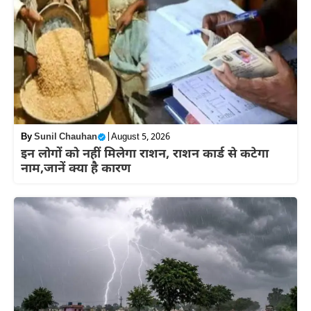
By
Sunil Chauhan
|
August 5, 2026
इन लोगों को नहीं मिलेगा राशन, राशन कार्ड से कटेगा
नाम,जानें क्या है कारण