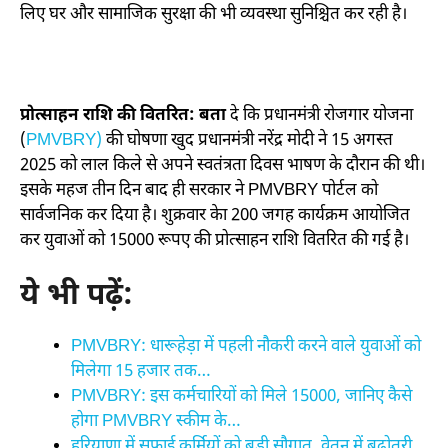
लिए घर और सामाजिक सुरक्षा की भी व्यवस्था सुनिश्चित कर रही है।
प्रोत्साहन राशि की वितरित: बता
दे कि प्रधानमंत्री रोजगार योजना
(
PMVBRY)
की घोषणा खुद प्रधानमंत्री नरेंद्र मोदी ने 15 अगस्त
2025 को लाल किले से अपने स्वतंत्रता दिवस भाषण के दौरान की थी।
इसके महज तीन दिन बाद ही सरकार ने PMVBRY पोर्टल को
सार्वजनिक कर दिया है। शुक्रवार केा 200 जगह कार्यक्रम आयोजित
कर युवाओं को 15000 रूपए की प्रोत्साहन राशि वितरित की गई है।
ये भी पढ़ें:
PMVBRY: धारूहेड़ा में पहली नौकरी करने वाले युवाओं को
मिलेगा 15 हजार तक…
PMVBRY: इस कर्मचारियों को मिले 15000, जानिए कैसे
होगा PMVBRY स्कीम के…
हरियाणा में सफाई कर्मियों को बड़ी सौगात, वेतन में बढ़ोतरी