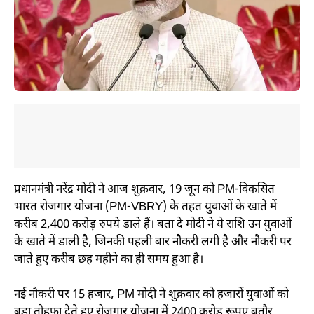
प्रधानमंत्री नरेंद्र मोदी ने आज शुक्रवार, 19 जून को PM-विकसित
भारत रोजगार योजना (PM-VBRY) के तहत युवाओं के खाते में
करीब 2,400 करोड़ रुपये डाले हैं। बता दे मोदी ने ये राशि उन युवाओं
के खाते में डाली है, जिनकी पहली बार नौकरी लगी है और नौकरी पर
जाते हुए करीब छह महीने का ही समय हुआ है।
नई नौकरी पर 15 हजार, PM मोदी ने शुक्रवार को हजारों युवाओं को
बडा तोहफा देते हुए रोजगार योजना में 2400 करोड़ रूपए बतौर