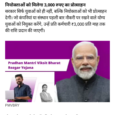
नियोक्ताओं को मिलेगा 3,000 रुपए का प्रोत्साहन
सरकार सिर्फ युवाओं को ही नहीं, बल्कि नियोक्ताओं को भी प्रोत्साहन
देगी। जो कंपनियां या संस्थान पहली बार नौकरी पर रखने वाले योग्य
युवाओं को नियुक्त करेंगे, उन्हें प्रति कर्मचारी ₹3,000 प्रति माह तक
की राशि प्रदान की जाएगी।
PMVBRY