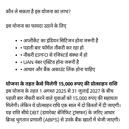
कौन ले सकता है इस योजना का लाभ?
इस योजना का फायदा उठाने के लिए
• अप्लीकेंट का इंडियन सिटिजन होना जरूरी है
• पहली बार फॉर्मल नौकरी कर रहा हो
• नौकरी EPFO से रजिस्टर्ड संस्था में हो
• UAN नंबर एक्टिव होना जरूरी है
• आधार और बैंक अकाउंट लिंक होना चाहिए
योजना के तहत कैसे मिलेगी 15,000 रुपए की प्रोत्साहन राशि
इस योजना के तहत 1 अगस्त 2025 से 31 जुलाई 2027 के बीच
पहली बार नौकरी करने वाले युवाओं को 15,000 रुपए की सहायता
मिलेगी। लेकिन ये प्रोत्साहन राधि एक साल में दो किस्तों में दी जाएगी।
यह राशि सीधे DBT (डायरेक्ट बेनिफिट ट्रांसफर) के जरिए आधार
ब्रिज्ड भुगतान प्रणाली (ABPS) से उनके बैंक खातों में भेजी जाएगी।