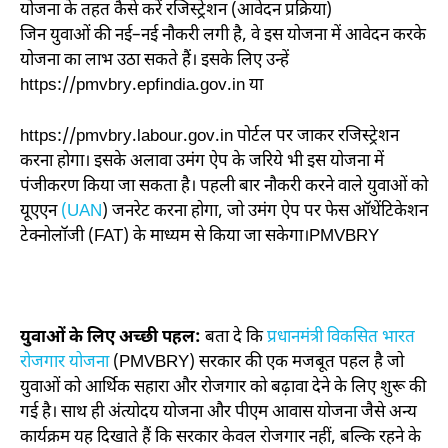
योजना के तहत कैसे करें रजिस्ट्रेशन (आवेदन प्रक्रिया)
जिन युवाओं की नई–नई नौकरी लगी है, वे इस योजना में आवेदन करके
योजना का लाभ उठा सकते हैं। इसके लिए उन्हें
https://pmvbry.epfindia.gov.in या
https://pmvbry.labour.gov.in पोर्टल पर जाकर रजिस्ट्रेशन
करना होगा। इसके अलावा उमंग ऐप के जरिये भी इस योजना में
पंजीकरण किया जा सकता है। पहली बार नौकरी करने वाले युवाओं को
यूएएन
(UAN
) जनरेट करना होगा, जो उमंग ऐप पर फेस ऑथेंटिकेशन
टेक्नोलॉजी (FAT) के माध्यम से किया जा सकेगा।PMVBRY
युवाओं के लिए अच्छी पहल:
बता दे कि
प्रधानमंत्री विकसित भारत
रोजगार योजना
(PMVBRY) सरकार की एक मजबूत पहल है जो
युवाओं को आर्थिक सहारा और रोजगार को बढ़ावा देने के लिए शुरू की
गई है। साथ ही अंत्योदय योजना और पीएम आवास योजना जैसे अन्य
कार्यक्रम यह दिखाते हैं कि सरकार केवल रोजगार नहीं, बल्कि रहने के