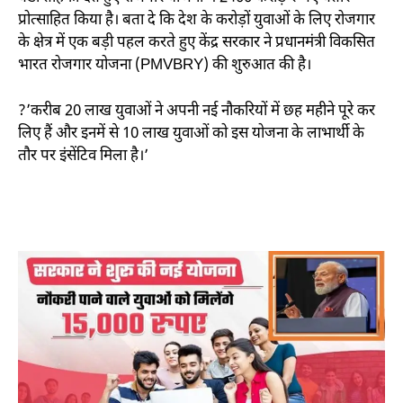
प्रोत्साहित किया है। बता दे कि देश के करोड़ों युवाओं के लिए रोजगार
के क्षेत्र में एक बड़ी पहल करते हुए केंद्र सरकार ने प्रधानमंत्री विकसित
भारत रोजगार योजना (PMVBRY) की शुरुआत की है।
?’करीब 20 लाख युवाओं ने अपनी नई नौकरियों में छह महीने पूरे कर
लिए हैं और इनमें से 10 लाख युवाओं को इस योजना के लाभार्थी के
तौर पर इंसेंटिव मिला है।’