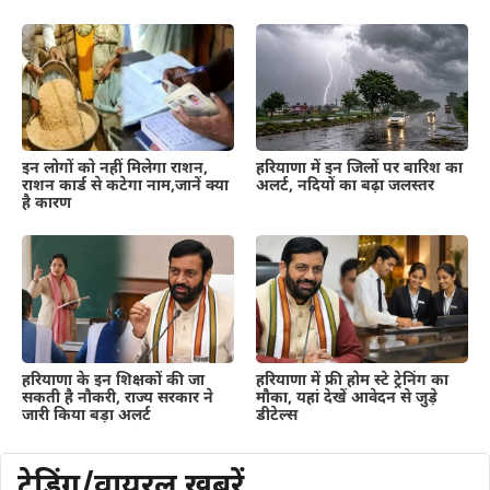
हरियाणा में इन जिलों पर बारिश का
इन लोगों को नहीं मिलेगा राशन,
अलर्ट, नदियों का बढ़ा जलस्तर
राशन कार्ड से कटेगा नाम,जानें क्या
है कारण
हरियाणा के इन शिक्षकों की जा
हरियाणा में फ्री होम स्टे ट्रेनिंग का
सकती है नौकरी, राज्य सरकार ने
मौका, यहां देखें आवेदन से जुड़े
जारी किया बड़ा अलर्ट
डीटेल्स
ट्रेडिंग/वायरल खबरें