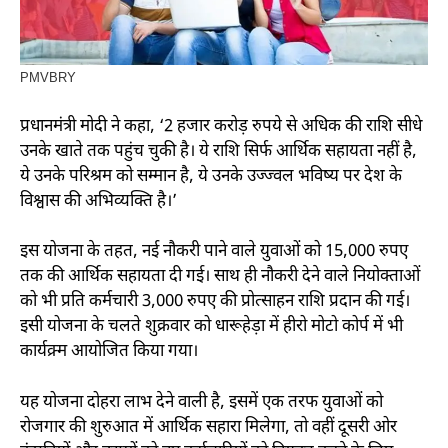
PMVBRY
प्रधानमंत्री मोदी ने कहा, ‘2 हजार करोड़ रुपये से अधिक की राशि सीधे
उनके खाते तक पहुंच चुकी है। ये राशि सिर्फ आर्थिक सहायता नहीं है,
ये उनके परिश्रम को सम्मान है, ये उनके उज्ज्वल भविष्य पर देश के
विश्वास की अभिव्यक्ति है।’
इस योजना के तहत, नई नौकरी पाने वाले युवाओं को 15,000 रुपए
तक की आर्थिक सहायता दी गई। साथ ही नौकरी देने वाले नियोक्ताओं
को भी प्रति कर्मचारी 3,000 रुपए की प्रोत्साहन राशि प्रदान की गई।
इसी योजना के चलते शुक्रवार को धारूहेड़ा में हीरो मोटो कोर्प में भी
कार्यक्र्म आयोजित किया गया।
यह योजना दोहरा लाभ देने वाली है, इसमें एक तरफ युवाओं को
रोजगार की शुरुआत में आर्थिक सहारा मिलेगा, तो वहीं दूसरी ओर