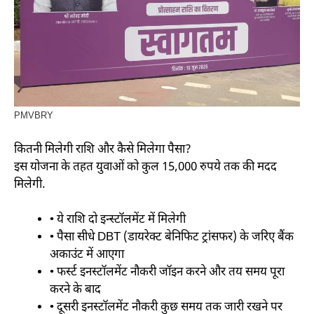
PMVBRY
कितनी मिलेगी राशि और कैसे मिलेगा पैसा?
इस योजना के तहत युवाओं को कुल 15,000 रुपये तक की मदद
मिलेगी.
• ये राशि दो इन्स्टॉलमेंट में मिलेगी
• पैसा सीधे DBT (डायरेक्ट बेनिफिट ट्रांसफर) के जरिए बैंक
अकाउंट में आएगा
• फर्स्ट इनस्टॉलमेंट नौकरी जॉइन करने और तय समय पूरा
करने के बाद
• दूसरी इनस्टॉलमेंट नौकरी कुछ समय तक जारी रखने पर