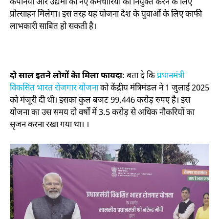
कंपनियों और उद्यमों को नए कर्मचारियों को नियुक्त करने के लिए
प्रोत्साहन मिलेगा। इस तरह यह योजना देश के युवाओं के लिए काफी
लाभकारी साबित हो सकती है।
दो साल इतने लोगों केा मिला फायदा
: बता दे कि
प्रधानमंत्री
विकसित भारत रोजगार योजना
को केंद्रीय मंत्रिमंडल ने 1 जुलाई 2025
को मंजूरी दी थी। इसका कुल बजट 99,446 करोड़ रुपए है। इस
योजना का उस समय दो वर्षों में 3.5 करोड़ से अधिक नौकरियों का
सृजन करना रखा गया था। ।