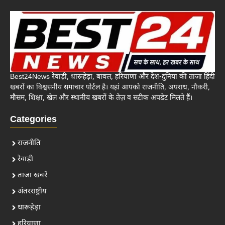
Best24News रेवाड़ी, धारूहेड़ा, बावल, हरियाणा और देश-दुनिया की ताजा हिंदी
खबरों का विश्वसनीय समाचार पोर्टल है। यहां आपको राजनीति, अपराध, नौकरी,
मौसम, शिक्षा, खेल और स्थानीय खबरों के तेज़ व सटीक अपडेट मिलते हैं।
Categories
राजनीति
रेवाड़ी
ताजा खबरें
अंतरराष्ट्रीय
धारूहेड़ा
हरियाणा