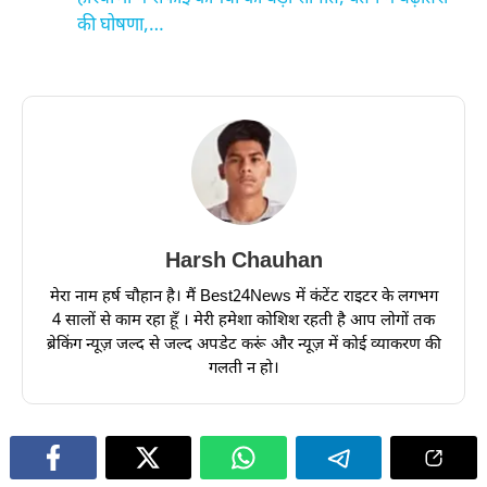
की घोषणा,…
Harsh Chauhan
मेरा नाम हर्ष चौहान है। मैं Best24News में कंटेंट राइटर के लगभग
4 सालों से काम रहा हूँ । मेरी हमेशा कोशिश रहती है आप लोगों तक
ब्रेकिंग न्यूज़ जल्द से जल्द अपडेट करूं और न्यूज़ में कोई व्याकरण की
गलती न हो।