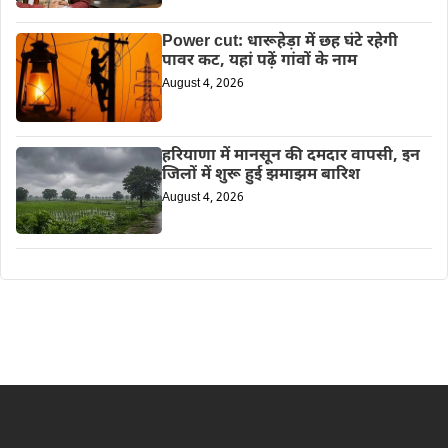
Power cut: धारूहेड़ा में छह घंटे रहेगी
पावर कट, यहां पढ़ें गांवों के नाम
August 4, 2026
हरियाणा में मानसून की दमदार वापसी, इन
जिलों में शुरू हुई झमाझम बारिश
August 4, 2026