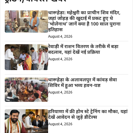
धारूहेड़ा: महेश्वरी का प्राचीन शिव मंदिर,
जहां जोहड़ की खुदाई में प्रकट हुए थे
‘भोलेनाथ’ जानें क्या है 100 साल पुराना
इतिहास
August 4, 2026
रेवाड़ी में राशन वितरण के तरीके में बड़ा
बदलाव, यहां देखें नई प्रक्रिया
August 4, 2026
धारूहेड़ा के अलावलपुर में कांवड़ सेवा
शिविर में हुआ भव्य हवन-यज्ञ
August 4, 2026
हरियाणा में फ्री होम स्टे ट्रेनिंग का मौका, यहां
देखें आवेदन से जुड़े डीटेल्स
August 4, 2026