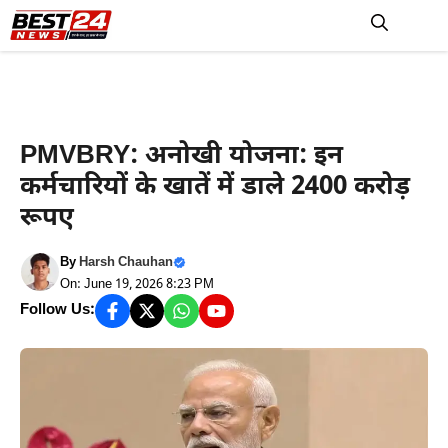
Skip
to
M
content
हरियाणा न्यूज़
PMVBRY: अनोखी योजना: इन
कर्मचारियों के खातें में डाले 2400 करोड़
रूपए
By
Harsh Chauhan
On: June 19, 2026 8:23 PM
Follow Us: