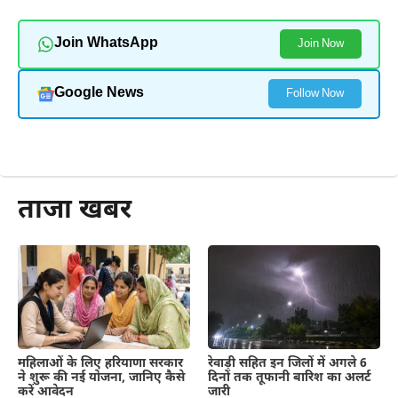
Join WhatsApp
Join Now
Google News
Follow Now
और पढ़ें
ताजा खबर
महिलाओं के लिए हरियाणा सरकार
रेवाड़ी सहित इन जिलों में अगले 6
ने शुरू की नई योजना, जानिए कैसे
दिनों तक तूफानी बारिश का अलर्ट
करें आवेदन
जारी