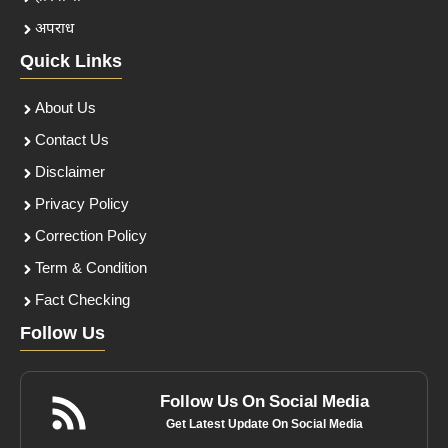
अपराध
Quick Links
About Us
Contact Us
Disclaimer
Privacy Policy
Correction Policy
Term & Condition
Fact Checking
Follow Us
Follow Us On Social Media
Get Latest Update On Social Media